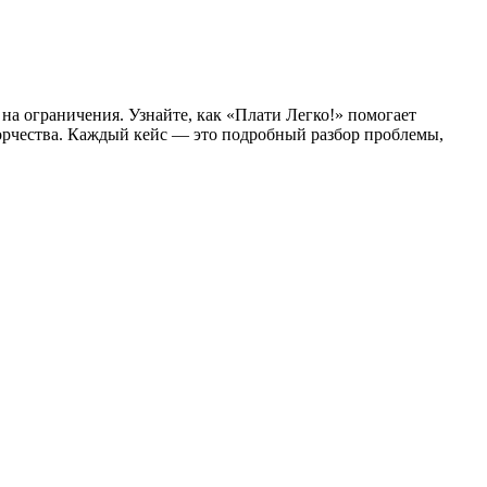
на ограничения. Узнайте, как «Плати Легко!» помогает
орчества. Каждый кейс — это подробный разбор проблемы,