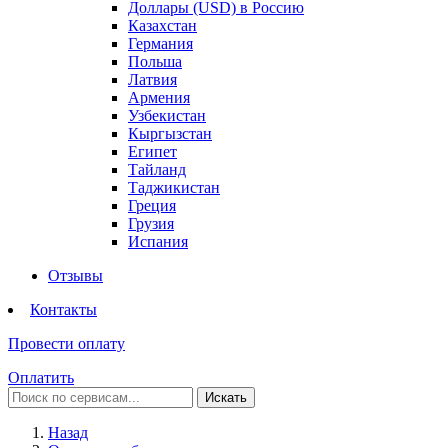
Доллары (USD) в Россию
Казахстан
Германия
Польша
Латвия
Армения
Узбекистан
Кыргызстан
Египет
Тайланд
Таджикистан
Греция
Грузия
Испания
Отзывы
Контакты
Провести оплату
Оплатить
Искать
Назад