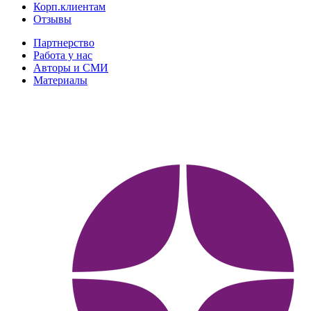
Корп.клиентам
Отзывы
Партнерство
Работа у нас
Авторы и СМИ
Материалы