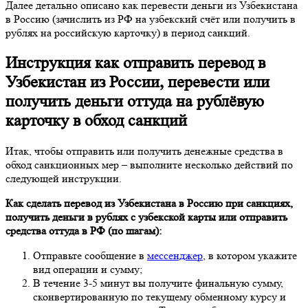
Далее детально описано как перевести деньги из Узбекистана
в Россию (зачислить из РФ на узбекский счёт или получить в
рублях на российскую карточку) в период санкций.
Инструкция как отправить перевод в
Узбекистан из России, перевести или
получить деньги оттуда на рублёвую
карточку в обход санкций
Итак, чтобы отправить или получить денежные средства в
обход санкционных мер – выполните несколько действий по
следующей инструкции.
Как сделать перевод из Узбекистана в Россию при санкциях,
получить деньги в рублях с узбекской карты или отправить
средства оттуда в РФ (по шагам):
Отправьте сообщение в
мессенджер
, в котором укажите
вид операции и сумму;
В течение 3-5 минут вы получите финальную сумму,
сконвертированную по текущему обменному курсу и