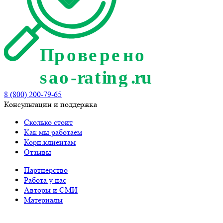
8 (800) 200-79-65
Консультации и поддержка
Сколько стоит
Как мы работаем
Корп.клиентам
Отзывы
Партнерство
Работа у нас
Авторы и СМИ
Материалы