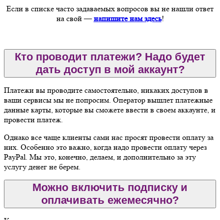
Если в списке часто задаваемых вопросов вы не нашли ответ
на свой —
напишите нам здесь
!
Кто проводит платежи? Надо будет
дать доступ в мой аккаунт?
Платежи вы проводите самостоятельно, никаких доступов в
ваши сервисы мы не попросим. Оператор вышлет платежные
данные карты, которые вы сможете ввести в своем аккаунте, и
провести платеж.
Однако все чаще клиенты сами нас просят провести оплату за
них. Особенно это важно, когда надо провести оплату через
PayPal. Мы это, конечно, делаем, и дополнительно за эту
услугу денег не берем.
Можно включить подписку и
оплачивать ежемесячно?