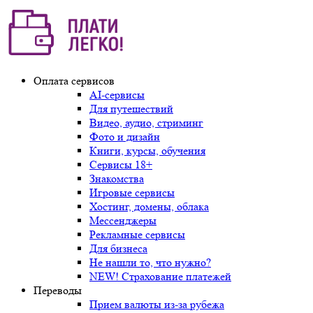
Оплата сервисов
AI-сервисы
Для путешествий
Видео, аудио, стриминг
Фото и дизайн
Книги, курсы, обучения
Сервисы 18+
Знакомства
Игровые сервисы
Хостинг, домены, облака
Мессенджеры
Рекламные сервисы
Для бизнеса
Не нашли то, что нужно?
NEW! Страхование платежей
Переводы
Прием валюты из-за рубежа