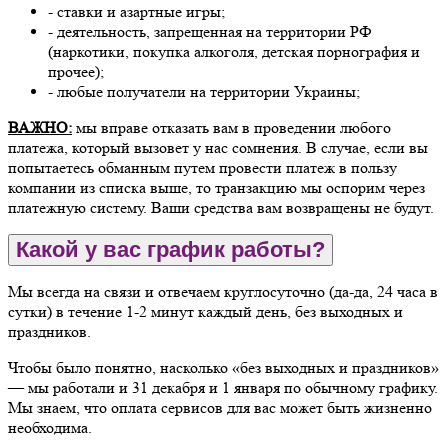
- ставки и азартные игры;
- деятельность, запрещенная на территории РФ
(наркотики, покупка алкоголя, детская порнография и
прочее);
- любые получатели на территории Украины;
ВАЖНО:
мы вправе отказать вам в проведении любого
платежа, который вызовет у нас сомнения. В случае, если вы
попытаетесь обманным путем провести платеж в пользу
компании из списка выше, то транзакцию мы оспорим через
платежную систему. Ваши средства вам возвращены не будут.
Какой у вас график работы?
Мы всегда на связи и отвечаем круглосуточно (да-да, 24 часа в
сутки) в течение 1-2 минут каждый день, без выходных и
праздников.
Чтобы было понятно, насколько «без выходных и праздников»
— мы работали и 31 декабря и 1 января по обычному графику.
Мы знаем, что оплата сервисов для вас может быть жизненно
необходима.