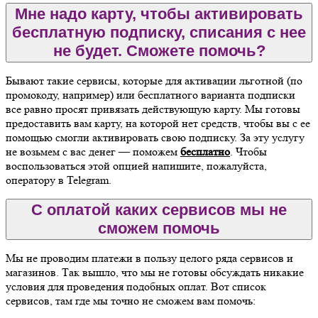
Мне надо карту, чтобы активировать
бесплатную подписку, списания с нее
не будет. Сможете помочь?
Бывают такие сервисы, которые для активации льготной (по
промокоду, например) или бесплатного варианта подписки
все равно просят привязать действующую карту. Мы готовы
предоставить вам карту, на которой нет средств, чтобы вы с ее
помощью смогли активировать свою подписку. За эту услугу
не возьмем с вас денег — поможем
бесплатно
. Чтобы
воспользоваться этой опцией напишите, пожалуйста,
оператору в Telegram.
С оплатой каких сервисов мы не
сможем помочь
Мы не проводим платежи в пользу целого ряда сервисов и
магазинов. Так вышло, что мы не готовы обсуждать никакие
условия для проведения подобных оплат. Вот список
сервисов, там где мы точно не сможем вам помочь: