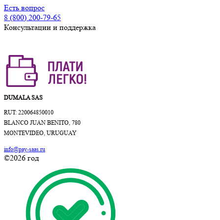
Есть вопрос
8 (800) 200-79-65
Консультации и поддержка
DUMALA SAS
RUT: 220064850010
BLANCO JUAN BENITO, 780
MONTEVIDEO, URUGUAY
info@pay-saas.ru
©2026 год