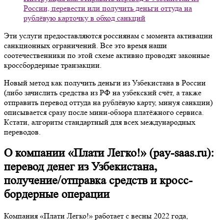
России, перевести или получить деньги оттуда на
рублёвую карточку в обход санкций
Эти услуги предоставляются россиянам с момента активации
санкционных ограничений. Все это время наши
соотечественники по этой схеме активно проводят законные
кроссбордерные транзакции.
Новый метод как получить деньги из Узбекистана в России
(либо зачислить средства из РФ на узбекский счёт, а также
отправить перевод оттуда на рублёвую карту, минуя санкции)
описывается сразу после мини-обзора платёжного сервиса.
Кстати, алгоритм стандартный для всех международных
переводов.
О компании «Плати Легко!» (pay-saas.ru):
перевод денег из Узбекистана,
получение/отправка средств и кросс-
бордерные операции
Компания «Плати Легко!» работает с весны 2022 года,