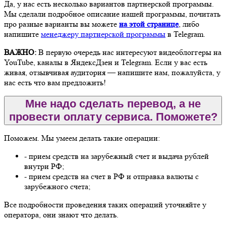
Да, у нас есть несколько вариантов партнерской программы.
Мы сделали подробное описание нашей программы, почитать
про разные варианты вы можете
на этой странице
, либо
напишите
менеджеру партнерской программы
в Telegram.
ВАЖНО:
В первую очередь нас интересуют видеоблоггеры на
YouTube, каналы в ЯндексДзен и Telegram. Если у вас есть
живая, отзывчивая аудитория — напишите нам, пожалуйста, у
нас есть что вам предложить!
Мне надо сделать перевод, а не
провести оплату сервиса. Поможете?
Поможем. Мы умеем делать такие операции:
- прием средств на зарубежный счет и выдача рублей
внутри РФ;
- прием средств на счет в РФ и отправка валюты с
зарубежного счета;
Все подробности проведения таких операций уточняйте у
оператора, они знают что делать.