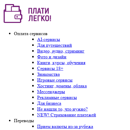
Оплата сервисов
AI-сервисы
Для путешествий
Видео, аудио, стриминг
Фото и дизайн
Книги, курсы, обучения
Сервисы 18+
Знакомства
Игровые сервисы
Хостинг, домены, облака
Мессенджеры
Рекламные сервисы
Для бизнеса
Не нашли то, что нужно?
NEW! Страхование платежей
Переводы
Прием валюты из-за рубежа