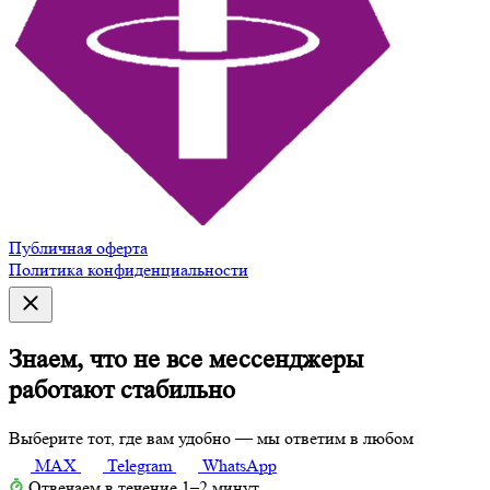
Публичная оферта
Политика конфиденциальности
Знаем, что не все мессенджеры
работают стабильно
Выберите тот, где вам удобно — мы ответим в любом
MAX
Telegram
WhatsApp
Отвечаем в течение 1–2 минут