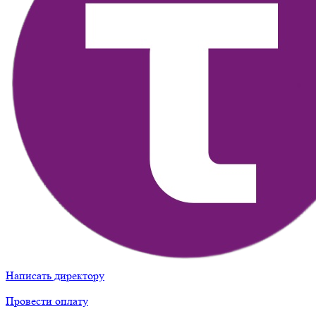
Написать директору
Провести оплату