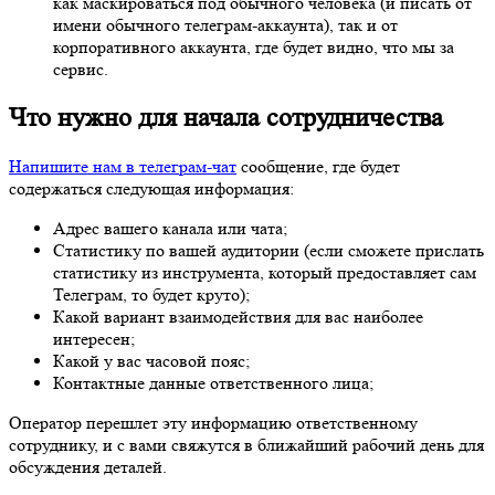
как маскироваться под обычного человека (и писать от
имени обычного телеграм-аккаунта), так и от
корпоративного аккаунта, где будет видно, что мы за
сервис.
Что нужно для начала сотрудничества
Напишите нам в телеграм-чат
сообщение, где будет
содержаться следующая информация:
Адрес вашего канала или чата;
Статистику по вашей аудитории (если сможете прислать
статистику из инструмента, который предоставляет сам
Телеграм, то будет круто);
Какой вариант взаимодействия для вас наиболее
интересен;
Какой у вас часовой пояс;
Контактные данные ответственного лица;
Оператор перешлет эту информацию ответственному
сотруднику, и с вами свяжутся в ближайший рабочий день для
обсуждения деталей.