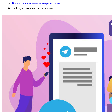
Как стать нашим партнером
Telegram-каналы и чаты