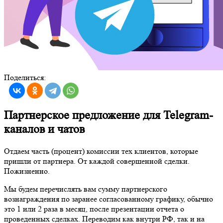
Поделиться:
Партнерское предложение для Telegram-
каналов и чатов
Отдаем часть (процент) комиссии тех клиентов, которые
пришли от партнера. От каждой совершенной сделки.
Пожизненно.
Мы будем перечислять вам сумму партнерского
вознаграждения по заранее согласованному графику, обычно
это 1 или 2 раза в месяц, после презентации отчета о
проведенных сделках. Переводим как внутри РФ, так и на