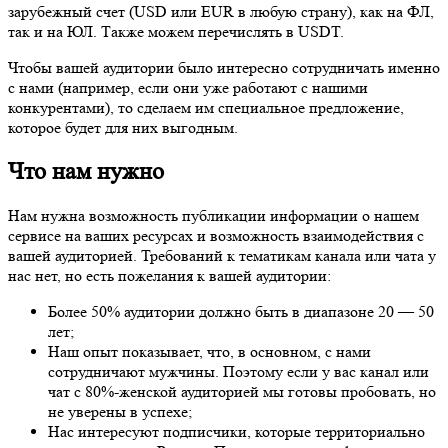
зарубежный счет (USD или EUR в любую страну), как на ФЛ,
так и на ЮЛ. Также можем перечислять в USDT.
Чтобы вашей аудитории было интересно сотрудничать именно
с нами (например, если они уже работают с нашими
конкурентами), то сделаем им специальное предложение,
которое будет для них выгодным.
Что нам нужно
Нам нужна возможность публикации информации о нашем
сервисе на ваших ресурсах и возможность взаимодействия с
вашей аудиторией. Требований к тематикам канала или чата у
нас нет, но есть пожелания к вашей аудитории:
Более 50% аудитории должно быть в диапазоне 20 — 50
лет;
Наш опыт показывает, что, в основном, с нами
сотрудничают мужчины. Поэтому если у вас канал или
чат с 80%-женской аудиторией мы готовы пробовать, но
не уверены в успехе;
Нас интересуют подписчики, которые территориально