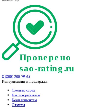
8 (800) 200-79-65
Консультации и поддержка
Сколько стоит
Как мы работаем
Корп.клиентам
Отзывы