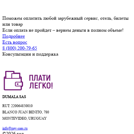
Поможем оплатить любой зарубежный сервис, отель, билеты
или товар
Если оплата не пройдет – вернем деньги в полном объеме!
Подробнее
Есть вопрос
8 (800) 200-79-65
Консультации и поддержка
DUMALA SAS
RUT: 220064850010
BLANCO JUAN BENITO, 780
MONTEVIDEO, URUGUAY
info@pay-saas.ru
©2026 год