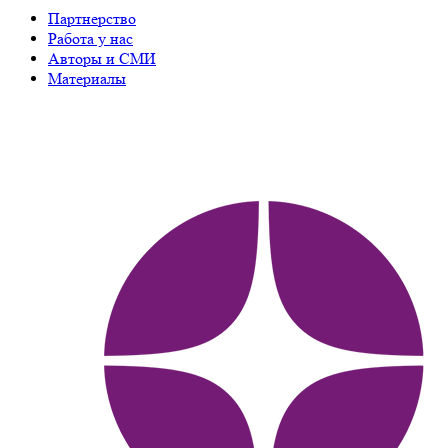
Партнерство
Работа у нас
Авторы и СМИ
Материалы