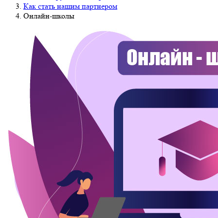
Как стать нашим партнером
Онлайн-школы