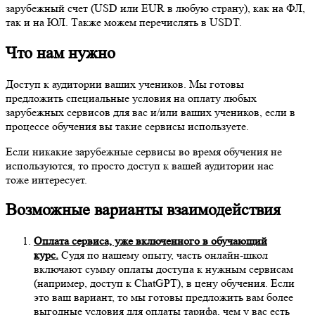
зарубежный счет (USD или EUR в любую страну), как на ФЛ,
так и на ЮЛ. Также можем перечислять в USDT.
Что нам нужно
Доступ к аудитории ваших учеников. Мы готовы
предложить специальные условия на оплату любых
зарубежных сервисов для вас и/или ваших учеников, если в
процессе обучения вы такие сервисы используете.
Если никакие зарубежные сервисы во время обучения не
используются, то просто доступ к вашей аудитории нас
тоже интересует.
Возможные варианты взаимодействия
Оплата сервиса, уже включенного в обучающий
курс.
Судя по нашему опыту, часть онлайн-школ
включают сумму оплаты доступа к нужным сервисам
(например, доступ к ChatGPT), в цену обучения. Если
это ваш вариант, то мы готовы предложить вам более
выгодные условия для оплаты тарифа, чем у вас есть