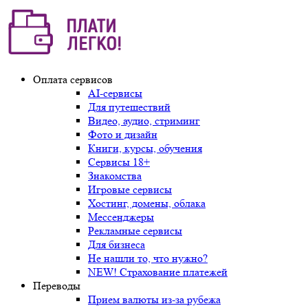
Оплата сервисов
AI-сервисы
Для путешествий
Видео, аудио, стриминг
Фото и дизайн
Книги, курсы, обучения
Сервисы 18+
Знакомства
Игровые сервисы
Хостинг, домены, облака
Мессенджеры
Рекламные сервисы
Для бизнеса
Не нашли то, что нужно?
NEW! Страхование платежей
Переводы
Прием валюты из-за рубежа