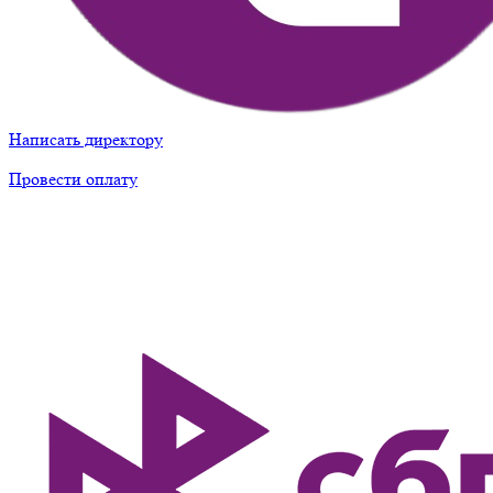
Написать директору
Провести оплату