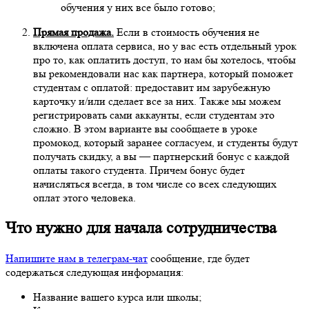
обучения у них все было готово;
Прямая продажа.
Если в стоимость обучения не
включена оплата сервиса, но у вас есть отдельный урок
про то, как оплатить доступ, то нам бы хотелось, чтобы
вы рекомендовали нас как партнера, который поможет
студентам с оплатой: предоставит им зарубежную
карточку и/или сделает все за них. Также мы можем
регистрировать сами аккаунты, если студентам это
сложно. В этом варианте вы сообщаете в уроке
промокод, который заранее согласуем, и студенты будут
получать скидку, а вы — партнерский бонус с каждой
оплаты такого студента. Причем бонус будет
начисляться всегда, в том числе со всех следующих
оплат этого человека.
Что нужно для начала сотрудничества
Напишите нам в телеграм-чат
сообщение, где будет
содержаться следующая информация:
Название вашего курса или школы;