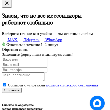
Знаем, что не все мессенджеры
работают стабильно
Выберите тот, где вам удобно — мы ответим в любом
MAX
Telegram
WhatsApp
Отвечаем в течение 1–2 минут
Обратная связь
Заполните форму ниже и мы перезвоним!
Согласен с условиями
пользовательского соглашения
Отправить
Спасибо за обращение
запрос направлен менеджеру