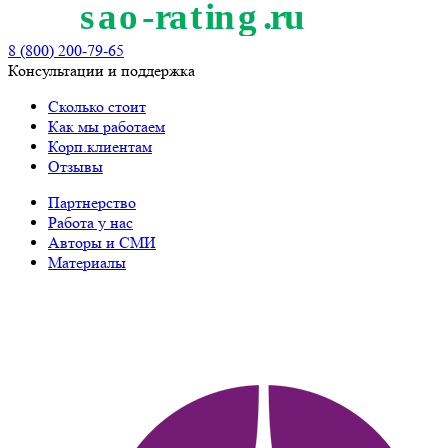
8 (800) 200-79-65
Консультации и поддержка
Сколько стоит
Как мы работаем
Корп.клиентам
Отзывы
Партнерство
Работа у нас
Авторы и СМИ
Материалы