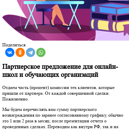
Поделиться:
Партнерское предложение для онлайн-
школ и обучающих организаций
Отдаем часть (процент) комиссии тех клиентов, которые
пришли от партнера. От каждой совершенной сделки.
Пожизненно.
Мы будем перечислять вам сумму партнерского
вознаграждения по заранее согласованному графику, обычно
это 1 или 2 раза в месяц, после презентации отчета о
проведенных сделках. Переводим как внутри РФ, так и на