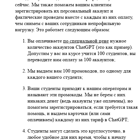
сейчас. Мы также поможем вашим клиентам
зарегистрировать их персональный аккаунт и
фактические проведем вместе с каждым из них оплату,
чем снимем с ваших сотрудников непрофильную
нагрузку. Это работает следующим образом:
Вы оплачиваете
по специальной цене
нужное
количество аккаунтов ChatGPT (это как пример).
Допустим у вас на курсе учится 100 студентов, вы
переводите нам оплату за 100 аккаунтов;
Мы выдаем вам 100 промокодов, по одному для
каждого вашего студента;
Ваши студенты приходят к нашим операторам и
называют эти промокоды. Мы не берем с них
никаких денег (ведь аккаунты уже оплачены), но
помогаем зарегистрироваться, если требуется такая
помощь, и выдаем карточки (или сами
оплачиваем) каждому из них тариф в ChatGPT;
Студенты могут сделать это круглосуточно, в
любое удобное для них время, чтобы к началу