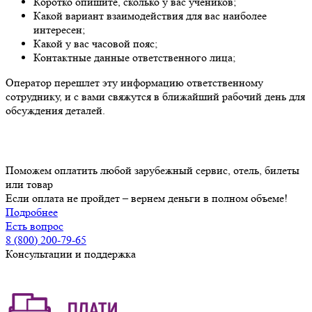
Коротко опишите, сколько у вас учеников;
Какой вариант взаимодействия для вас наиболее
интересен;
Какой у вас часовой пояс;
Контактные данные ответственного лица;
Оператор перешлет эту информацию ответственному
сотруднику, и с вами свяжутся в ближайший рабочий день для
обсуждения деталей.
Поможем оплатить любой зарубежный сервис, отель, билеты
или товар
Если оплата не пройдет – вернем деньги в полном объеме!
Подробнее
Есть вопрос
8 (800) 200-79-65
Консультации и поддержка