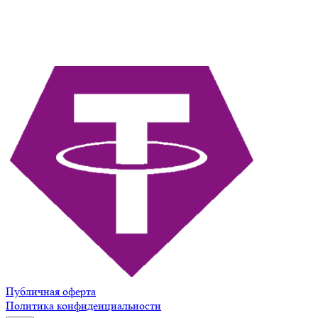
Публичная оферта
Политика конфиденциальности