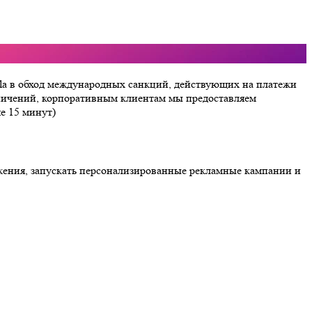
oola в обход международных санкций, действующих на платежи
ничений, корпоративным клиентам мы предоставляем
е 15 минут)
жения, запускать персонализированные рекламные кампании и