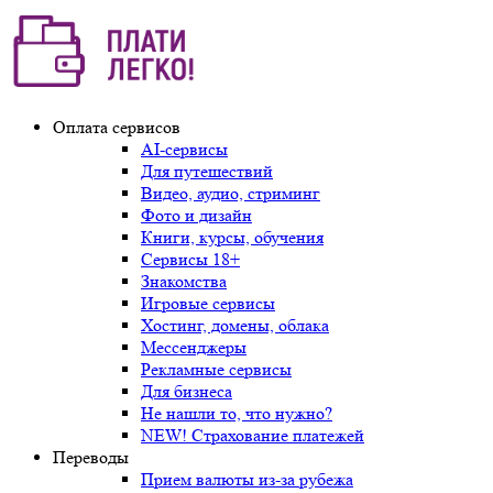
Оплата сервисов
AI-сервисы
Для путешествий
Видео, аудио, стриминг
Фото и дизайн
Книги, курсы, обучения
Сервисы 18+
Знакомства
Игровые сервисы
Хостинг, домены, облака
Мессенджеры
Рекламные сервисы
Для бизнеса
Не нашли то, что нужно?
NEW! Страхование платежей
Переводы
Прием валюты из-за рубежа