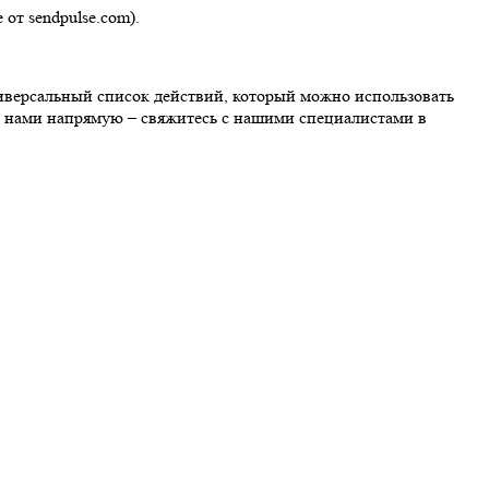
от sendpulse.com).
ниверсальный список действий, который можно использовать
с нами напрямую – свяжитесь с нашими специалистами в