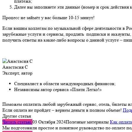
платежа;
Далее вы заполняете эти данные (номер и срок действия
Процесс не займёт у вас больше 10-15 минут!
Если вашим коллегам по музыкальной сфере деятельности в Рос
зарубежные услуги и сервисы, продлять подписки и аккаунты, 
получить ответы на какие-либо вопросы о данной услуге – п
Анастасия С
Эксперт, автор
Специалист в области международных финансов;
Независимы автор сервиса «Плати Легко!»
Поможем оплатить любой зарубежный сервис, отель, билеты и
Если оплата не пройдет – вернем деньги в полном объеме!
Под
Другие статьи
Читать статью
03 Октября 2024
Полезные материалы
Как оплати
Мы подготовили простое и понятное руководство по оплате п