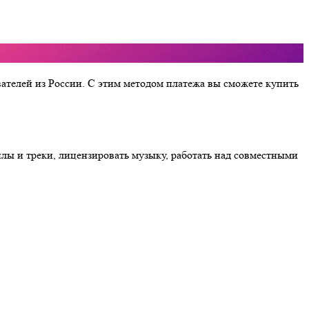
ователей из России. С этим методом платежа вы сможете купить
плы и треки, лицензировать музыку, работать над совместными