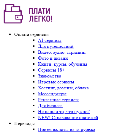
Оплата сервисов
AI-сервисы
Для путешествий
Видео, аудио, стриминг
Фото и дизайн
Книги, курсы, обучения
Сервисы 18+
Знакомства
Игровые сервисы
Хостинг, домены, облака
Мессенджеры
Рекламные сервисы
Для бизнеса
Не нашли то, что нужно?
NEW! Страхование платежей
Переводы
Прием валюты из-за рубежа