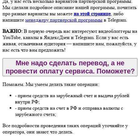
Да, у нас есть несколько вариантов партнерской программы.
Мы сделали подробное описание нашей программы, почитать
про разные варианты вы можете
на этой странице
, либо
напишите
менеджеру партнерской программы
в Telegram.
ВАЖНО:
В первую очередь нас интересуют видеоблоггеры на
YouTube, каналы в ЯндексДзен и Telegram. Если у вас есть
живая, отзывчивая аудитория — напишите нам, пожалуйста, у
нас есть что вам предложить!
Мне надо сделать перевод, а не
провести оплату сервиса. Поможете?
Поможем. Мы умеем делать такие операции:
- прием средств на зарубежный счет и выдача рублей
внутри РФ;
- прием средств на счет в РФ и отправка валюты с
зарубежного счета;
Все подробности проведения таких операций уточняйте у
оператора, они знают что делать.