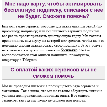
Мне надо карту, чтобы активировать
бесплатную подписку, списания с нее
не будет. Сможете помочь?
Бывают такие сервисы, которые для активации льготной (по
промокоду, например) или бесплатного варианта подписки
все равно просят привязать действующую карту. Мы готовы
предоставить вам карту, на которой нет средств, чтобы вы с ее
помощью смогли активировать свою подписку. За эту услугу
не возьмем с вас денег — поможем
бесплатно
. Чтобы
воспользоваться этой опцией напишите, пожалуйста,
оператору в Telegram.
С оплатой каких сервисов мы не
сможем помочь
Мы не проводим платежи в пользу целого ряда сервисов и
магазинов. Так вышло, что мы не готовы обсуждать никакие
условия для проведения подобных оплат. Вот список
сервисов, там где мы точно не сможем вам помочь: