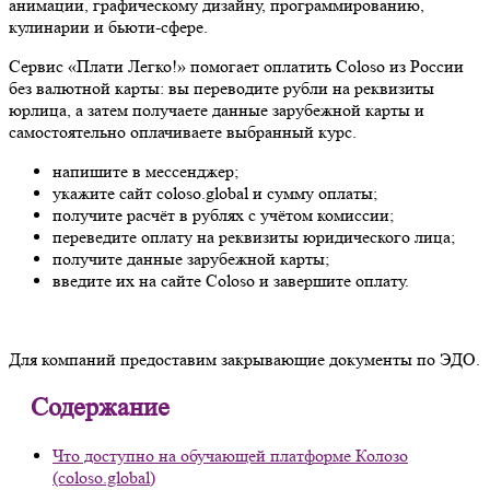
анимации, графическому дизайну, программированию,
кулинарии и бьюти-сфере.
Сервис «Плати Легко!» помогает оплатить Coloso из России
без валютной карты: вы переводите рубли на реквизиты
юрлица, а затем получаете данные зарубежной карты и
самостоятельно оплачиваете выбранный курс.
напишите в мессенджер;
укажите сайт coloso.global и сумму оплаты;
получите расчёт в рублях с учётом комиссии;
переведите оплату на реквизиты юридического лица;
получите данные зарубежной карты;
введите их на сайте Coloso и завершите оплату.
Для компаний предоставим закрывающие документы по ЭДО.
Содержание
Что доступно на обучающей платформе Колозо
(coloso.global)