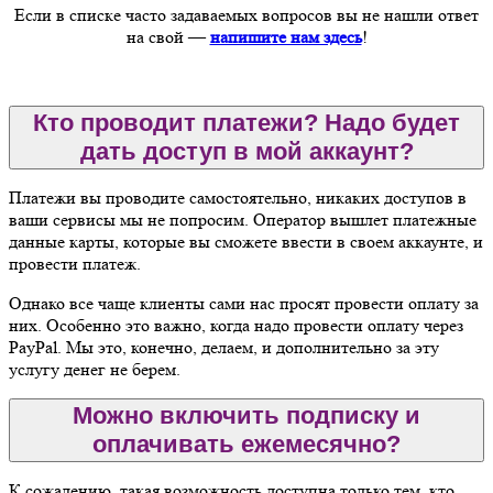
Если в списке часто задаваемых вопросов вы не нашли ответ
на свой —
напишите нам здесь
!
Кто проводит платежи? Надо будет
дать доступ в мой аккаунт?
Платежи вы проводите самостоятельно, никаких доступов в
ваши сервисы мы не попросим. Оператор вышлет платежные
данные карты, которые вы сможете ввести в своем аккаунте, и
провести платеж.
Однако все чаще клиенты сами нас просят провести оплату за
них. Особенно это важно, когда надо провести оплату через
PayPal. Мы это, конечно, делаем, и дополнительно за эту
услугу денег не берем.
Можно включить подписку и
оплачивать ежемесячно?
К сожалению, такая возможность доступна только тем, кто