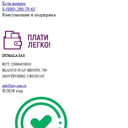
Есть вопрос
8 (800) 200-79-65
Консультации и поддержка
DUMALA SAS
RUT: 220064850010
BLANCO JUAN BENITO, 780
MONTEVIDEO, URUGUAY
info@pay-saas.ru
©2026 год