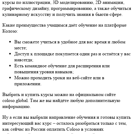
курсы по иллюстрации, 3D моделированию, 2D анимации,
графическому дизайну, программированию, а также обучиться
кулинарному искусству и получить знания в бьюти-сфере.
Какие преимущества учащимся даёт обучение на платформе
Колозо:
Вы сможете учиться в удобное для вас время и любом
месте;
Доступ к площадке покупается один раз и остаётся у вас
навсегда;
Есть командное обучение для расширения или
повышения уровня навыков;
Можно проходить уроки на веб-сайте или в
приложении.
Выбрать и купить курсы можно на официальном сайте
coloso.global. Там же вы найдёте любую дополнительную
информацию.
Ну а если вы выбрали направление обучения и готовы купить
интересующий вас курс – осталось разобраться только с тем,
как сейчас из России оплатить Coloso в условиях