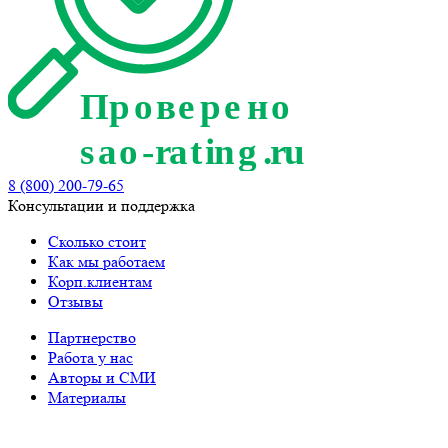
8 (800) 200-79-65
Консультации и поддержка
Сколько стоит
Как мы работаем
Корп.клиентам
Отзывы
Партнерство
Работа у нас
Авторы и СМИ
Материалы