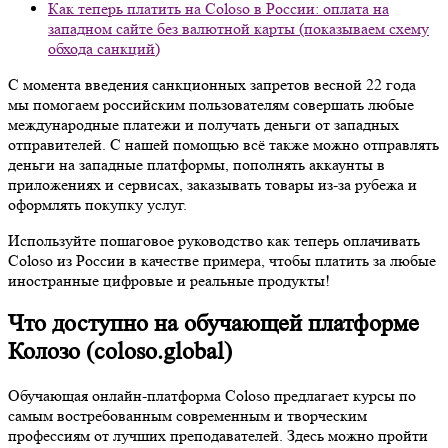
Как теперь платить на Coloso в России: оплата на
западном сайте без валютной карты (показываем схему
обхода санкций)
С момента введения санкционных запретов весной 22 года
мы помогаем российским пользователям совершать любые
международные платежи и получать деньги от западных
отправителей. С нашей помощью всё также можно отправлять
деньги на западные платформы, пополнять аккаунты в
приложениях и сервисах, заказывать товары из-за рубежа и
оформлять покупку услуг.
Используйте пошаговое руководство как теперь оплачивать
Coloso из России в качестве примера, чтобы платить за любые
иностранные цифровые и реальные продукты!
Что доступно на обучающей платформе
Колозо (coloso.global)
Обучающая онлайн-платформа Coloso предлагает курсы по
самым востребованным современным и творческим
профессиям от лучших преподавателей. Здесь можно пройти