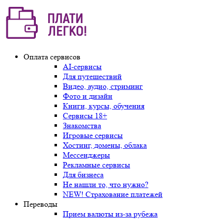
Оплата сервисов
AI-сервисы
Для путешествий
Видео, аудио, стриминг
Фото и дизайн
Книги, курсы, обучения
Сервисы 18+
Знакомства
Игровые сервисы
Хостинг, домены, облака
Мессенджеры
Рекламные сервисы
Для бизнеса
Не нашли то, что нужно?
NEW! Страхование платежей
Переводы
Прием валюты из-за рубежа