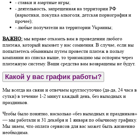
- ставки и азартные игры;
- деятельность, запрещенная на территории РФ
(наркотики, покупка алкоголя, детская порнография и
прочее);
- любые получатели на территории Украины;
ВАЖНО:
мы вправе отказать вам в проведении любого
платежа, который вызовет у нас сомнения. В случае, если вы
попытаетесь обманным путем провести платеж в пользу
компании из списка выше, то транзакцию мы оспорим через
платежную систему. Ваши средства вам возвращены не будут.
Какой у вас график работы?
Мы всегда на связи и отвечаем круглосуточно (да-да, 24 часа в
сутки) в течение 1-2 минут каждый день, без выходных и
праздников.
Чтобы было понятно, насколько «без выходных и праздников»
— мы работали и 31 декабря и 1 января по обычному графику.
Мы знаем, что оплата сервисов для вас может быть жизненно
необходима.