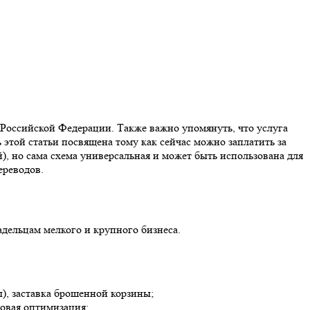
 Российской Федерации. Также важно упомянуть, что услуга
этой статьи посвящена тому как сейчас можно заплатить за
), но сама схема универсальная и может быть использована для
ереводов.
дельцам мелкого и крупного бизнеса.
), заставка брошенной корзины;
овая оптимизация;