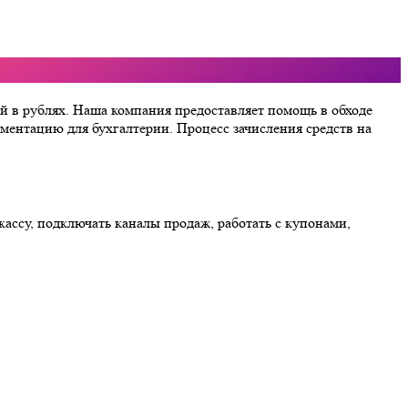
ей в рублях. Наша компания предоставляет помощь в обходе
ментацию для бухгалтерии. Процесс зачисления средств на
ассу, подключать каналы продаж, работать с купонами,