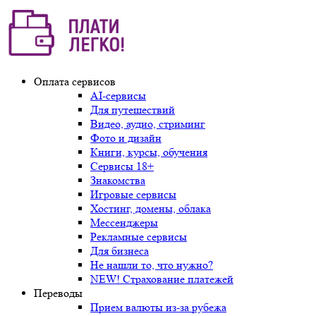
Оплата сервисов
AI-сервисы
Для путешествий
Видео, аудио, стриминг
Фото и дизайн
Книги, курсы, обучения
Сервисы 18+
Знакомства
Игровые сервисы
Хостинг, домены, облака
Мессенджеры
Рекламные сервисы
Для бизнеса
Не нашли то, что нужно?
NEW! Страхование платежей
Переводы
Прием валюты из-за рубежа