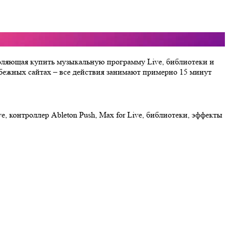
зволяющая купить музыкальную программу Live, библиотеки и
убежных сайтах – все действия занимают примерно 15 минут
, контроллер Ableton Push, Max for Live, библиотеки, эффекты