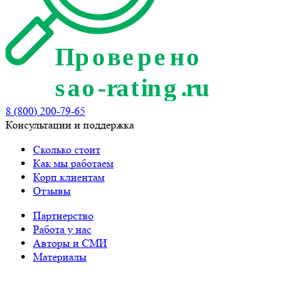
8 (800) 200-79-65
Консультации и поддержка
Сколько стоит
Как мы работаем
Корп.клиентам
Отзывы
Партнерство
Работа у нас
Авторы и СМИ
Материалы