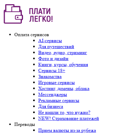
Оплата сервисов
AI-сервисы
Для путешествий
Видео, аудио, стриминг
Фото и дизайн
Книги, курсы, обучения
Сервисы 18+
Знакомства
Игровые сервисы
Хостинг, домены, облака
Мессенджеры
Рекламные сервисы
Для бизнеса
Не нашли то, что нужно?
NEW! Страхование платежей
Переводы
Прием валюты из-за рубежа