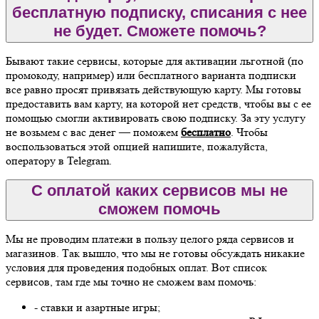
бесплатную подписку, списания с нее
не будет. Сможете помочь?
Бывают такие сервисы, которые для активации льготной (по
промокоду, например) или бесплатного варианта подписки
все равно просят привязать действующую карту. Мы готовы
предоставить вам карту, на которой нет средств, чтобы вы с ее
помощью смогли активировать свою подписку. За эту услугу
не возьмем с вас денег — поможем
бесплатно
. Чтобы
воспользоваться этой опцией напишите, пожалуйста,
оператору в Telegram.
С оплатой каких сервисов мы не
сможем помочь
Мы не проводим платежи в пользу целого ряда сервисов и
магазинов. Так вышло, что мы не готовы обсуждать никакие
условия для проведения подобных оплат. Вот список
сервисов, там где мы точно не сможем вам помочь:
- ставки и азартные игры;