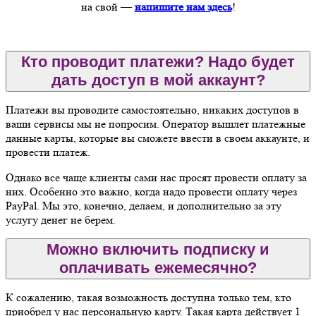
на свой —
напишите нам здесь
!
Кто проводит платежи? Надо будет
дать доступ в мой аккаунт?
Платежи вы проводите самостоятельно, никаких доступов в
ваши сервисы мы не попросим. Оператор вышлет платежные
данные карты, которые вы сможете ввести в своем аккаунте, и
провести платеж.
Однако все чаще клиенты сами нас просят провести оплату за
них. Особенно это важно, когда надо провести оплату через
PayPal. Мы это, конечно, делаем, и дополнительно за эту
услугу денег не берем.
Можно включить подписку и
оплачивать ежемесячно?
К сожалению, такая возможность доступна только тем, кто
приобрел у нас персональную карту. Такая карта действует 1