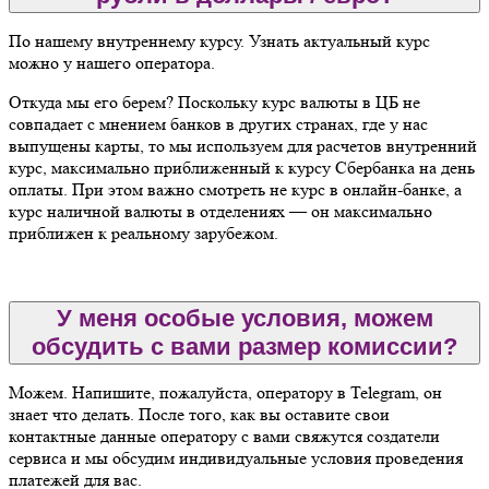
По нашему внутреннему курсу. Узнать актуальный курс
можно у нашего оператора.
Откуда мы его берем? Поскольку курс валюты в ЦБ не
совпадает с мнением банков в других странах, где у нас
выпущены карты, то мы используем для расчетов внутренний
курс, максимально приближенный к курсу Сбербанка на день
оплаты. При этом важно смотреть не курс в онлайн-банке, а
курс наличной валюты в отделениях — он максимально
приближен к реальному зарубежом.
У меня особые условия, можем
обсудить с вами размер комиссии?
Можем. Напишите, пожалуйста, оператору в Telegram, он
знает что делать. После того, как вы оставите свои
контактные данные оператору с вами свяжутся создатели
сервиса и мы обсудим индивидуальные условия проведения
платежей для вас.