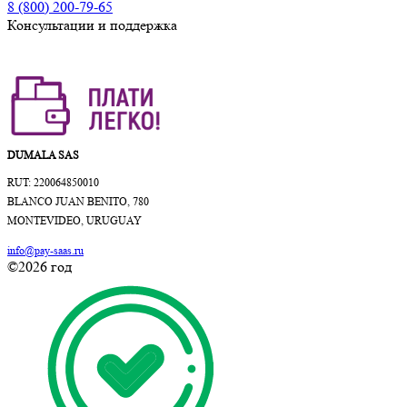
8 (800) 200-79-65
Консультации и поддержка
DUMALA SAS
RUT: 220064850010
BLANCO JUAN BENITO, 780
MONTEVIDEO, URUGUAY
info@pay-saas.ru
©2026 год