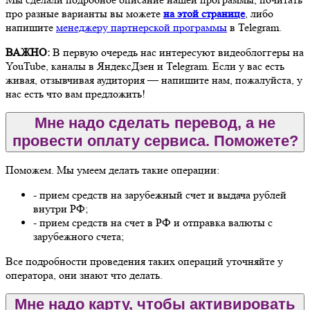
про разные варианты вы можете
на этой странице
, либо
напишите
менеджеру партнерской программы
в Telegram.
ВАЖНО:
В первую очередь нас интересуют видеоблоггеры на
YouTube, каналы в ЯндексДзен и Telegram. Если у вас есть
живая, отзывчивая аудитория — напишите нам, пожалуйста, у
нас есть что вам предложить!
Мне надо сделать перевод, а не
провести оплату сервиса. Поможете?
Поможем. Мы умеем делать такие операции:
- прием средств на зарубежный счет и выдача рублей
внутри РФ;
- прием средств на счет в РФ и отправка валюты с
зарубежного счета;
Все подробности проведения таких операций уточняйте у
оператора, они знают что делать.
Мне надо карту, чтобы активировать