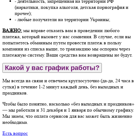
- деятельность, запрещенная на территории РФ
(наркотики, покупка алкоголя, детская порнография и
прочее);
- любые получатели на территории Украины;
ВАЖНО:
мы вправе отказать вам в проведении любого
платежа, который вызовет у нас сомнения. В случае, если вы
попытаетесь обманным путем провести платеж в пользу
компании из списка выше, то транзакцию мы оспорим через
платежную систему. Ваши средства вам возвращены не будут.
Какой у вас график работы?
Мы всегда на связи и отвечаем круглосуточно (да-да, 24 часа в
сутки) в течение 1-2 минут каждый день, без выходных и
праздников.
Чтобы было понятно, насколько «без выходных и праздников»
— мы работали и 31 декабря и 1 января по обычному графику.
Мы знаем, что оплата сервисов для вас может быть жизненно
необходима.
Есть вопрос