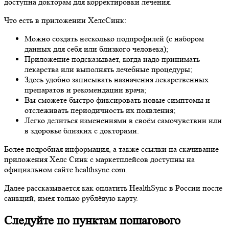
доступна докторам для корректировки лечения.
Что есть в приложении ХелсСинк:
Можно создать несколько подпрофилей (с набором
данных для себя или близкого человека);
Приложение подсказывает, когда надо принимать
лекарства или выполнять лечебные процедуры;
Здесь удобно записывать назначения лекарственных
препаратов и рекомендации врача;
Вы сможете быстро фиксировать новые симптомы и
отслеживать периодичность их появления;
Легко делиться изменениями в своём самочувствии или
в здоровье близких с докторами.
Более подробная информация, а также ссылки на скачивание
приложения Хелс Синк с маркетплейсов доступны на
официальном сайте healthsync.com.
Далее рассказывается как оплатить HealthSync в России после
санкций, имея только рублёвую карту.
Следуйте по пунктам пошагового