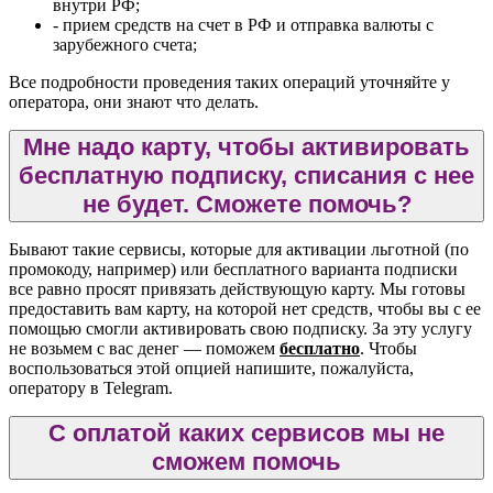
внутри РФ;
- прием средств на счет в РФ и отправка валюты с
зарубежного счета;
Все подробности проведения таких операций уточняйте у
оператора, они знают что делать.
Мне надо карту, чтобы активировать
бесплатную подписку, списания с нее
не будет. Сможете помочь?
Бывают такие сервисы, которые для активации льготной (по
промокоду, например) или бесплатного варианта подписки
все равно просят привязать действующую карту. Мы готовы
предоставить вам карту, на которой нет средств, чтобы вы с ее
помощью смогли активировать свою подписку. За эту услугу
не возьмем с вас денег — поможем
бесплатно
. Чтобы
воспользоваться этой опцией напишите, пожалуйста,
оператору в Telegram.
С оплатой каких сервисов мы не
сможем помочь