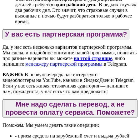
деталей требуется
один рабочий день
. В редких случаях
два рабочих дня. Это значит, что страховые случаи в
выходные и ночью будут разбираться только в рабочее
время;
У вас есть партнерская программа?
Да, у нас есть несколько вариантов партнерской программы.
Мы сделали подробное описание нашей программы, почитать
про разные варианты вы можете
на этой странице
, либо
напишите
менеджеру партнерской программы
в Telegram.
ВАЖНО:
В первую очередь нас интересуют
видеоблоггеры на YouTube, каналы в ЯндексДзен и Telegram.
Если у вас есть живая, отзывчивая аудитория — напишите
нам, пожалуйста, у нас есть что вам предложить!
Мне надо сделать перевод, а не
провести оплату сервиса. Поможете?
Поможем. Мы умеем делать такие операции:
- прием средств на зарубежный счет и выдача рублей