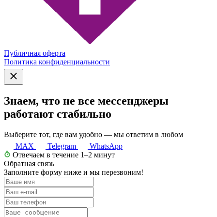
Публичная оферта
Политика конфиденциальности
Знаем, что не все мессенджеры
работают стабильно
Выберите тот, где вам удобно — мы ответим в любом
MAX
Telegram
WhatsApp
Отвечаем в течение 1–2 минут
Обратная связь
Заполните форму ниже и мы перезвоним!