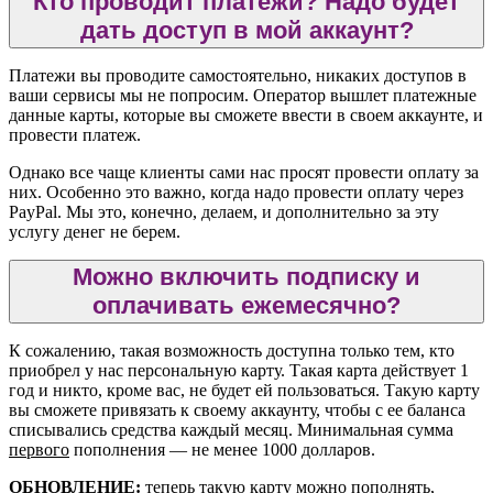
Кто проводит платежи? Надо будет
дать доступ в мой аккаунт?
Платежи вы проводите самостоятельно, никаких доступов в
ваши сервисы мы не попросим. Оператор вышлет платежные
данные карты, которые вы сможете ввести в своем аккаунте, и
провести платеж.
Однако все чаще клиенты сами нас просят провести оплату за
них. Особенно это важно, когда надо провести оплату через
PayPal. Мы это, конечно, делаем, и дополнительно за эту
услугу денег не берем.
Можно включить подписку и
оплачивать ежемесячно?
К сожалению, такая возможность доступна только тем, кто
приобрел у нас персональную карту. Такая карта действует 1
год и никто, кроме вас, не будет ей пользоваться. Такую карту
вы сможете привязать к своему аккаунту, чтобы с ее баланса
списывались средства каждый месяц. Минимальная сумма
первого
пополнения — не менее 1000 долларов.
ОБНОВЛЕНИЕ:
теперь такую карту можно пополнять,