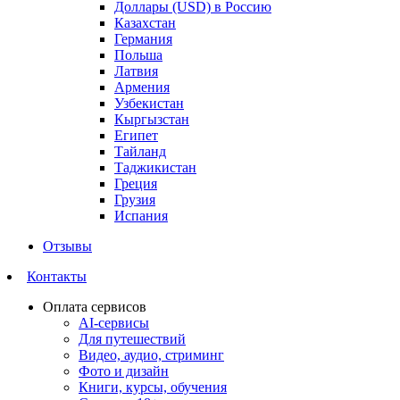
Доллары (USD) в Россию
Казахстан
Германия
Польша
Латвия
Армения
Узбекистан
Кыргызстан
Египет
Тайланд
Таджикистан
Греция
Грузия
Испания
Отзывы
Контакты
Оплата сервисов
AI-сервисы
Для путешествий
Видео, аудио, стриминг
Фото и дизайн
Книги, курсы, обучения