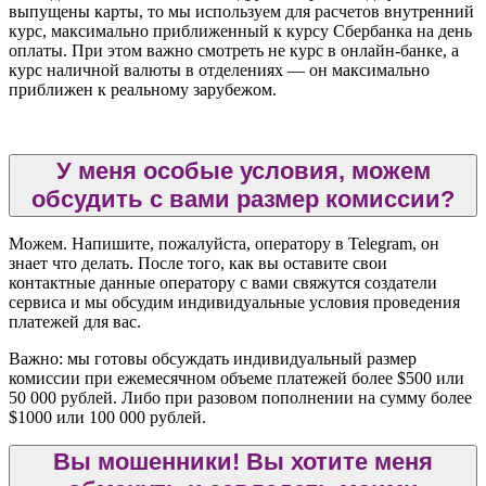
выпущены карты, то мы используем для расчетов внутренний
курс, максимально приближенный к курсу Сбербанка на день
оплаты. При этом важно смотреть не курс в онлайн-банке, а
курс наличной валюты в отделениях — он максимально
приближен к реальному зарубежом.
У меня особые условия, можем
обсудить с вами размер комиссии?
Можем. Напишите, пожалуйста, оператору в Telegram, он
знает что делать. После того, как вы оставите свои
контактные данные оператору с вами свяжутся создатели
сервиса и мы обсудим индивидуальные условия проведения
платежей для вас.
Важно: мы готовы обсуждать индивидуальный размер
комиссии при ежемесячном объеме платежей более $500 или
50 000 рублей. Либо при разовом пополнении на сумму более
$1000 или 100 000 рублей.
Вы мошенники! Вы хотите меня