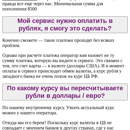
правда все еще через нас. Минимальная сумма для
пополнения $500
Мой сервис нужно оплатить в
рублях, я смогу это сделать?
Конечно сможете — такие платежи проходят без всяких
проблем.
Однако при расчете платежа оператор вам назовет не ту
сумму платежа, которую вы видите в сервисе. Это связано с
тем, что счет карты — в валюте (доллары США). И в момент
оплаты в сервисе происходит обмен валюты, а курс рубля у
западного банка не очень похож на курс ЦБ РФ.
По какому курсу вы пересчитываете
рубли в доллары / евро?
По нашему внутреннему курсу. Узнать актуальный курс
можно у нашего оператора.
Откуда мы его берем? Поскольку курс валюты в ЦБ не
совпадает с мнением банков в других странах, где у нас