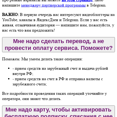
напишите
менеджеру партнерской программы
в Telegram.
ВАЖНО:
В первую очередь нас интересуют видеоблоггеры на
YouTube, каналы в ЯндексДзен и Telegram. Если у вас есть
живая, отзывчивая аудитория — напишите нам, пожалуйста, у
нас есть что вам предложить!
Мне надо сделать перевод, а не
провести оплату сервиса. Поможете?
Поможем. Мы умеем делать такие операции:
- прием средств на зарубежный счет и выдача рублей
внутри РФ;
- прием средств на счет в РФ и отправка валюты с
зарубежного счета;
Все подробности проведения таких операций уточняйте у
оператора, они знают что делать.
Мне надо карту, чтобы активировать
бесплатную подписку, списания с нее