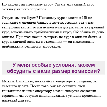
По нашему внутреннему курсу. Узнать актуальный курс
можно у нашего оператора.
Откуда мы его берем? Поскольку курс валюты в ЦБ не
совпадает с мнением банков в других странах, где у нас
выпущены карты, то мы используем для расчетов внутренний
курс, максимально приближенный к курсу Сбербанка на день
оплаты. При этом важно смотреть не курс в онлайн-банке, а
курс наличной валюты в отделениях — он максимально
приближен к реальному зарубежом.
У меня особые условия, можем
обсудить с вами размер комиссии?
Можем. Напишите, пожалуйста, оператору в Telegram, он
знает что делать. После того, как вы оставите свои
контактные данные оператору с вами свяжутся создатели
сервиса и мы обсудим индивидуальные условия проведения
платежей для вас.