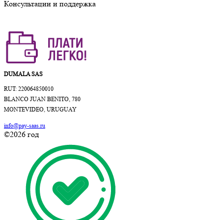
Консультации и поддержка
DUMALA SAS
RUT: 220064850010
BLANCO JUAN BENITO, 780
MONTEVIDEO, URUGUAY
info@pay-saas.ru
©2026 год