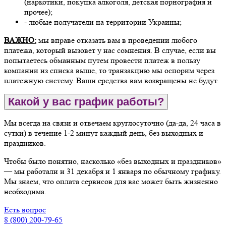
(наркотики, покупка алкоголя, детская порнография и
прочее);
- любые получатели на территории Украины;
ВАЖНО:
мы вправе отказать вам в проведении любого
платежа, который вызовет у нас сомнения. В случае, если вы
попытаетесь обманным путем провести платеж в пользу
компании из списка выше, то транзакцию мы оспорим через
платежную систему. Ваши средства вам возвращены не будут.
Какой у вас график работы?
Мы всегда на связи и отвечаем круглосуточно (да-да, 24 часа в
сутки) в течение 1-2 минут каждый день, без выходных и
праздников.
Чтобы было понятно, насколько «без выходных и праздников»
— мы работали и 31 декабря и 1 января по обычному графику.
Мы знаем, что оплата сервисов для вас может быть жизненно
необходима.
Есть вопрос
8 (800) 200-79-65