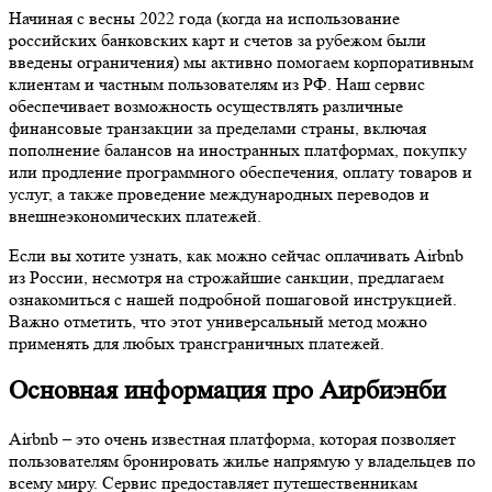
Начиная с весны 2022 года (когда на использование
российских банковских карт и счетов за рубежом были
введены ограничения) мы активно помогаем корпоративным
клиентам и частным пользователям из РФ. Наш сервис
обеспечивает возможность осуществлять различные
финансовые транзакции за пределами страны, включая
пополнение балансов на иностранных платформах, покупку
или продление программного обеспечения, оплату товаров и
услуг, а также проведение международных переводов и
внешнеэкономических платежей.
Если вы хотите узнать, как можно сейчас оплачивать Airbnb
из России, несмотря на строжайшие санкции, предлагаем
ознакомиться с нашей подробной пошаговой инструкцией.
Важно отметить, что этот универсальный метод можно
применять для любых трансграничных платежей.
Основная информация про Аирбиэнби
Airbnb – это очень известная платформа, которая позволяет
пользователям бронировать жилье напрямую у владельцев по
всему миру. Сервис предоставляет путешественникам