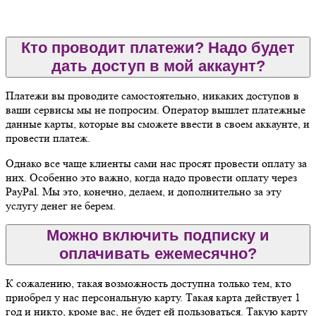
Кто проводит платежи? Надо будет
дать доступ в мой аккаунт?
Платежи вы проводите самостоятельно, никаких доступов в
ваши сервисы мы не попросим. Оператор вышлет платежные
данные карты, которые вы сможете ввести в своем аккаунте, и
провести платеж.
Однако все чаще клиенты сами нас просят провести оплату за
них. Особенно это важно, когда надо провести оплату через
PayPal. Мы это, конечно, делаем, и дополнительно за эту
услугу денег не берем.
Можно включить подписку и
оплачивать ежемесячно?
К сожалению, такая возможность доступна только тем, кто
приобрел у нас персональную карту. Такая карта действует 1
год и никто, кроме вас, не будет ей пользоваться. Такую карту