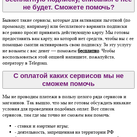
не будет. Сможете помочь?
Бывают такие сервисы, которые для активации льготной (по
промокоду, например) или бесплатного варианта подписки
все равно просят привязать действующую карту. Мы готовы
предоставить вам карту, на которой нет средств, чтобы вы с ее
помощью смогли активировать свою подписку. За эту услугу
не возьмем с вас денег — поможем
бесплатно
. Чтобы
воспользоваться этой опцией напишите, пожалуйста,
оператору в Telegram.
С оплатой каких сервисов мы не
сможем помочь
Мы не проводим платежи в пользу целого ряда сервисов и
магазинов. Так вышло, что мы не готовы обсуждать никакие
условия для проведения подобных оплат. Вот список
сервисов, там где мы точно не сможем вам помочь:
- ставки и азартные игры;
- деятельность, запрещенная на территории РФ