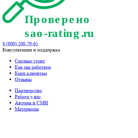
8 (800) 200-79-65
Консультации и поддержка
Сколько стоит
Как мы работаем
Корп.клиентам
Отзывы
Партнерство
Работа у нас
Авторы и СМИ
Материалы