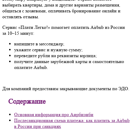
выбирать квартиры, дома и другие варианты размещения,
общаться с хозяевами, оплачивать бронирование онлайн и
оставлять отзывы.
Сервис «Плати Легко!» помогает оплатить Airbnb из России
за 10–15 минут:
напишите в мессенджер;
укажите сервис и нужную сумму;
переведите рубли на реквизиты юрлица;
получите данные зарубежной карты и самостоятельно
оплатите Airbnb.
Для компаний предоставим закрывающие документы по ЭДО.
Содержание
Основная информация про Аирбиэнби
Послесанкционная схема платежа: как платить за Airbnb
в России при санкциях