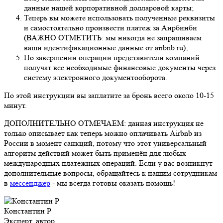
данные нашей корпоративной долларовой карты;
Теперь вы можете использовать полученные реквизиты
и самостоятельно произвести платеж за Аирбинби
(ВАЖНО ОТМЕТИТЬ: мы никогда не запрашиваем
ваши идентификационные данные от airbnb.ru);
По завершении операции представители компаний
получат все необходимые финансовые документы через
систему электронного документооборота.
По этой инструкции вы заплатите за бронь всего около 10-15
минут.
ДОПОЛНИТЕЛЬНО ОТМЕЧАЕМ: данная инструкция не
только описывает как теперь можно оплачивать Airbnb из
России в момент санкций, потому что этот универсальный
алгоритм действий может быть применён для любых
международных платежных операций. Если у вас возникнут
дополнительные вопросы, обращайтесь к нашим сотрудникам
в
мессенджер
- мы всегда готовы оказать помощь!
Константин Р
Эксперт, автор