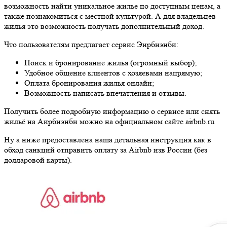
возможность найти уникальное жилье по доступным ценам, а
также познакомиться с местной культурой. А для владельцев
жилья это возможность получать дополнительный доход.
Что пользователям предлагает сервис Эирбиэнби:
Поиск и бронирование жилья (огромный выбор);
Удобное общение клиентов с хозяевами напрямую;
Оплата бронирования жилья онлайн;
Возможность написать впечатления и отзывы.
Получить более подробную информацию о сервисе или снять
жильё на Аирбиэнби можно на официальном сайте airbnb.ru
Ну а ниже предоставлена наша детальная инструкция как в
обход санкций отправить оплату за Airbnb изв России (без
долларовой карты).