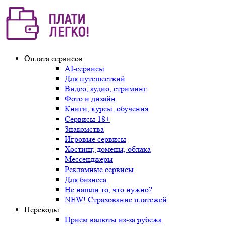
Оплата сервисов
AI-сервисы
Для путешествий
Видео, аудио, стриминг
Фото и дизайн
Книги, курсы, обучения
Сервисы 18+
Знакомства
Игровые сервисы
Хостинг, домены, облака
Мессенджеры
Рекламные сервисы
Для бизнеса
Не нашли то, что нужно?
NEW! Страхование платежей
Переводы
Прием валюты из-за рубежа