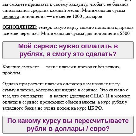
вы сможете привязать к своему аккаунту, чтобы с ее баланса
списывались средства каждый месяц. Минимальная сумма
первого
пополнения — не менее 1000 долларов.
ОБНОВЛЕНИЕ:
теперь такую карту можно пополнять, правда
все еще через нас. Минимальная сумма для пополнения $500
Мой сервис нужно оплатить в
рублях, я смогу это сделать?
Конечно сможете — такие платежи проходят без всяких
проблем.
Однако при расчете платежа оператор вам назовет не ту
сумму платежа, которую вы видите в сервисе. Это связано с
тем, что счет карты — в валюте (доллары США). И в момент
оплаты в сервисе происходит обмен валюты, а курс рубля у
западного банка не очень похож на курс ЦБ РФ.
По какому курсу вы пересчитываете
рубли в доллары / евро?