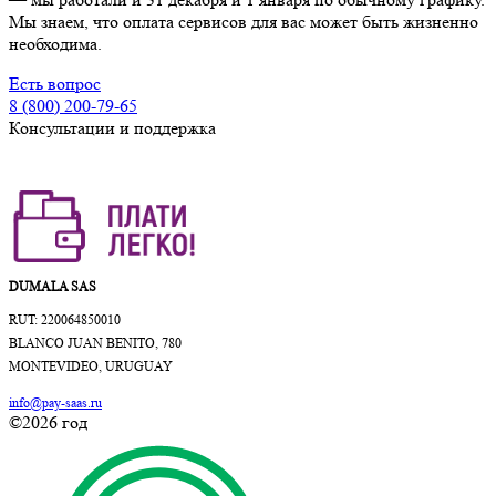
Мы знаем, что оплата сервисов для вас может быть жизненно
необходима.
Есть вопрос
8 (800) 200-79-65
Консультации и поддержка
DUMALA SAS
RUT: 220064850010
BLANCO JUAN BENITO, 780
MONTEVIDEO, URUGUAY
info@pay-saas.ru
©2026 год