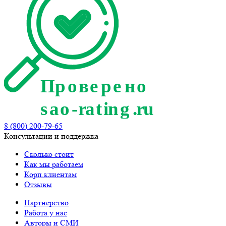
8 (800) 200-79-65
Консультации и поддержка
Сколько стоит
Как мы работаем
Корп.клиентам
Отзывы
Партнерство
Работа у нас
Авторы и СМИ