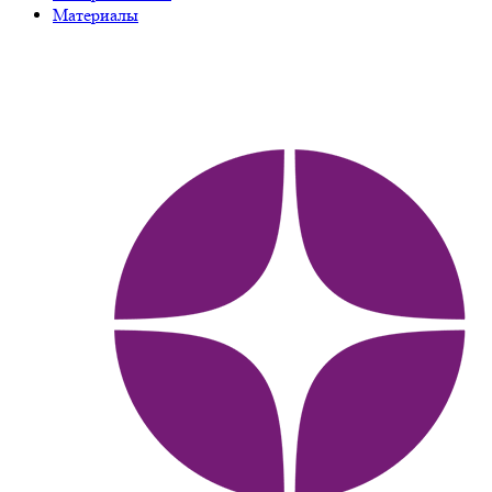
Материалы