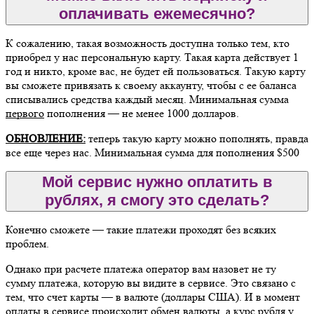
оплачивать ежемесячно?
К сожалению, такая возможность доступна только тем, кто
приобрел у нас персональную карту. Такая карта действует 1
год и никто, кроме вас, не будет ей пользоваться. Такую карту
вы сможете привязать к своему аккаунту, чтобы с ее баланса
списывались средства каждый месяц. Минимальная сумма
первого
пополнения — не менее 1000 долларов.
ОБНОВЛЕНИЕ:
теперь такую карту можно пополнять, правда
все еще через нас. Минимальная сумма для пополнения $500
Мой сервис нужно оплатить в
рублях, я смогу это сделать?
Конечно сможете — такие платежи проходят без всяких
проблем.
Однако при расчете платежа оператор вам назовет не ту
сумму платежа, которую вы видите в сервисе. Это связано с
тем, что счет карты — в валюте (доллары США). И в момент
оплаты в сервисе происходит обмен валюты, а курс рубля у