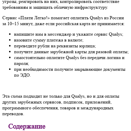
угрозы, реагировать на них, контролировать соответствие
требованиям и защищать облачную инфраструктуру.
Сервис «Плати Легко!» помогает оплатить Qualys из России
за 10–15 минут, даже если российская карта не принимается:
напишите нам в мессенджер и укажите сервис Qualys;
назовите сумму платежа в валюте;
переведите рубли на реквизиты юрлица;
получите данные зарубежной карты для разовой оплаты;
самостоятельно оплатите Qualys без передачи логина и
пароля;
при необходимости получите закрывающие документы
по ЭДО.
Эта схема подходит не только для Qualys, но и для оплаты
других зарубежных сервисов, подписок, приложений,
программного обеспечения, товаров и международных
переводов.
Содержание