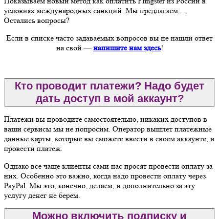
Показываем новый метод как оплатить Flingster из России в
условиях международных санкций. Мы предлагаем…
Остались вопросы?
Если в списке часто задаваемых вопросов вы не нашли ответ
на свой —
напишите нам здесь
!
Кто проводит платежи? Надо будет
дать доступ в мой аккаунт?
Платежи вы проводите самостоятельно, никаких доступов в
ваши сервисы мы не попросим. Оператор вышлет платежные
данные карты, которые вы сможете ввести в своем аккаунте, и
провести платеж.
Однако все чаще клиенты сами нас просят провести оплату за
них. Особенно это важно, когда надо провести оплату через
PayPal. Мы это, конечно, делаем, и дополнительно за эту
услугу денег не берем.
Можно включить подписку и