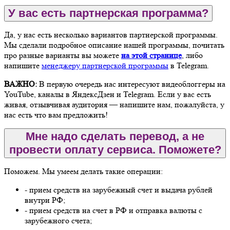
У вас есть партнерская программа?
Да, у нас есть несколько вариантов партнерской программы.
Мы сделали подробное описание нашей программы, почитать
про разные варианты вы можете
на этой странице
, либо
напишите
менеджеру партнерской программы
в Telegram.
ВАЖНО:
В первую очередь нас интересуют видеоблоггеры на
YouTube, каналы в ЯндексДзен и Telegram. Если у вас есть
живая, отзывчивая аудитория — напишите нам, пожалуйста, у
нас есть что вам предложить!
Мне надо сделать перевод, а не
провести оплату сервиса. Поможете?
Поможем. Мы умеем делать такие операции:
- прием средств на зарубежный счет и выдача рублей
внутри РФ;
- прием средств на счет в РФ и отправка валюты с
зарубежного счета;