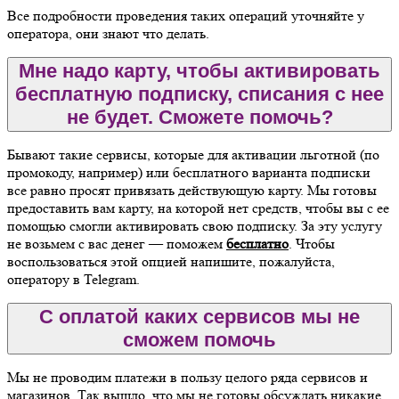
Все подробности проведения таких операций уточняйте у
оператора, они знают что делать.
Мне надо карту, чтобы активировать
бесплатную подписку, списания с нее
не будет. Сможете помочь?
Бывают такие сервисы, которые для активации льготной (по
промокоду, например) или бесплатного варианта подписки
все равно просят привязать действующую карту. Мы готовы
предоставить вам карту, на которой нет средств, чтобы вы с ее
помощью смогли активировать свою подписку. За эту услугу
не возьмем с вас денег — поможем
бесплатно
. Чтобы
воспользоваться этой опцией напишите, пожалуйста,
оператору в Telegram.
С оплатой каких сервисов мы не
сможем помочь
Мы не проводим платежи в пользу целого ряда сервисов и
магазинов. Так вышло, что мы не готовы обсуждать никакие