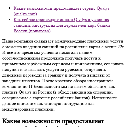
Какие возможности предоставляет сервис Qualys
(qualys.com)
Как сейчас происходит оплата Qualys в условиях
санкций: инструкция для держателей карт банков
России (пошагово)
Наша компания оказывает международные платежные услуги
с момента введения санкций на российские карты с весны 22г.
И все это время мы успешно помогали нашим
соотечественникам продолжать получать доступ к
привычным зарубежным сервисам и приложениям, совершать
покупки и заказывать услуги за рубежом, отправлять
денежные переводы за границу и получать выплаты от
западных клиентов. После краткого обзора иностранной
компании по IT-безопасности мы по шагам объясним, как
платить Qualys из России (в обход санкций на операции,
совершаемые с карточек российских банков). Используйте
данное описание как типовую инструкцию для
международных платежей.
Какие возможности предоставляет