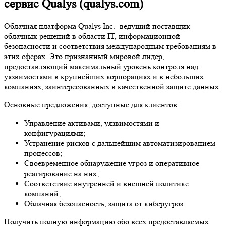
сервис Qualys (qualys.com)
Облачная платформа Qualys Inc.- ведущий поставщик
облачных решений в области IT, информационной
безопасности и соответствия международным требованиям в
этих сферах. Это признанный мировой лидер,
предоставляющий максимальный уровень контроля над
уязвимостями в крупнейших корпорациях и в небольших
компаниях, заинтересованных в качественной защите данных.
Основные предложения, доступные для клиентов:
Управление активами, уязвимостями и
конфигурациями;
Устранение рисков с дальнейшим автоматизированием
процессов;
Своевременное обнаружение угроз и оперативное
реагирование на них;
Соответствие внутренней и внешней политике
компаний;
Облачная безопасность, защита от киберугроз.
Получить полную информацию обо всех предоставляемых