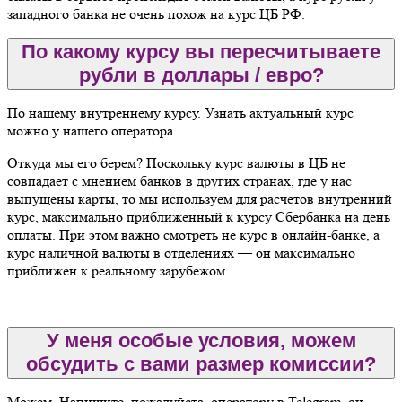
западного банка не очень похож на курс ЦБ РФ.
По какому курсу вы пересчитываете
рубли в доллары / евро?
По нашему внутреннему курсу. Узнать актуальный курс
можно у нашего оператора.
Откуда мы его берем? Поскольку курс валюты в ЦБ не
совпадает с мнением банков в других странах, где у нас
выпущены карты, то мы используем для расчетов внутренний
курс, максимально приближенный к курсу Сбербанка на день
оплаты. При этом важно смотреть не курс в онлайн-банке, а
курс наличной валюты в отделениях — он максимально
приближен к реальному зарубежом.
У меня особые условия, можем
обсудить с вами размер комиссии?
Можем. Напишите, пожалуйста, оператору в Telegram, он