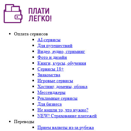
Оплата сервисов
AI-сервисы
Для путешествий
Видео, аудио, стриминг
Фото и дизайн
Книги, курсы, обучения
Сервисы 18+
Знакомства
Игровые сервисы
Хостинг, домены, облака
Мессенджеры
Рекламные сервисы
Для бизнеса
Не нашли то, что нужно?
NEW! Страхование платежей
Переводы
Прием валюты из-за рубежа