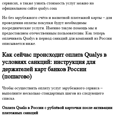
сервисах, а также узнать стоимость услуг можно на
официальном сайте qualys.com
Но без зарубежного счёта и валютной платежной карты – для
проведения оплаты покупки будут необходимы
посреднические услуги. Именно такую помощь мы и
предоставляем отечественным пользователям. Как теперь
оплачивать Qualys в период санкций для компаний из России
описывается ниже.
Как сейчас происходит оплата Qualys в
условиях санкций: инструкция для
держателей карт банков России
(пошагово)
Чтобы осуществить оплату услуг зарубежного сервиса –
выполните несколько стандартных шагов из следующего
списка.
Оплата Qualis в России
с рублёвой карточки после активации
платежных санкций