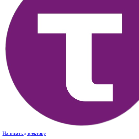
Написать директору