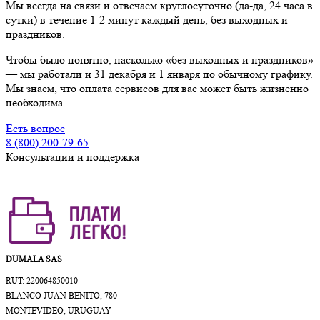
Мы всегда на связи и отвечаем круглосуточно (да-да, 24 часа в
сутки) в течение 1-2 минут каждый день, без выходных и
праздников.
Чтобы было понятно, насколько «без выходных и праздников»
— мы работали и 31 декабря и 1 января по обычному графику.
Мы знаем, что оплата сервисов для вас может быть жизненно
необходима.
Есть вопрос
8 (800) 200-79-65
Консультации и поддержка
DUMALA SAS
RUT: 220064850010
BLANCO JUAN BENITO, 780
MONTEVIDEO, URUGUAY