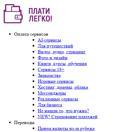
Оплата сервисов
AI-сервисы
Для путешествий
Видео, аудио, стриминг
Фото и дизайн
Книги, курсы, обучения
Сервисы 18+
Знакомства
Игровые сервисы
Хостинг, домены, облака
Мессенджеры
Рекламные сервисы
Для бизнеса
Не нашли то, что нужно?
NEW! Страхование платежей
Переводы
Прием валюты из-за рубежа