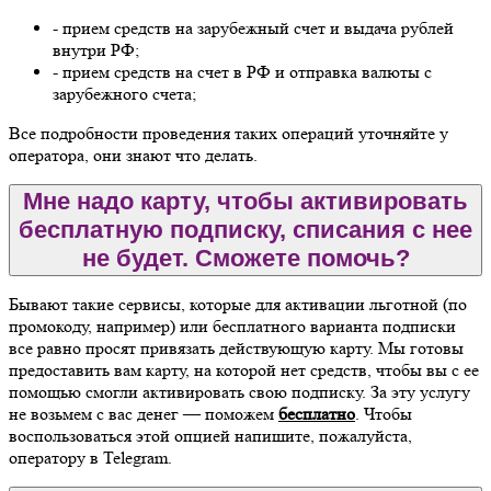
- прием средств на зарубежный счет и выдача рублей
внутри РФ;
- прием средств на счет в РФ и отправка валюты с
зарубежного счета;
Все подробности проведения таких операций уточняйте у
оператора, они знают что делать.
Мне надо карту, чтобы активировать
бесплатную подписку, списания с нее
не будет. Сможете помочь?
Бывают такие сервисы, которые для активации льготной (по
промокоду, например) или бесплатного варианта подписки
все равно просят привязать действующую карту. Мы готовы
предоставить вам карту, на которой нет средств, чтобы вы с ее
помощью смогли активировать свою подписку. За эту услугу
не возьмем с вас денег — поможем
бесплатно
. Чтобы
воспользоваться этой опцией напишите, пожалуйста,
оператору в Telegram.