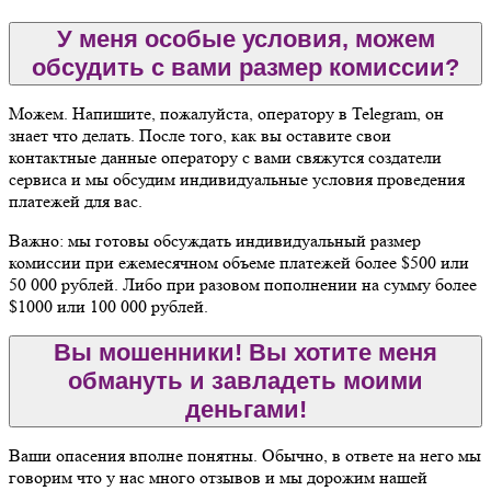
У меня особые условия, можем
обсудить с вами размер комиссии?
Можем. Напишите, пожалуйста, оператору в Telegram, он
знает что делать. После того, как вы оставите свои
контактные данные оператору с вами свяжутся создатели
сервиса и мы обсудим индивидуальные условия проведения
платежей для вас.
Важно: мы готовы обсуждать индивидуальный размер
комиссии при ежемесячном объеме платежей более $500 или
50 000 рублей. Либо при разовом пополнении на сумму более
$1000 или 100 000 рублей.
Вы мошенники! Вы хотите меня
обмануть и завладеть моими
деньгами!
Ваши опасения вполне понятны. Обычно, в ответе на него мы
говорим что у нас много отзывов и мы дорожим нашей