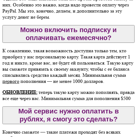
них. Особенно это важно, когда надо провести оплату через
PayPal. Мы это, конечно, делаем, и дополнительно за эту
услугу денег не берем.
Можно включить подписку и
оплачивать ежемесячно?
К сожалению, такая возможность доступна только тем, кто
приобрел у нас персональную карту. Такая карта действует 1
год и никто, кроме вас, не будет ей пользоваться. Такую карту
вы сможете привязать к своему аккаунту, чтобы с ее баланса
списывались средства каждый месяц. Минимальная сумма
первого
пополнения — не менее 1000 долларов.
ОБНОВЛЕНИЕ:
теперь такую карту можно пополнять, правда
все еще через нас. Минимальная сумма для пополнения $500
Мой сервис нужно оплатить в
рублях, я смогу это сделать?
Конечно сможете — такие платежи проходят без всяких