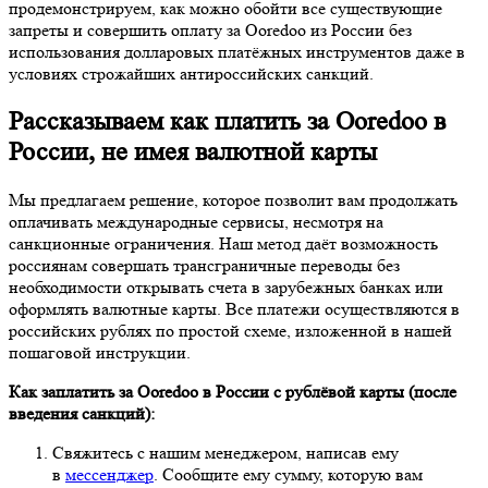
продемонстрируем, как можно обойти все существующие
запреты и совершить оплату за Ooredoo из России без
использования долларовых платёжных инструментов даже в
условиях строжайших антироссийских санкций.
Рассказываем как платить за Ooredoo в
России, не имея валютной карты
Мы предлагаем решение, которое позволит вам продолжать
оплачивать международные сервисы, несмотря на
санкционные ограничения. Наш метод даёт возможность
россиянам совершать трансграничные переводы без
необходимости открывать счета в зарубежных банках или
оформлять валютные карты. Все платежи осуществляются в
российских рублях по простой схеме, изложенной в нашей
пошаговой инструкции.
Как заплатить за Ooredoo в России с рублёвой карты (после
введения санкций):
Свяжитесь с нашим менеджером, написав ему
в
мессенджер
. Сообщите ему сумму, которую вам