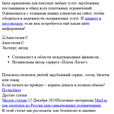
быть применена для покупки любых услуг зарубежных
поставщиков в обход всех платёжных ограничений.
Ознакомьтесь с отзывами наших клиентов на сайте, чтобы
убедиться в надёжности оказываемых услуг. И
пишите в
мессенджер
, если вам потребуется ещё какая-либо
информация!
Анастасия С
Эксперт, автор
Специалист в области международных финансов;
Независимы автор сервиса «Плати Легко!»
Поможем оплатить любой зарубежный сервис, отель, билеты
или товар
Если оплата не пройдет – вернем деньги в полном объеме!
Подробнее
Другие статьи
Читать статью
12 Декабря 2024
Полезные материалы
Murf.ai:
как оплатить из России при санкционных ограничениях
В этой статье мы расскажем, как безопасно и законно