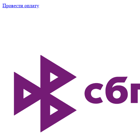
Провести оплату