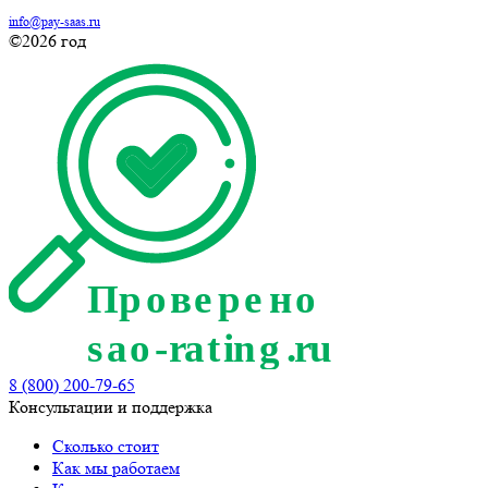
info@pay-saas.ru
©2026 год
8 (800) 200-79-65
Консультации и поддержка
Сколько стоит
Как мы работаем