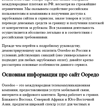
международные платежи из РФ, несмотря на строжайшие
ограничения. Мы оказываем содействие российским
пользователям и компаниям в получении доступа к
зарубежным сайтам и сервисам, заказе товаров и услуг,
переводе денежных средств за границу и получении платежей
от контрагентов за рубежом. Вся указанная деятельность
осуществляется абсолютно легально и в соответствии с
российскими требованиями.
Прежде чем перейти к подробному руководству,
демонстрирующему как оплатить Ooredoo из России в
условиях действующих санкций (оно универсальное и
подходит для любых зарубежных оплат), давайте кратко
рассмотрим основные особенности данного сервиса.
Основная информация про сайт Ооредо
Ooredoo – это международная телекоммуникационная
компания, предоставляющая услуги мобильной связи,
интернета и цифрового контента. Бренд работает в странах
Ближнего Востока, Северной Африки и Юго-Восточной
Азии, предлагая широкий спектр услуг для частных и