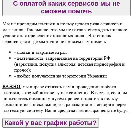
С оплатой каких сервисов мы не
сможем помочь
Мы не проводим платежи в пользу целого ряда сервисов и
магазинов. Так вышло, что мы не готовы обсуждать никакие
условия для проведения подобных оплат. Вот список
сервисов, там где мы точно не сможем вам помочь:
- ставки и азартные игры;
- деятельность, запрещенная на территории РФ
(наркотики, покупка алкоголя, детская порнография и
прочее);
- любые получатели на территории Украины;
ВАЖНО:
мы вправе отказать вам в проведении любого
платежа, который вызовет у нас сомнения. В случае, если вы
попытаетесь обманным путем провести платеж в пользу
компании из списка выше, то транзакцию мы оспорим через
платежную систему. Ваши средства вам возвращены не будут.
Какой у вас график работы?