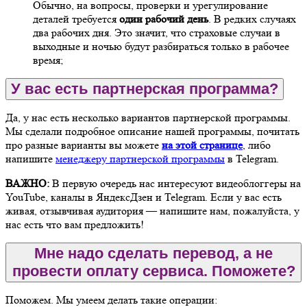
Обычно, на вопросы, проверки и урегулирование
деталей требуется
один рабочий день
. В редких случаях
два рабочих дня. Это значит, что страховые случаи в
выходные и ночью будут разбираться только в рабочее
время;
У вас есть партнерская программа?
Да, у нас есть несколько вариантов партнерской программы.
Мы сделали подробное описание нашей программы, почитать
про разные варианты вы можете
на этой странице
, либо
напишите
менеджеру партнерской программы
в Telegram.
ВАЖНО:
В первую очередь нас интересуют видеоблоггеры на
YouTube, каналы в ЯндексДзен и Telegram. Если у вас есть
живая, отзывчивая аудитория — напишите нам, пожалуйста, у
нас есть что вам предложить!
Мне надо сделать перевод, а не
провести оплату сервиса. Поможете?
Поможем. Мы умеем делать такие операции: