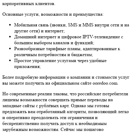
корпоративных клиентов.
Основные услуги, возможности и преимущества:
Мобильная связь (звонки, SMS и MMS внутри сети и на
другие сети) и интернет;
Домашний интернет и цифровое IPTV-телевидение с
большим выбором каналов и функций;
Разнообразные тарифные планы, адаптированные к
различным потребностям и бюджетам;
Простое управление услугами через удобные
приложения;
Более подробную информации о компании и стоимости услуг
вы можете получить на официальном сайте ooredoo.com.
Но современные реалии таковы, что российские потребители
лишены возможности совершать прямые переводы на
западные сайты с рублёвых карт. Однако мы готовы
предложить вам отработанный алгоритм, позволяющий легко
и оперативно преодолевать эти ограничения и
беспрепятственно получать доступ к необходимым
зарубежным возможностям. Сейчас мы пошагово