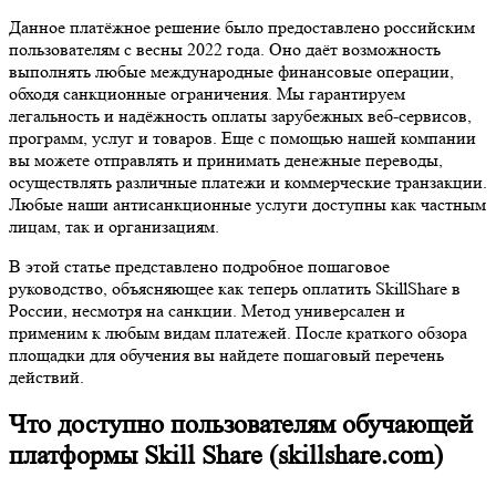
Данное платёжное решение было предоставлено российским
пользователям с весны 2022 года. Оно даёт возможность
выполнять любые международные финансовые операции,
обходя санкционные ограничения. Мы гарантируем
легальность и надёжность оплаты зарубежных веб-сервисов,
программ, услуг и товаров. Еще с помощью нашей компании
вы можете отправлять и принимать денежные переводы,
осуществлять различные платежи и коммерческие транзакции.
Любые наши антисанкционные услуги доступны как частным
лицам, так и организациям.
В этой статье представлено подробное пошаговое
руководство, объясняющее как теперь оплатить SkillShare в
России, несмотря на санкции. Метод универсален и
применим к любым видам платежей. После краткого обзора
площадки для обучения вы найдете пошаговый перечень
действий.
Что доступно пользователям обучающей
платформы Skill Share (skillshare.com)