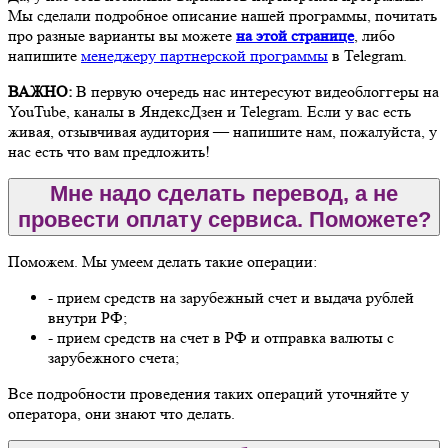
Мы сделали подробное описание нашей программы, почитать
про разные варианты вы можете
на этой странице
, либо
напишите
менеджеру партнерской программы
в Telegram.
ВАЖНО:
В первую очередь нас интересуют видеоблоггеры на
YouTube, каналы в ЯндексДзен и Telegram. Если у вас есть
живая, отзывчивая аудитория — напишите нам, пожалуйста, у
нас есть что вам предложить!
Мне надо сделать перевод, а не
провести оплату сервиса. Поможете?
Поможем. Мы умеем делать такие операции:
- прием средств на зарубежный счет и выдача рублей
внутри РФ;
- прием средств на счет в РФ и отправка валюты с
зарубежного счета;
Все подробности проведения таких операций уточняйте у
оператора, они знают что делать.