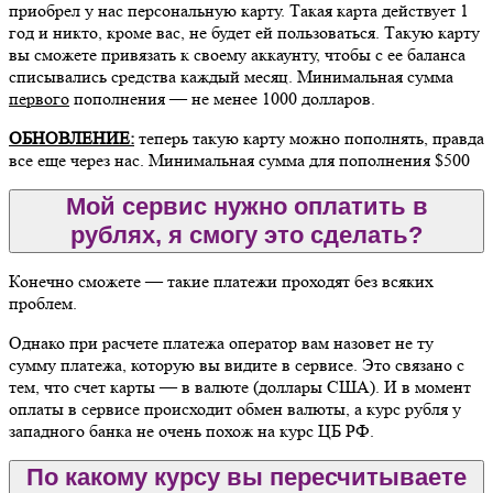
приобрел у нас персональную карту. Такая карта действует 1
год и никто, кроме вас, не будет ей пользоваться. Такую карту
вы сможете привязать к своему аккаунту, чтобы с ее баланса
списывались средства каждый месяц. Минимальная сумма
первого
пополнения — не менее 1000 долларов.
ОБНОВЛЕНИЕ:
теперь такую карту можно пополнять, правда
все еще через нас. Минимальная сумма для пополнения $500
Мой сервис нужно оплатить в
рублях, я смогу это сделать?
Конечно сможете — такие платежи проходят без всяких
проблем.
Однако при расчете платежа оператор вам назовет не ту
сумму платежа, которую вы видите в сервисе. Это связано с
тем, что счет карты — в валюте (доллары США). И в момент
оплаты в сервисе происходит обмен валюты, а курс рубля у
западного банка не очень похож на курс ЦБ РФ.
По какому курсу вы пересчитываете