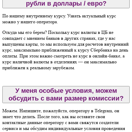
рубли в доллары / евро?
По нашему внутреннему курсу. Узнать актуальный курс
можно у нашего оператора.
Откуда мы его берем? Поскольку курс валюты в ЦБ не
совпадает с мнением банков в других странах, где у нас
выпущены карты, то мы используем для расчетов внутренний
курс, максимально приближенный к курсу Сбербанка на день
оплаты. При этом важно смотреть не курс в онлайн-банке, а
курс наличной валюты в отделениях — он максимально
приближен к реальному зарубежом.
У меня особые условия, можем
обсудить с вами размер комиссии?
Можем. Напишите, пожалуйста, оператору в Telegram, он
знает что делать. После того, как вы оставите свои
контактные данные оператору с вами свяжутся создатели
сервиса и мы обсудим индивидуальные условия проведения