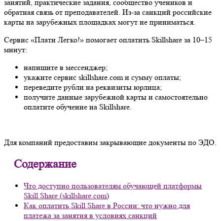
занятий, практические задания, сообщество учеников и
обратная связь от преподавателей. Из-за санкций российские
карты на зарубежных площадках могут не приниматься.
Сервис «Плати Легко!» помогает оплатить Skillshare за 10–15
минут:
напишите в мессенджер;
укажите сервис skillshare.com и сумму оплаты;
переведите рубли на реквизиты юрлица;
получите данные зарубежной карты и самостоятельно
оплатите обучение на Skillshare.
Для компаний предоставим закрывающие документы по ЭДО.
Содержание
Что доступно пользователям обучающей платформы
Skill Share (skillshare.com)
Как оплатить Skill Share в России: что нужно для
платежа за занятия в условиях санкций