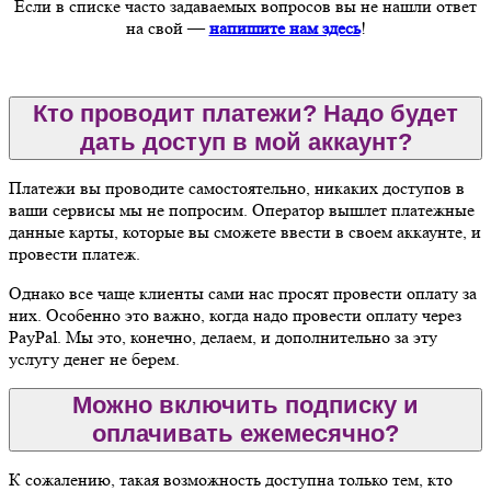
Если в списке часто задаваемых вопросов вы не нашли ответ
на свой —
напишите нам здесь
!
Кто проводит платежи? Надо будет
дать доступ в мой аккаунт?
Платежи вы проводите самостоятельно, никаких доступов в
ваши сервисы мы не попросим. Оператор вышлет платежные
данные карты, которые вы сможете ввести в своем аккаунте, и
провести платеж.
Однако все чаще клиенты сами нас просят провести оплату за
них. Особенно это важно, когда надо провести оплату через
PayPal. Мы это, конечно, делаем, и дополнительно за эту
услугу денег не берем.
Можно включить подписку и
оплачивать ежемесячно?
К сожалению, такая возможность доступна только тем, кто