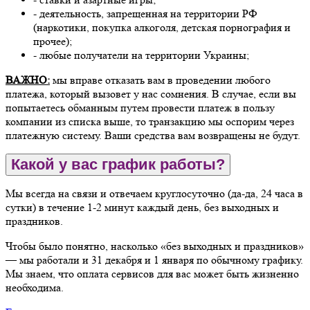
- деятельность, запрещенная на территории РФ
(наркотики, покупка алкоголя, детская порнография и
прочее);
- любые получатели на территории Украины;
ВАЖНО:
мы вправе отказать вам в проведении любого
платежа, который вызовет у нас сомнения. В случае, если вы
попытаетесь обманным путем провести платеж в пользу
компании из списка выше, то транзакцию мы оспорим через
платежную систему. Ваши средства вам возвращены не будут.
Какой у вас график работы?
Мы всегда на связи и отвечаем круглосуточно (да-да, 24 часа в
сутки) в течение 1-2 минут каждый день, без выходных и
праздников.
Чтобы было понятно, насколько «без выходных и праздников»
— мы работали и 31 декабря и 1 января по обычному графику.
Мы знаем, что оплата сервисов для вас может быть жизненно
необходима.