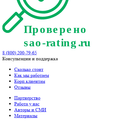
8 (800) 200-79-65
Консультации и поддержка
Сколько стоит
Как мы работаем
Корп.клиентам
Отзывы
Партнерство
Работа у нас
Авторы и СМИ
Материалы