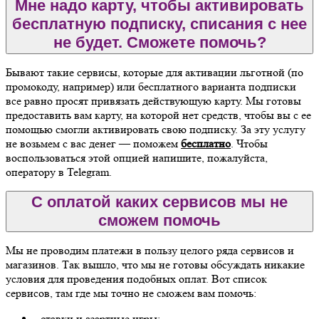
Мне надо карту, чтобы активировать
бесплатную подписку, списания с нее
не будет. Сможете помочь?
Бывают такие сервисы, которые для активации льготной (по
промокоду, например) или бесплатного варианта подписки
все равно просят привязать действующую карту. Мы готовы
предоставить вам карту, на которой нет средств, чтобы вы с ее
помощью смогли активировать свою подписку. За эту услугу
не возьмем с вас денег — поможем
бесплатно
. Чтобы
воспользоваться этой опцией напишите, пожалуйста,
оператору в Telegram.
С оплатой каких сервисов мы не
сможем помочь
Мы не проводим платежи в пользу целого ряда сервисов и
магазинов. Так вышло, что мы не готовы обсуждать никакие
условия для проведения подобных оплат. Вот список
сервисов, там где мы точно не сможем вам помочь:
- ставки и азартные игры;