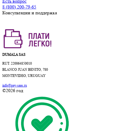
Есть вопрос
8 (800) 200-79-65
Консультации и поддержка
DUMALA SAS
RUT: 220064850010
BLANCO JUAN BENITO, 780
MONTEVIDEO, URUGUAY
info@pay-saas.ru
©2026 год