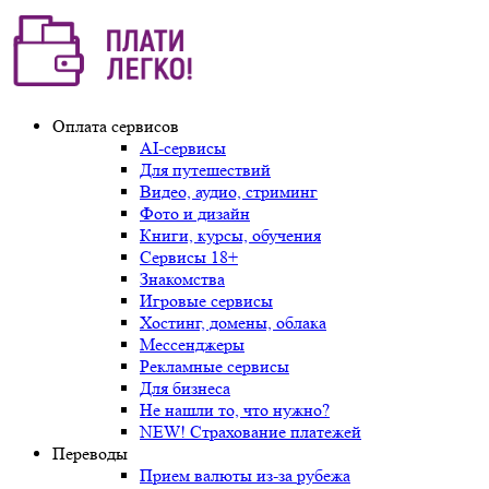
Оплата сервисов
AI-сервисы
Для путешествий
Видео, аудио, стриминг
Фото и дизайн
Книги, курсы, обучения
Сервисы 18+
Знакомства
Игровые сервисы
Хостинг, домены, облака
Мессенджеры
Рекламные сервисы
Для бизнеса
Не нашли то, что нужно?
NEW! Страхование платежей
Переводы
Прием валюты из-за рубежа