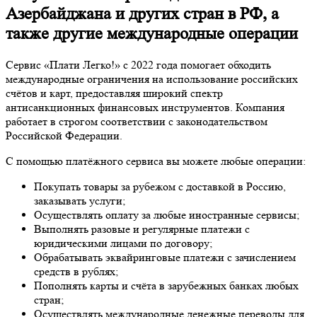
Азербайджана и других стран в РФ, а
также другие международные операции
Сервис «Плати Легко!» с 2022 года помогает обходить
международные ограничения на использование российских
счётов и карт, предоставляя широкий спектр
антисанкционных финансовых инструментов. Компания
работает в строгом соответствии с законодательством
Российской Федерации.
С помощью платёжного сервиса вы можете любые операции:
Покупать товары за рубежом с доставкой в Россию,
заказывать услуги;
Осуществлять оплату за любые иностранные сервисы;
Выполнять разовые и регулярные платежи с
юридическими лицами по договору;
Обрабатывать эквайринговые платежи с зачислением
средств в рублях;
Пополнять карты и счёта в зарубежных банках любых
стран;
Осуществлять международные денежные переводы для