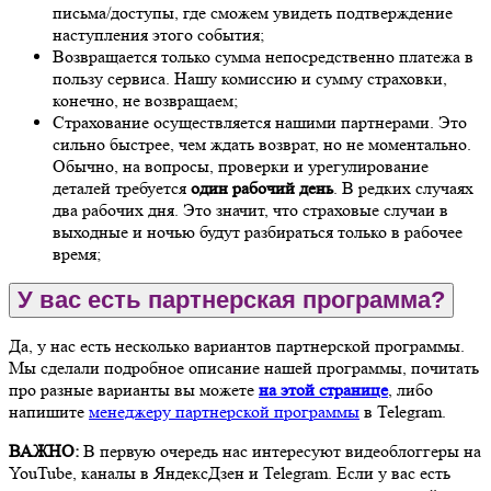
письма/доступы, где сможем увидеть подтверждение
наступления этого события;
Возвращается только сумма непосредственно платежа в
пользу сервиса. Нашу комиссию и сумму страховки,
конечно, не возвращаем;
Страхование осуществляется нашими партнерами. Это
сильно быстрее, чем ждать возврат, но не моментально.
Обычно, на вопросы, проверки и урегулирование
деталей требуется
один рабочий день
. В редких случаях
два рабочих дня. Это значит, что страховые случаи в
выходные и ночью будут разбираться только в рабочее
время;
У вас есть партнерская программа?
Да, у нас есть несколько вариантов партнерской программы.
Мы сделали подробное описание нашей программы, почитать
про разные варианты вы можете
на этой странице
, либо
напишите
менеджеру партнерской программы
в Telegram.
ВАЖНО:
В первую очередь нас интересуют видеоблоггеры на
YouTube, каналы в ЯндексДзен и Telegram. Если у вас есть