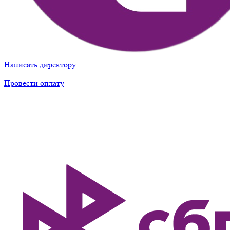
Написать директору
Провести оплату