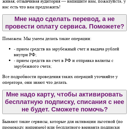
живая, отзывчивая аудитория — напишите нам, пожалуйста, у
нас есть что вам предложить!
Мне надо сделать перевод, а не
провести оплату сервиса. Поможете?
Поможем. Мы умеем делать такие операции:
- прием средств на зарубежный счет и выдача рублей
внутри РФ;
- прием средств на счет в РФ и отправка валюты с
зарубежного счета;
Все подробности проведения таких операций уточняйте у
оператора, они знают что делать.
Мне надо карту, чтобы активировать
бесплатную подписку, списания с нее
не будет. Сможете помочь?
Бывают такие сервисы, которые для активации льготной (по
промокоду, например) или бесплатного варианта подписки