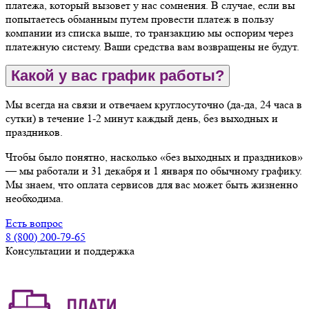
платежа, который вызовет у нас сомнения. В случае, если вы
попытаетесь обманным путем провести платеж в пользу
компании из списка выше, то транзакцию мы оспорим через
платежную систему. Ваши средства вам возвращены не будут.
Какой у вас график работы?
Мы всегда на связи и отвечаем круглосуточно (да-да, 24 часа в
сутки) в течение 1-2 минут каждый день, без выходных и
праздников.
Чтобы было понятно, насколько «без выходных и праздников»
— мы работали и 31 декабря и 1 января по обычному графику.
Мы знаем, что оплата сервисов для вас может быть жизненно
необходима.
Есть вопрос
8 (800) 200-79-65
Консультации и поддержка