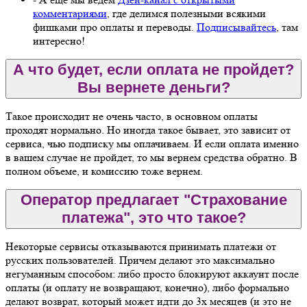
комментариями
, где делимся полезными всякими
фишками про оплаты и переводы.
Подписывайтесь
, там
интересно!
А что будет, если оплата не пройдет?
Вы вернете деньги?
Такое происходит не очень часто, в основном оплаты
проходят нормально. Но иногда такое бывает, это зависит от
сервиса, чью подписку мы оплачиваем. И если оплата именно
в вашем случае не пройдет, то мы вернем средства обратно. В
полном объеме, и комиссию тоже вернем.
Оператор предлагает "Страхование
платежа", это что такое?
Некоторые сервисы отказываются принимать платежи от
русских пользователей. Причем делают это максимально
негуманным способом: либо просто блокируют аккаунт после
оплаты (и оплату не возвращают, конечно), либо формально
делают возврат, который может идти до 3х месяцев (и это не