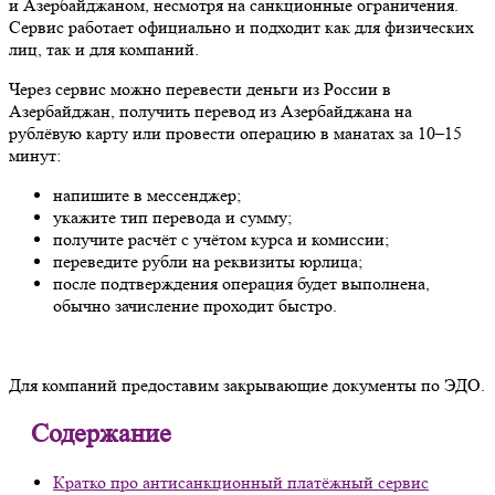
и Азербайджаном, несмотря на санкционные ограничения.
Сервис работает официально и подходит как для физических
лиц, так и для компаний.
Через сервис можно перевести деньги из России в
Азербайджан, получить перевод из Азербайджана на
рублёвую карту или провести операцию в манатах за 10–15
минут:
напишите в мессенджер;
укажите тип перевода и сумму;
получите расчёт с учётом курса и комиссии;
переведите рубли на реквизиты юрлица;
после подтверждения операция будет выполнена,
обычно зачисление проходит быстро.
Для компаний предоставим закрывающие документы по ЭДО.
Содержание
Кратко про антисанкционный платёжный сервис