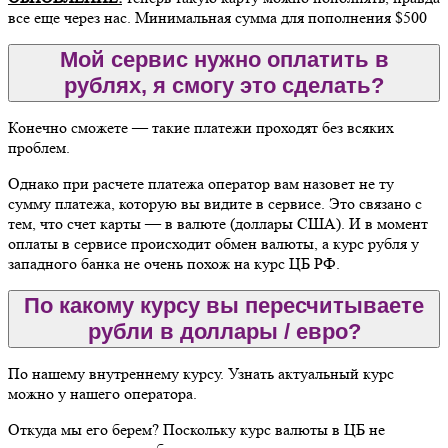
все еще через нас. Минимальная сумма для пополнения $500
Мой сервис нужно оплатить в
рублях, я смогу это сделать?
Конечно сможете — такие платежи проходят без всяких
проблем.
Однако при расчете платежа оператор вам назовет не ту
сумму платежа, которую вы видите в сервисе. Это связано с
тем, что счет карты — в валюте (доллары США). И в момент
оплаты в сервисе происходит обмен валюты, а курс рубля у
западного банка не очень похож на курс ЦБ РФ.
По какому курсу вы пересчитываете
рубли в доллары / евро?
По нашему внутреннему курсу. Узнать актуальный курс
можно у нашего оператора.
Откуда мы его берем? Поскольку курс валюты в ЦБ не