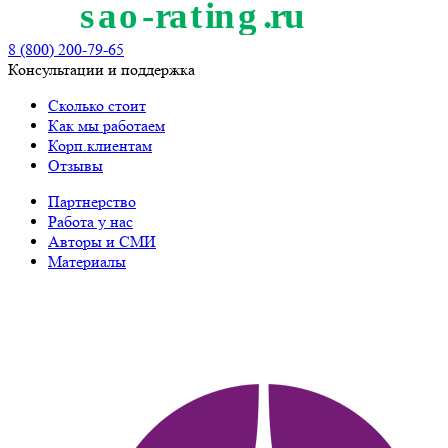
8 (800) 200-79-65
Консультации и поддержка
Сколько стоит
Как мы работаем
Корп.клиентам
Отзывы
Партнерство
Работа у нас
Авторы и СМИ
Материалы