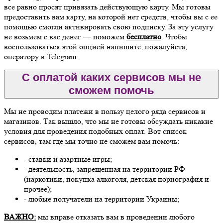
все равно просят привязать действующую карту. Мы готовы
предоставить вам карту, на которой нет средств, чтобы вы с ее
помощью смогли активировать свою подписку. За эту услугу
не возьмем с вас денег — поможем
бесплатно
. Чтобы
воспользоваться этой опцией напишите, пожалуйста,
оператору в Telegram.
С оплатой каких сервисов мы не
сможем помочь
Мы не проводим платежи в пользу целого ряда сервисов и
магазинов. Так вышло, что мы не готовы обсуждать никакие
условия для проведения подобных оплат. Вот список
сервисов, там где мы точно не сможем вам помочь:
- ставки и азартные игры;
- деятельность, запрещенная на территории РФ
(наркотики, покупка алкоголя, детская порнография и
прочее);
- любые получатели на территории Украины;
ВАЖНО:
мы вправе отказать вам в проведении любого