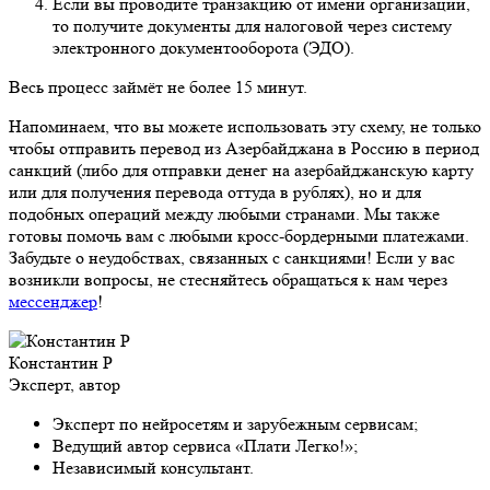
Если вы проводите транзакцию от имени организации,
то получите документы для налоговой через систему
электронного документооборота (ЭДО).
Весь процесс займёт не более 15 минут.
Напоминаем, что вы можете использовать эту схему, не только
чтобы отправить перевод из Азербайджана в Россию в период
санкций (либо для отправки денег на азербайджанскую карту
или для получения перевода оттуда в рублях), но и для
подобных операций между любыми странами. Мы также
готовы помочь вам с любыми кросс-бордерными платежами.
Забудьте о неудобствах, связанных с санкциями! Если у вас
возникли вопросы, не стесняйтесь обращаться к нам через
мессенджер
!
Константин Р
Эксперт, автор
Эксперт по нейросетям и зарубежным сервисам;
Ведущий автор сервиса «Плати Легко!»;
Независимый консультант.