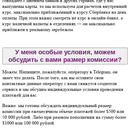
совпадает с мнением банков в других странах, где у нас
выпущены карты, то мы используем для расчетов внутренний
курс, максимально приближенный к курсу Сбербанка на день
оплаты. При этом важно смотреть не курс в онлайн-банке, а
курс наличной валюты в отделениях — он максимально
приближен к реальному зарубежом.
У меня особые условия, можем
обсудить с вами размер комиссии?
Можем. Напишите, пожалуйста, оператору в Telegram, он
знает что делать. После того, как вы оставите свои
контактные данные оператору с вами свяжутся создатели
сервиса и мы обсудим индивидуальные условия проведения
платежей для вас.
Важно: мы готовы обсуждать индивидуальный размер
комиссии при ежемесячном объеме платежей более $500 или
50 000 рублей. Либо при разовом пополнении на сумму более
$1000 или 100 000 рублей.