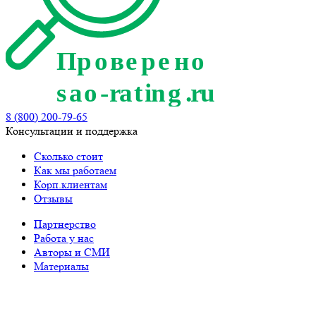
8 (800) 200-79-65
Консультации и поддержка
Сколько стоит
Как мы работаем
Корп.клиентам
Отзывы
Партнерство
Работа у нас
Авторы и СМИ
Материалы