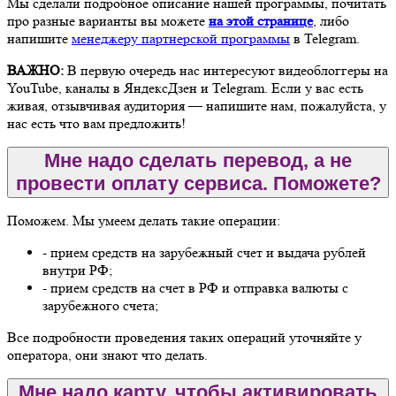
Мы сделали подробное описание нашей программы, почитать
про разные варианты вы можете
на этой странице
, либо
напишите
менеджеру партнерской программы
в Telegram.
ВАЖНО:
В первую очередь нас интересуют видеоблоггеры на
YouTube, каналы в ЯндексДзен и Telegram. Если у вас есть
живая, отзывчивая аудитория — напишите нам, пожалуйста, у
нас есть что вам предложить!
Мне надо сделать перевод, а не
провести оплату сервиса. Поможете?
Поможем. Мы умеем делать такие операции:
- прием средств на зарубежный счет и выдача рублей
внутри РФ;
- прием средств на счет в РФ и отправка валюты с
зарубежного счета;
Все подробности проведения таких операций уточняйте у
оператора, они знают что делать.
Мне надо карту, чтобы активировать