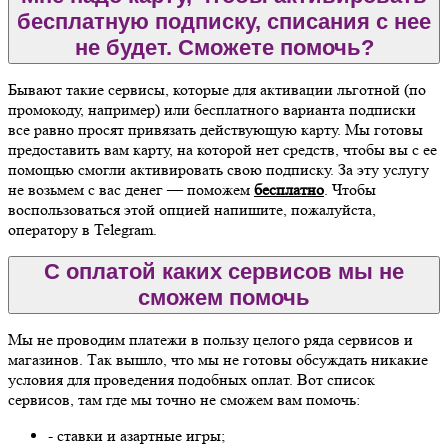
бесплатную подписку, списания с нее
не будет. Сможете помочь?
Бывают такие сервисы, которые для активации льготной (по
промокоду, например) или бесплатного варианта подписки
все равно просят привязать действующую карту. Мы готовы
предоставить вам карту, на которой нет средств, чтобы вы с ее
помощью смогли активировать свою подписку. За эту услугу
не возьмем с вас денег — поможем
бесплатно
. Чтобы
воспользоваться этой опцией напишите, пожалуйста,
оператору в Telegram.
С оплатой каких сервисов мы не
сможем помочь
Мы не проводим платежи в пользу целого ряда сервисов и
магазинов. Так вышло, что мы не готовы обсуждать никакие
условия для проведения подобных оплат. Вот список
сервисов, там где мы точно не сможем вам помочь:
- ставки и азартные игры;