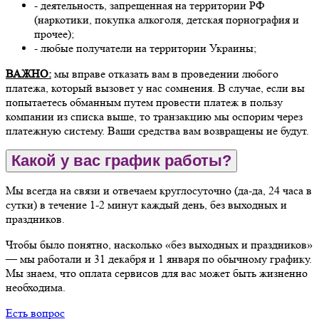
- деятельность, запрещенная на территории РФ
(наркотики, покупка алкоголя, детская порнография и
прочее);
- любые получатели на территории Украины;
ВАЖНО:
мы вправе отказать вам в проведении любого
платежа, который вызовет у нас сомнения. В случае, если вы
попытаетесь обманным путем провести платеж в пользу
компании из списка выше, то транзакцию мы оспорим через
платежную систему. Ваши средства вам возвращены не будут.
Какой у вас график работы?
Мы всегда на связи и отвечаем круглосуточно (да-да, 24 часа в
сутки) в течение 1-2 минут каждый день, без выходных и
праздников.
Чтобы было понятно, насколько «без выходных и праздников»
— мы работали и 31 декабря и 1 января по обычному графику.
Мы знаем, что оплата сервисов для вас может быть жизненно
необходима.
Есть вопрос