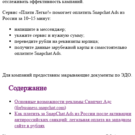
отслеживать эффективность кампаний.
Сервис «Плати Легко!» помогает оплатить Snapchat Ads из
России за 10–15 минут:
напишите в мессенджер;
укажите сервис и нужную сумму;
переведите рубли на реквизиты юрлица;
получите данные зарубежной карты и самостоятельно
оплатите Snapchat Ads.
Для компаний предоставим закрывающие документы по ЭДО.
Содержание
Основные возможности рекламы Снапчат Адс
(forbusiness.snapchat.com)
Как платить за SnapChat Ads из России после активации
антироссийских санкций: легальная оплата на западном
сайте в рублях