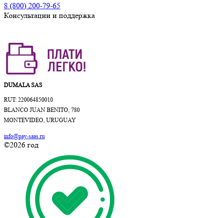
8 (800) 200-79-65
Консультации и поддержка
DUMALA SAS
RUT: 220064850010
BLANCO JUAN BENITO, 780
MONTEVIDEO, URUGUAY
info@pay-saas.ru
©2026 год