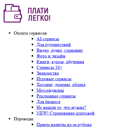
Оплата сервисов
AI-сервисы
Для путешествий
Видео, аудио, стриминг
Фото и дизайн
Книги, курсы, обучения
Сервисы 18+
Знакомства
Игровые сервисы
Хостинг, домены, облака
Мессенджеры
Рекламные сервисы
Для бизнеса
Не нашли то, что нужно?
NEW! Страхование платежей
Переводы
Прием валюты из-за рубежа