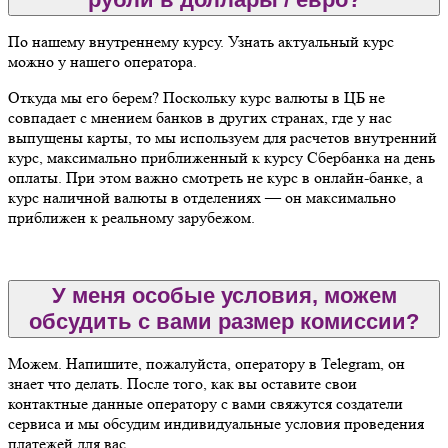
По нашему внутреннему курсу. Узнать актуальный курс
можно у нашего оператора.
Откуда мы его берем? Поскольку курс валюты в ЦБ не
совпадает с мнением банков в других странах, где у нас
выпущены карты, то мы используем для расчетов внутренний
курс, максимально приближенный к курсу Сбербанка на день
оплаты. При этом важно смотреть не курс в онлайн-банке, а
курс наличной валюты в отделениях — он максимально
приближен к реальному зарубежом.
У меня особые условия, можем
обсудить с вами размер комиссии?
Можем. Напишите, пожалуйста, оператору в Telegram, он
знает что делать. После того, как вы оставите свои
контактные данные оператору с вами свяжутся создатели
сервиса и мы обсудим индивидуальные условия проведения
платежей для вас.