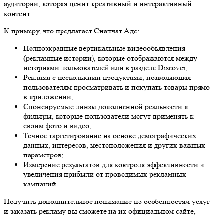
аудитории, которая ценит креативный и интерактивный
контент.
К примеру, что предлагает Снапчат Адс:
Полноэкранные вертикальные видеообъявления
(рекламные истории), которые отображаются между
историями пользователей или в разделе Discover;
Реклама с несколькими продуктами, позволяющая
пользователям просматривать и покупать товары прямо
в приложении;
Спонсируемые линзы дополненной реальности и
фильтры, которые пользователи могут применять к
своим фото и видео;
Точное таргетирование на основе демографических
данных, интересов, местоположения и других важных
параметров;
Измерение результатов для контроля эффективности и
увеличения прибыли от проводимых рекламных
кампаний.
Получить дополнительное понимание по особенностям услуг
и заказать рекламу вы сможете на их официальном сайте,