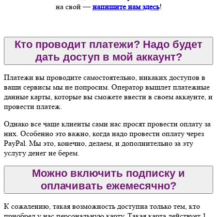
на свой —
напишите нам здесь
!
Кто проводит платежи? Надо будет
дать доступ в мой аккаунт?
Платежи вы проводите самостоятельно, никаких доступов в
ваши сервисы мы не попросим. Оператор вышлет платежные
данные карты, которые вы сможете ввести в своем аккаунте, и
провести платеж.
Однако все чаще клиенты сами нас просят провести оплату за
них. Особенно это важно, когда надо провести оплату через
PayPal. Мы это, конечно, делаем, и дополнительно за эту
услугу денег не берем.
Можно включить подписку и
оплачивать ежемесячно?
К сожалению, такая возможность доступна только тем, кто
приобрел у нас персональную карту. Такая карта действует 1