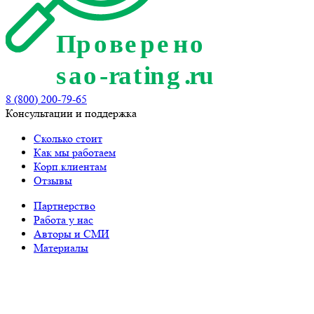
8 (800) 200-79-65
Консультации и поддержка
Сколько стоит
Как мы работаем
Корп.клиентам
Отзывы
Партнерство
Работа у нас
Авторы и СМИ
Материалы