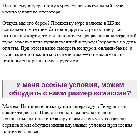
По нашему внутреннему курсу. Узнать актуальный курс
можно у нашего оператора.
Откуда мы его берем? Поскольку курс валюты в ЦБ не
совпадает с мнением банков в других странах, где у нас
выпущены карты, то мы используем для расчетов внутренний
курс, максимально приближенный к курсу Сбербанка на день
оплаты. При этом важно смотреть не курс в онлайн-банке, а
курс наличной валюты в отделениях — он максимально
приближен к реальному зарубежом.
У меня особые условия, можем
обсудить с вами размер комиссии?
Можем. Напишите, пожалуйста, оператору в Telegram, он
знает что делать. После того, как вы оставите свои
контактные данные оператору с вами свяжутся создатели
сервиса и мы обсудим индивидуальные условия проведения
платежей для вас.