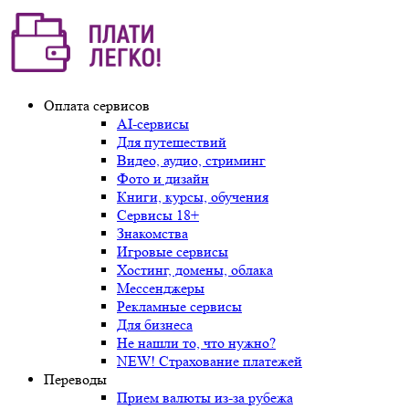
Оплата сервисов
AI-сервисы
Для путешествий
Видео, аудио, стриминг
Фото и дизайн
Книги, курсы, обучения
Сервисы 18+
Знакомства
Игровые сервисы
Хостинг, домены, облака
Мессенджеры
Рекламные сервисы
Для бизнеса
Не нашли то, что нужно?
NEW! Страхование платежей
Переводы
Прием валюты из-за рубежа