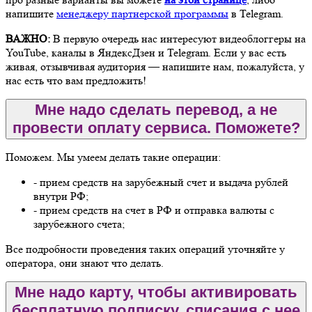
напишите
менеджеру партнерской программы
в Telegram.
ВАЖНО:
В первую очередь нас интересуют видеоблоггеры на
YouTube, каналы в ЯндексДзен и Telegram. Если у вас есть
живая, отзывчивая аудитория — напишите нам, пожалуйста, у
нас есть что вам предложить!
Мне надо сделать перевод, а не
провести оплату сервиса. Поможете?
Поможем. Мы умеем делать такие операции:
- прием средств на зарубежный счет и выдача рублей
внутри РФ;
- прием средств на счет в РФ и отправка валюты с
зарубежного счета;
Все подробности проведения таких операций уточняйте у
оператора, они знают что делать.
Мне надо карту, чтобы активировать
бесплатную подписку, списания с нее