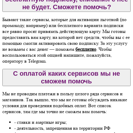
не будет. Сможете помочь?
Бывают такие сервисы, которые для активации льготной (по
промокоду, например) или бесплатного варианта подписки
все равно просят привязать действующую карту. Мы готовы
предоставить вам карту, на которой нет средств, чтобы вы с ее
помощью смогли активировать свою подписку. За эту услугу
не возьмем с вас денег — поможем
бесплатно
. Чтобы
воспользоваться этой опцией напишите, пожалуйста,
оператору в Telegram.
С оплатой каких сервисов мы не
сможем помочь
Мы не проводим платежи в пользу целого ряда сервисов и
магазинов. Так вышло, что мы не готовы обсуждать никакие
условия для проведения подобных оплат. Вот список
сервисов, там где мы точно не сможем вам помочь:
- ставки и азартные игры;
- деятельность, запрещенная на территории РФ