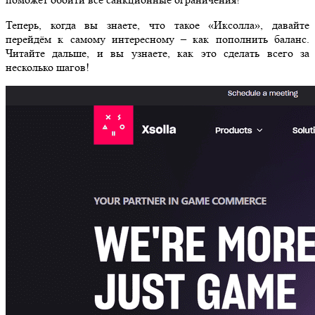
Теперь, когда вы знаете, что такое «Иксолла», давайте
перейдём к самому интересному – как пополнить баланс.
Читайте дальше, и вы узнаете, как это сделать всего за
несколько шагов!