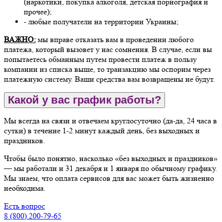
(наркотики, покупка алкоголя, детская порнография и
прочее);
- любые получатели на территории Украины;
ВАЖНО:
мы вправе отказать вам в проведении любого
платежа, который вызовет у нас сомнения. В случае, если вы
попытаетесь обманным путем провести платеж в пользу
компании из списка выше, то транзакцию мы оспорим через
платежную систему. Ваши средства вам возвращены не будут.
Какой у вас график работы?
Мы всегда на связи и отвечаем круглосуточно (да-да, 24 часа в
сутки) в течение 1-2 минут каждый день, без выходных и
праздников.
Чтобы было понятно, насколько «без выходных и праздников»
— мы работали и 31 декабря и 1 января по обычному графику.
Мы знаем, что оплата сервисов для вас может быть жизненно
необходима.
Есть вопрос
8 (800) 200-79-65