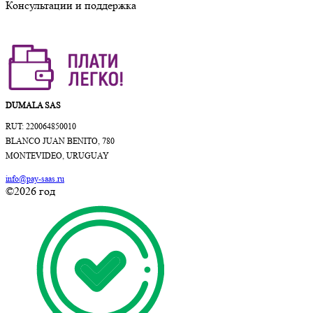
Консультации и поддержка
DUMALA SAS
RUT: 220064850010
BLANCO JUAN BENITO, 780
MONTEVIDEO, URUGUAY
info@pay-saas.ru
©2026 год