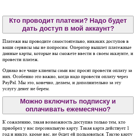
Кто проводит платежи? Надо будет
дать доступ в мой аккаунт?
Платежи вы проводите самостоятельно, никаких доступов в
ваши сервисы мы не попросим. Оператор вышлет платежные
данные карты, которые вы сможете ввести в своем аккаунте, и
провести платеж.
Однако все чаще клиенты сами нас просят провести оплату за
них. Особенно это важно, когда надо провести оплату через
PayPal. Мы это, конечно, делаем, и дополнительно за эту
услугу денег не берем.
Можно включить подписку и
оплачивать ежемесячно?
К сожалению, такая возможность доступна только тем, кто
приобрел у нас персональную карту. Такая карта действует 1
год и никто, кроме вас, не будет ей пользоваться. Такую карту