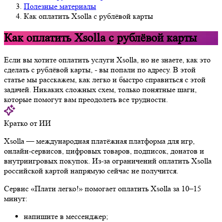
Полезные материалы
Как оплатить Xsolla с рублёвой карты
Как оплатить Xsolla с рублёвой карты
Если вы хотите оплатить услуги Xsolla, но не знаете, как это
сделать с рублёвой карты, - вы попали по адресу. В этой
статье мы расскажем, как легко и быстро справиться с этой
задачей. Никаких сложных схем, только понятные шаги,
которые помогут вам преодолеть все трудности.
Кратко от ИИ
Xsolla — международная платёжная платформа для игр,
онлайн-сервисов, цифровых товаров, подписок, донатов и
внутриигровых покупок. Из-за ограничений оплатить Xsolla
российской картой напрямую сейчас не получится.
Сервис «Плати легко!» помогает оплатить Xsolla за 10–15
минут:
напишите в мессенджер;