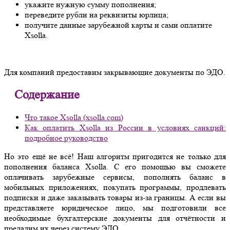
укажите нужную сумму пополнения;
переведите рубли на реквизиты юрлица;
получите данные зарубежной карты и сами оплатите
Xsolla.
Для компаний предоставим закрывающие документы по ЭДО.
Содержание
Что такое Xsolla (xsolla.com)
Как оплатить Xsolla из России в условиях санкций:
подробное руководство
Но это ещё не всё! Наш алгоритм пригодится не только для
пополнения баланса Xsolla. С его помощью вы сможете
оплачивать зарубежные сервисы, пополнять баланс в
мобильных приложениях, покупать программы, продлевать
подписки и даже заказывать товары из-за границы. А если вы
представляете юридическое лицо, мы подготовили все
необходимые бухгалтерские документы для отчётности и
предадим их через систему ЭДО.