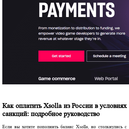
Как оплатить Xsolla из России в условиях
санкций: подробное руководство
Если вы хотите пополнить баланс Xsolla, но столкнулись с