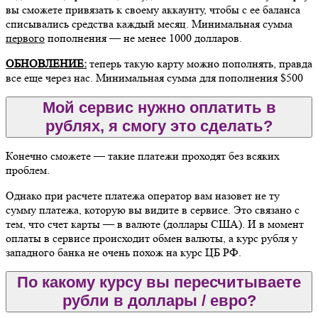
вы сможете привязать к своему аккаунту, чтобы с ее баланса
списывались средства каждый месяц. Минимальная сумма
первого
пополнения — не менее 1000 долларов.
ОБНОВЛЕНИЕ:
теперь такую карту можно пополнять, правда
все еще через нас. Минимальная сумма для пополнения $500
Мой сервис нужно оплатить в
рублях, я смогу это сделать?
Конечно сможете — такие платежи проходят без всяких
проблем.
Однако при расчете платежа оператор вам назовет не ту
сумму платежа, которую вы видите в сервисе. Это связано с
тем, что счет карты — в валюте (доллары США). И в момент
оплаты в сервисе происходит обмен валюты, а курс рубля у
западного банка не очень похож на курс ЦБ РФ.
По какому курсу вы пересчитываете
рубли в доллары / евро?