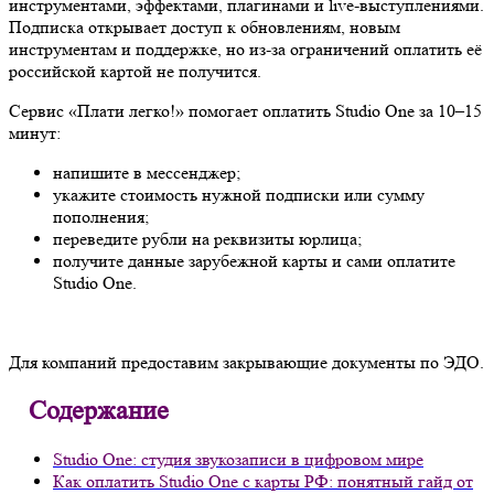
инструментами, эффектами, плагинами и live-выступлениями.
Подписка открывает доступ к обновлениям, новым
инструментам и поддержке, но из-за ограничений оплатить её
российской картой не получится.
Сервис «Плати легко!» помогает оплатить Studio One за 10–15
минут:
напишите в мессенджер;
укажите стоимость нужной подписки или сумму
пополнения;
переведите рубли на реквизиты юрлица;
получите данные зарубежной карты и сами оплатите
Studio One.
Для компаний предоставим закрывающие документы по ЭДО.
Содержание
Studio One: студия звукозаписи в цифровом мире
Как оплатить Studio One с карты РФ: понятный гайд от