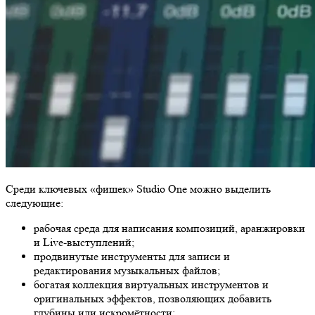
Среди ключевых «фишек» Studio One можно выделить
следующие:
рабочая среда для написания композиций, аранжировки
и Live-выступлений;
продвинутые инструменты для записи и
редактирования музыкальных файлов;
богатая коллекция виртуальных инструментов и
оригинальных эффектов, позволяющих добавить
глубины или искромётности;