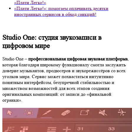
«Плати Легко!»
«Плати Легко!»: помогаем оплачивать десятки
иностранных сервисов в обход санкций!
Studio One: студия звукозаписи в
цифровом мире
Studio One –
профессиональная цифровая звуковая платформа
,
которая благодаря широкому функционалу смогла заслужить
доверие музыкантов, продюсеров и звукорежиссёров со всех
уголков мира. Сервис может похвастаться интуитивно
понятным интерфейсом, безупречной стабильностью и
множеством возможностей для всех этапов создания
оригинальных композиций: от записи до «финальной
огранки».