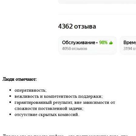
Люди отмечают:
оперативность;
вежливость и компетентность поддержки;
гарантированный результат, вне зависимости от
сложности поставленной задачи;
отсутствие скрытых комиссий.