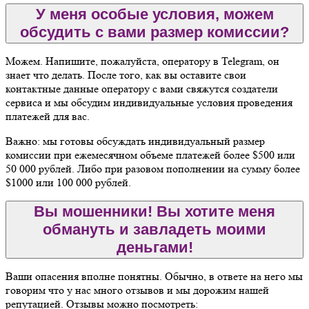
У меня особые условия, можем
обсудить с вами размер комиссии?
Можем. Напишите, пожалуйста, оператору в Telegram, он
знает что делать. После того, как вы оставите свои
контактные данные оператору с вами свяжутся создатели
сервиса и мы обсудим индивидуальные условия проведения
платежей для вас.
Важно: мы готовы обсуждать индивидуальный размер
комиссии при ежемесячном объеме платежей более $500 или
50 000 рублей. Либо при разовом пополнении на сумму более
$1000 или 100 000 рублей.
Вы мошенники! Вы хотите меня
обмануть и завладеть моими
деньгами!
Ваши опасения вполне понятны. Обычно, в ответе на него мы
говорим что у нас много отзывов и мы дорожим нашей
репутацией. Отзывы можно посмотреть: