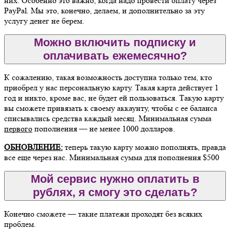
них. Особенно это важно, когда надо провести оплату через
PayPal. Мы это, конечно, делаем, и дополнительно за эту
услугу денег не берем.
Можно включить подписку и
оплачивать ежемесячно?
К сожалению, такая возможность доступна только тем, кто
приобрел у нас персональную карту. Такая карта действует 1
год и никто, кроме вас, не будет ей пользоваться. Такую карту
вы сможете привязать к своему аккаунту, чтобы с ее баланса
списывались средства каждый месяц. Минимальная сумма
первого
пополнения — не менее 1000 долларов.
ОБНОВЛЕНИЕ:
теперь такую карту можно пополнять, правда
все еще через нас. Минимальная сумма для пополнения $500
Мой сервис нужно оплатить в
рублях, я смогу это сделать?
Конечно сможете — такие платежи проходят без всяких
проблем.