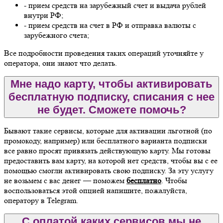
- прием средств на зарубежный счет и выдача рублей
внутри РФ;
- прием средств на счет в РФ и отправка валюты с
зарубежного счета;
Все подробности проведения таких операций уточняйте у
оператора, они знают что делать.
Мне надо карту, чтобы активировать
бесплатную подписку, списания с нее
не будет. Сможете помочь?
Бывают такие сервисы, которые для активации льготной (по
промокоду, например) или бесплатного варианта подписки
все равно просят привязать действующую карту. Мы готовы
предоставить вам карту, на которой нет средств, чтобы вы с ее
помощью смогли активировать свою подписку. За эту услугу
не возьмем с вас денег — поможем
бесплатно
. Чтобы
воспользоваться этой опцией напишите, пожалуйста,
оператору в Telegram.
С оплатой каких сервисов мы не