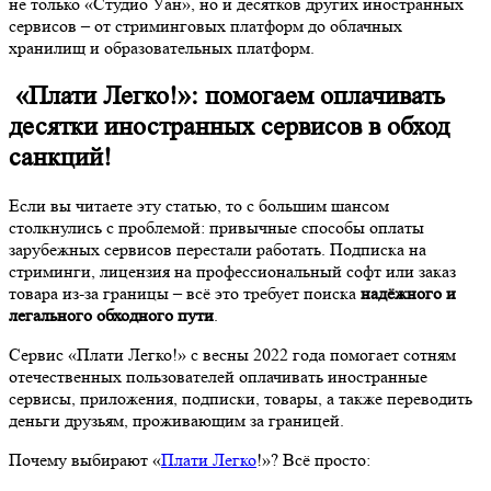
не только «Студио Уан», но и десятков других иностранных
сервисов – от стриминговых платформ до облачных
хранилищ и образовательных платформ.
«Плати Легко!»: помогаем оплачивать
десятки иностранных сервисов в обход
санкций!
Если вы читаете эту статью, то с большим шансом
столкнулись с проблемой: привычные способы оплаты
зарубежных сервисов перестали работать. Подписка на
стриминги, лицензия на профессиональный софт или заказ
товара из‑за границы – всё это требует поиска
надёжного и
легального обходного пути
.
Сервис «Плати Легко!» с весны 2022 года помогает сотням
отечественных пользователей оплачивать иностранные
сервисы, приложения, подписки, товары, а также переводить
деньги друзьям, проживающим за границей.
Почему выбирают «
Плати Легко
!»? Всё просто: