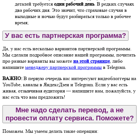
деталей требуется
один рабочий день
. В редких случаях
два рабочих дня. Это значит, что страховые случаи в
выходные и ночью будут разбираться только в рабочее
время;
У вас есть партнерская программа?
Да, у нас есть несколько вариантов партнерской программы.
Мы сделали подробное описание нашей программы, почитать
про разные варианты вы можете
на этой странице
, либо
напишите
менеджеру партнерской программы
в Telegram.
ВАЖНО:
В первую очередь нас интересуют видеоблоггеры на
YouTube, каналы в ЯндексДзен и Telegram. Если у вас есть
живая, отзывчивая аудитория — напишите нам, пожалуйста, у
нас есть что вам предложить!
Мне надо сделать перевод, а не
провести оплату сервиса. Поможете?
Поможем. Мы умеем делать такие операции: