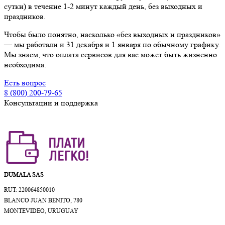
сутки) в течение 1-2 минут каждый день, без выходных и
праздников.
Чтобы было понятно, насколько «без выходных и праздников»
— мы работали и 31 декабря и 1 января по обычному графику.
Мы знаем, что оплата сервисов для вас может быть жизненно
необходима.
Есть вопрос
8 (800) 200-79-65
Консультации и поддержка
DUMALA SAS
RUT: 220064850010
BLANCO JUAN BENITO, 780
MONTEVIDEO, URUGUAY