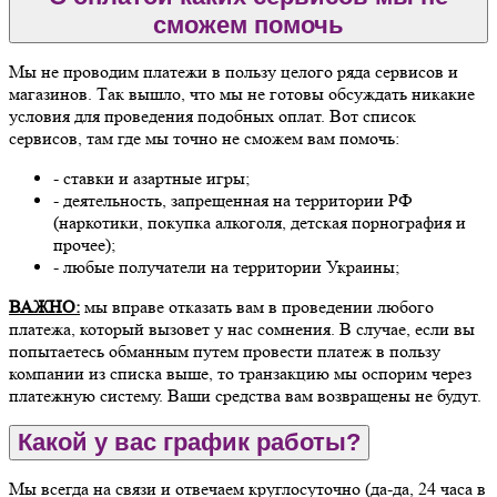
сможем помочь
Мы не проводим платежи в пользу целого ряда сервисов и
магазинов. Так вышло, что мы не готовы обсуждать никакие
условия для проведения подобных оплат. Вот список
сервисов, там где мы точно не сможем вам помочь:
- ставки и азартные игры;
- деятельность, запрещенная на территории РФ
(наркотики, покупка алкоголя, детская порнография и
прочее);
- любые получатели на территории Украины;
ВАЖНО:
мы вправе отказать вам в проведении любого
платежа, который вызовет у нас сомнения. В случае, если вы
попытаетесь обманным путем провести платеж в пользу
компании из списка выше, то транзакцию мы оспорим через
платежную систему. Ваши средства вам возвращены не будут.
Какой у вас график работы?
Мы всегда на связи и отвечаем круглосуточно (да-да, 24 часа в