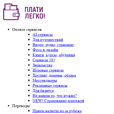
Оплата сервисов
AI-сервисы
Для путешествий
Видео, аудио, стриминг
Фото и дизайн
Книги, курсы, обучения
Сервисы 18+
Знакомства
Игровые сервисы
Хостинг, домены, облака
Мессенджеры
Рекламные сервисы
Для бизнеса
Не нашли то, что нужно?
NEW! Страхование платежей
Переводы
Прием валюты из-за рубежа