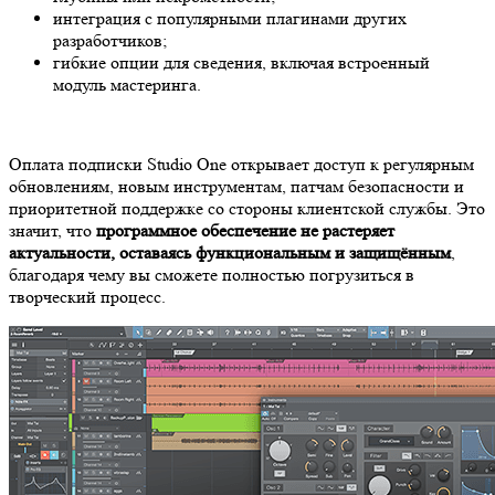
интеграция с популярными плагинами других
разработчиков;
гибкие опции для сведения, включая встроенный
модуль мастеринга.
Оплата подписки Studio One открывает доступ к регулярным
обновлениям, новым инструментам, патчам безопасности и
приоритетной поддержке со стороны клиентской службы. Это
значит, что
программное обеспечение не растеряет
актуальности, оставаясь функциональным и защищённым
,
благодаря чему вы сможете полностью погрузиться в
творческий процесс.