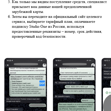
Как только мы видим поступление средств, специалист
присылает вам данные нашей предоплаченной
зарубежной карты.
Затем вы переходите на официальный сайт целевого
сервиса, выбираете тарифный план, оплачиваете
подписку Studio One из России, используя
предоставленные реквизиты – номер, срок действия,
проверочный код безопасности.