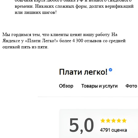
времени. Никаких сложных форм, долгих верификаций
или лишних шагов!
Мы гордимся тем, что клиенты ценят нашу работу. На
Яндексе у «Плати Легко!» более 4 300 отзывов со средней
оценкой пять из пяти.