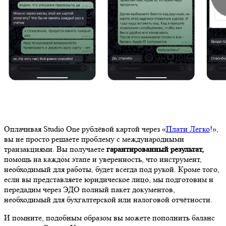
Оплачивая Studio One рублёвой картой через «
Плати Легко
!»,
вы не просто решаете проблему с международными
транзакциями. Вы получаете
гарантированный результат,
помощь на каждом этапе и уверенность, что инструмент,
необходимый для работы, будет всегда под рукой. Кроме того,
если вы представляете юридическое лицо, мы подготовим и
передадим через ЭДО полный пакет документов,
необходимый для бухгалтерской или налоговой отчётности.
И помните, подобным образом вы можете пополнить баланс