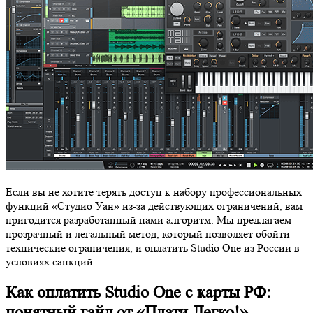
Если вы не хотите терять доступ к набору профессиональных
функций «Студио Уан» из-за действующих ограничений, вам
пригодится разработанный нами алгоритм. Мы предлагаем
прозрачный и легальный метод, который позволяет обойти
технические ограничения, и оплатить Studio One из России в
условиях санкций.
Как оплатить Studio One с карты РФ
:
понятный гайд от «Плати Легко!»