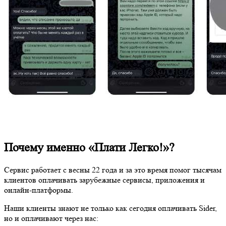
Почему именно «Плати Легко!»?
Сервис работает с весны 22 года и за это время помог тысячам
клиентов оплачивать зарубежные сервисы, приложения и
онлайн-платформы.
Наши клиенты знают не только как сегодня оплачивать Sider,
но и оплачивают через нас: