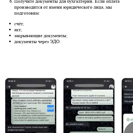
Получите документы для бухгалтерии. Если оплата
производится от имени юридического лица, мы
подготовим:
счёт;
акт;
закрывающие документы;
документы через ЭДО.