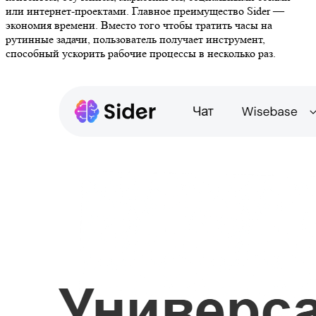
или интернет-проектами. Главное преимущество Sider —
экономия времени. Вместо того чтобы тратить часы на
рутинные задачи, пользователь получает инструмент,
способный ускорить рабочие процессы в несколько раз.