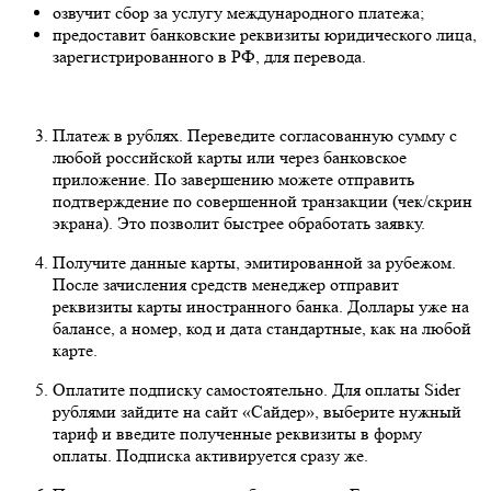
озвучит сбор за услугу международного платежа;
предоставит банковские реквизиты юридического лица,
зарегистрированного в РФ, для перевода.
Платеж в рублях. Переведите согласованную сумму с
любой российской карты или через банковское
приложение. По завершению можете отправить
подтверждение по совершенной транзакции (чек/скрин
экрана). Это позволит быстрее обработать заявку.
Получите данные карты, эмитированной за рубежом.
После зачисления средств менеджер отправит
реквизиты карты иностранного банка. Доллары уже на
балансе, а номер, код и дата стандартные, как на любой
карте.
Оплатите подписку самостоятельно. Для оплаты Sider
рублями зайдите на сайт «Сайдер», выберите нужный
тариф и введите полученные реквизиты в форму
оплаты. Подписка активируется сразу же.