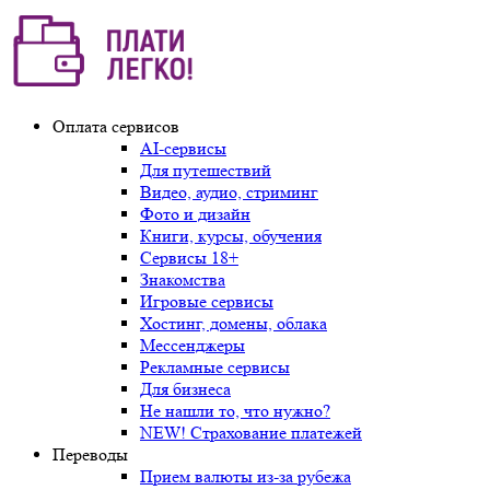
Оплата сервисов
AI-сервисы
Для путешествий
Видео, аудио, стриминг
Фото и дизайн
Книги, курсы, обучения
Сервисы 18+
Знакомства
Игровые сервисы
Хостинг, домены, облака
Мессенджеры
Рекламные сервисы
Для бизнеса
Не нашли то, что нужно?
NEW! Страхование платежей
Переводы
Прием валюты из-за рубежа