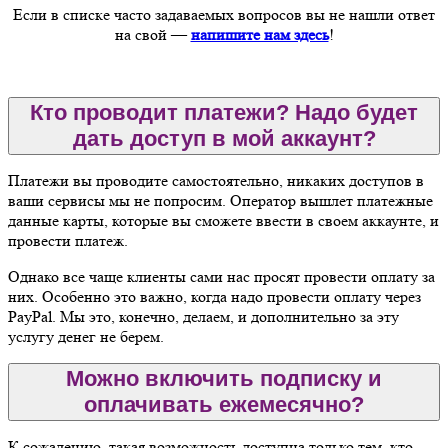
Если в списке часто задаваемых вопросов вы не нашли ответ
на свой —
напишите нам здесь
!
Кто проводит платежи? Надо будет
дать доступ в мой аккаунт?
Платежи вы проводите самостоятельно, никаких доступов в
ваши сервисы мы не попросим. Оператор вышлет платежные
данные карты, которые вы сможете ввести в своем аккаунте, и
провести платеж.
Однако все чаще клиенты сами нас просят провести оплату за
них. Особенно это важно, когда надо провести оплату через
PayPal. Мы это, конечно, делаем, и дополнительно за эту
услугу денег не берем.
Можно включить подписку и
оплачивать ежемесячно?
К сожалению, такая возможность доступна только тем, кто