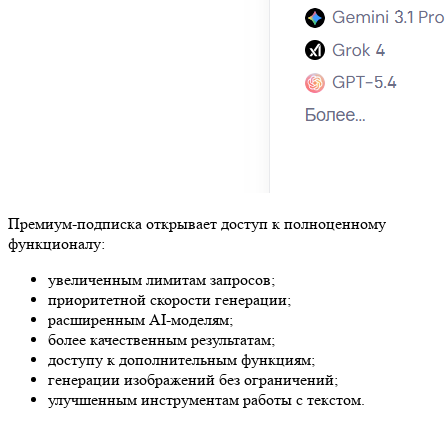
Премиум-подписка открывает доступ к полноценному
функционалу:
увеличенным лимитам запросов;
приоритетной скорости генерации;
расширенным AI-моделям;
более качественным результатам;
доступу к дополнительным функциям;
генерации изображений без ограничений;
улучшенным инструментам работы с текстом.