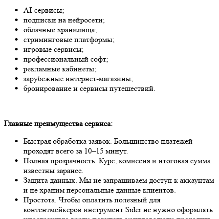
AI-сервисы;
подписки на нейросети;
облачные хранилища;
стриминговые платформы;
игровые сервисы;
профессиональный софт;
рекламные кабинеты;
зарубежные интернет-магазины;
бронирование и сервисы путешествий.
Главные преимущества сервиса:
Быстрая обработка заявок. Большинство платежей
проходят всего за 10–15 минут.
Полная прозрачность. Курс, комиссия и итоговая сумма
известны заранее.
Защита данных. Мы не запрашиваем доступ к аккаунтам
и не храним персональные данные клиентов.
Простота. Чтобы оплатить полезный для
контентмейкеров инструмент Sider не нужно оформлять