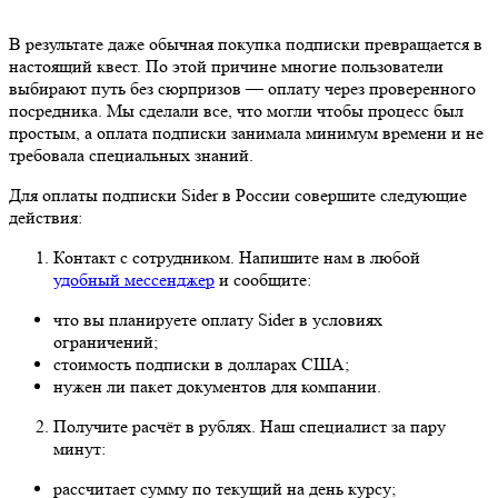
В результате даже обычная покупка подписки превращается в
настоящий квест. По этой причине многие пользователи
выбирают путь без сюрпризов — оплату через проверенного
посредника. Мы сделали все, что могли чтобы процесс был
простым, а оплата подписки занимала минимум времени и не
требовала специальных знаний.
Для оплаты подписки Sider в России совершите следующие
действия:
Контакт с сотрудником. Напишите нам в любой
удобный мессенджер
и сообщите:
что вы планируете оплату Sider в условиях
ограничений;
стоимость подписки в долларах США;
нужен ли пакет документов для компании.
Получите расчёт в рублях. Наш специалист за пару
минут:
рассчитает сумму по текущий на день курсу;