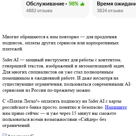
Многие обращаются к нам повторно — для продления
подписок, оплаты других сервисов или корпоративных
платежей.
Sider AI — мощный инструмент для работы с контентом,
генерацией текстов, изображений и автоматизацией задач.
Для многих специалистов он уже стал полноценным
помощником в ежедневной работе. И даже несмотря на
существующие ограничения, пользоваться современными AI-
сервисами из России по-прежнему можно.
С «Плати Легко!» оплатить подписку на Sider AI с карты
российского банка просто, понятно и безопасно.
Напишите
нам прямо сейчас — и уже через 15 минут вы сможете
пользоваться всеми возможностями «Сайдер» без
ограничений.