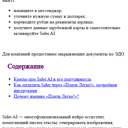
минут:
напишите в мессенджер;
уточните нужную сумму в долларах;
переведите рубли на реквизиты юрлица;
получите данные зарубежной карты и самостоятельно
активируйте Sider AI.
Для компаний предоставим закрывающие документы по ЭДО.
Содержание
Кратко про Sider AI и его популярность
Как оплатить Sider через «Плати Легко!»: подробная
инструкция
Почему именно «Плати Легко!»?
Sider AI — многофункциональный нейро ассистент,
помогающий писать тексты, генерировать изображения,