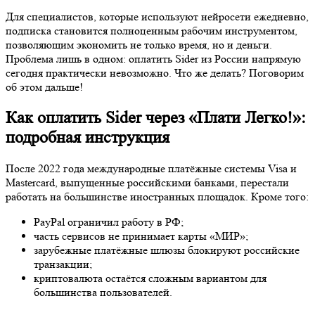
Для специалистов, которые используют нейросети ежедневно,
подписка становится полноценным рабочим инструментом,
позволяющим экономить не только время, но и деньги.
Проблема лишь в одном: оплатить Sider из России напрямую
сегодня практически невозможно. Что же делать? Поговорим
об этом дальше!
Как оплатить Sider через «Плати Легко!»:
подробная инструкция
После 2022 года международные платёжные системы Visa и
Mastercard, выпущенные российскими банками, перестали
работать на большинстве иностранных площадок. Кроме того:
PayPal ограничил работу в РФ;
часть сервисов не принимает карты «МИР»;
зарубежные платёжные шлюзы блокируют российские
транзакции;
криптовалюта остаётся сложным вариантом для
большинства пользователей.