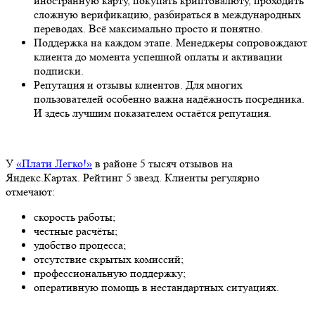
иностранную карту, покупать криптовалюту, проходить
сложную верификацию, разбираться в международных
переводах. Всё максимально просто и понятно.
Поддержка на каждом этапе. Менеджеры сопровождают
клиента до момента успешной оплаты и активации
подписки.
Репутация и отзывы клиентов. Для многих
пользователей особенно важна надёжность посредника.
И здесь лучшим показателем остаётся репутация.
У
«Плати Легко!»
в районе 5 тысяч отзывов на
Яндекс.Картах. Рейтинг 5 звезд. Клиенты регулярно
отмечают:
скорость работы;
честные расчёты;
удобство процесса;
отсутствие скрытых комиссий;
профессиональную поддержку;
оперативную помощь в нестандартных ситуациях.