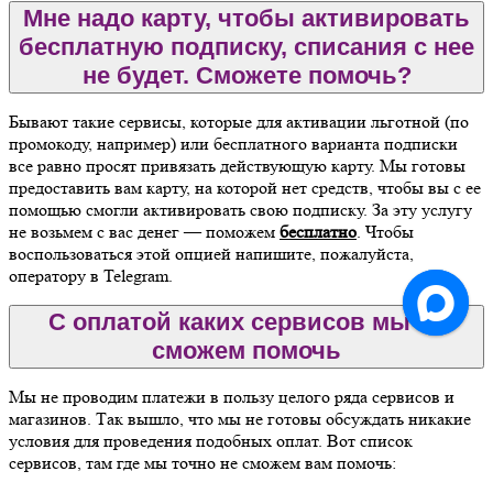
Мне надо карту, чтобы активировать
бесплатную подписку, списания с нее
не будет. Сможете помочь?
Бывают такие сервисы, которые для активации льготной (по
промокоду, например) или бесплатного варианта подписки
все равно просят привязать действующую карту. Мы готовы
предоставить вам карту, на которой нет средств, чтобы вы с ее
помощью смогли активировать свою подписку. За эту услугу
не возьмем с вас денег — поможем
бесплатно
. Чтобы
воспользоваться этой опцией напишите, пожалуйста,
оператору в Telegram.
С оплатой каких сервисов мы не
сможем помочь
Мы не проводим платежи в пользу целого ряда сервисов и
магазинов. Так вышло, что мы не готовы обсуждать никакие
условия для проведения подобных оплат. Вот список
сервисов, там где мы точно не сможем вам помочь: