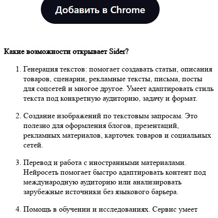
Какие возможности открывает Sider?
Генерация текстов: помогает создавать статьи, описания
товаров, сценарии, рекламные тексты, письма, посты
для соцсетей и многое другое. Умеет адаптировать стиль
текста под конкретную аудиторию, задачу и формат.
Создание изображений по текстовым запросам. Это
полезно для оформления блогов, презентаций,
рекламных материалов, карточек товаров и социальных
сетей.
Перевод и работа с иностранными материалами.
Нейросеть помогает быстро адаптировать контент под
международную аудиторию или анализировать
зарубежные источники без языкового барьера.
Помощь в обучении и исследованиях. Сервис умеет