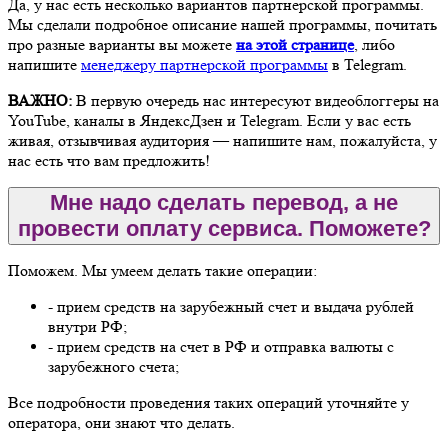
Да, у нас есть несколько вариантов партнерской программы.
Мы сделали подробное описание нашей программы, почитать
про разные варианты вы можете
на этой странице
, либо
напишите
менеджеру партнерской программы
в Telegram.
ВАЖНО:
В первую очередь нас интересуют видеоблоггеры на
YouTube, каналы в ЯндексДзен и Telegram. Если у вас есть
живая, отзывчивая аудитория — напишите нам, пожалуйста, у
нас есть что вам предложить!
Мне надо сделать перевод, а не
провести оплату сервиса. Поможете?
Поможем. Мы умеем делать такие операции:
- прием средств на зарубежный счет и выдача рублей
внутри РФ;
- прием средств на счет в РФ и отправка валюты с
зарубежного счета;
Все подробности проведения таких операций уточняйте у
оператора, они знают что делать.