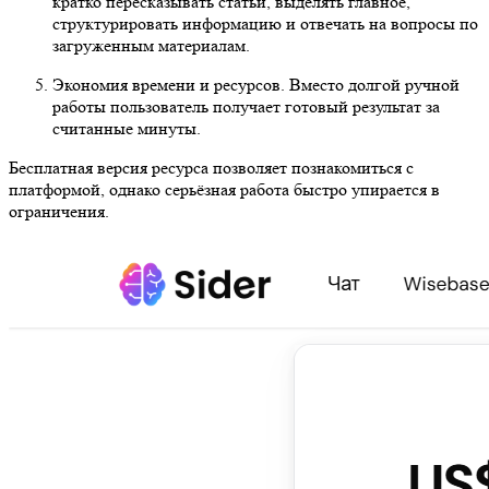
кратко пересказывать статьи, выделять главное,
структурировать информацию и отвечать на вопросы по
загруженным материалам.
Экономия времени и ресурсов. Вместо долгой ручной
работы пользователь получает готовый результат за
считанные минуты.
Бесплатная версия ресурса позволяет познакомиться с
платформой, однако серьёзная работа быстро упирается в
ограничения.