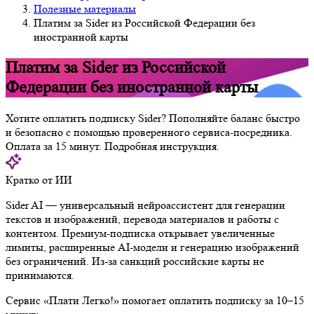
Полезные материалы
Платим за Sider из Российской Федерации без
иностранной карты
Платим за Sider из Российской
Федерации без иностранной карты
Хотите оплатить подписку Sider? Пополняйте баланс быстро
и безопасно с помощью проверенного сервиса-посредника.
Оплата за 15 минут. Подробная инструкция.
Кратко от ИИ
Sider AI — универсальный нейроассистент для генерации
текстов и изображений, перевода материалов и работы с
контентом. Премиум-подписка открывает увеличенные
лимиты, расширенные AI-модели и генерацию изображений
без ограничений. Из-за санкций российские карты не
принимаются.
Сервис «Плати Легко!» помогает оплатить подписку за 10–15