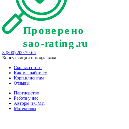
8 (800) 200-79-65
Консультации и поддержка
Сколько стоит
Как мы работаем
Корп.клиентам
Отзывы
Партнерство
Работа у нас
Авторы и СМИ
Материалы