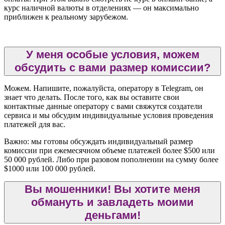
курс наличной валюты в отделениях — он максимально
приближен к реальному зарубежом.
У меня особые условия, можем
обсудить с вами размер комиссии?
Можем. Напишите, пожалуйста, оператору в Telegram, он
знает что делать. После того, как вы оставите свои
контактные данные оператору с вами свяжутся создатели
сервиса и мы обсудим индивидуальные условия проведения
платежей для вас.
Важно: мы готовы обсуждать индивидуальный размер
комиссии при ежемесячном объеме платежей более $500 или
50 000 рублей. Либо при разовом пополнении на сумму более
$1000 или 100 000 рублей.
Вы мошенники! Вы хотите меня
обмануть и завладеть моими
деньгами!