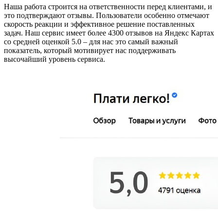
Наша работа строится на ответственности перед клиентами, и
это подтверждают отзывы. Пользователи особенно отмечают
скорость реакции и эффективное решение поставленных
задач. Наш сервис имеет более 4300 отзывов на Яндекс Картах
со средней оценкой 5.0 – для нас это самый важный
показатель, который мотивирует нас поддерживать
высочайший уровень сервиса.