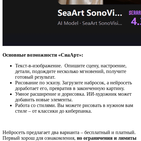
Основные возможности «СиаАрт»:
Текст-в-изображение. Опишите сцену, настроение,
детали, подождите несколько мгновений, получите
готовый результат.
Рисование по эскизу. Загрузите набросок, а нейросеть
доработает его, превратив в законченную картину.
Умное расширение и дорисовка. ИИ-художник может
добавить новые элементы.
Работа со стилями. Вы можете рисовать в нужном вам
стиле – от классики до киберпанка.
Нейросеть предлагает два варианта – бесплатный и платный.
Первый хорош для ознакомления,
но ограничения и лимиты