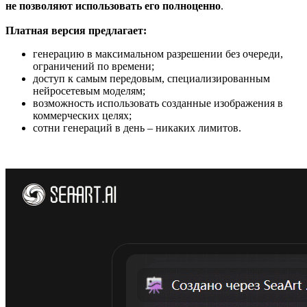
не позволяют использовать его полноценно
.
Платная версия предлагает:
генерацию в максимальном разрешении без очереди,
ограничений по времени;
доступ к самым передовым, специализированным
нейросетевым моделям;
возможность использовать созданные изображения в
коммерческих целях;
сотни генераций в день – никаких лимитов.