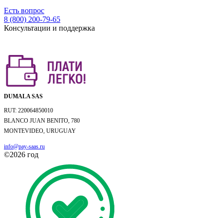
Есть вопрос
8 (800) 200-79-65
Консультации и поддержка
DUMALA SAS
RUT: 220064850010
BLANCO JUAN BENITO, 780
MONTEVIDEO, URUGUAY
info@pay-saas.ru
©2026 год