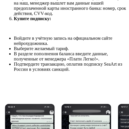
на наш, менеджер вышлет вам данные нашей
предоплаченной карты иностранного банка: номер, срок
действия, CVV-код.
Купите подписку:
Войдите в учётную запись на официальном сайте
нейрохудожника.
Выберите желаемый тариф.
В разделе пополнения баланса введите данные,
полученные от менеджера «Плати Легко!».
Подтвердите транзакцию, оплатив подписку SeaArt из
России в условиях санкций.