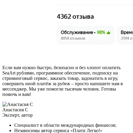
Если вам нужно быстро, безопасно и без хлопот оплатить
SeaArt рублями, программное обеспечение, подписку на
стриминговый сервис, заказать товар, задонатить в игру,
совершить иной платёж за рубеж – просто напишите нам в
мессенджер. Мы уже помогли тысячам человек. Готовы
помочь и вам!
Анастасия С
Эксперт, автор
Специалист в области международных финансов;
Независимы автор сервиса «Плати Легко!»