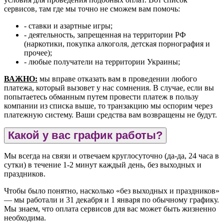
сервисов, там где мы точно не сможем вам помочь:
- ставки и азартные игры;
- деятельность, запрещенная на территории РФ
(наркотики, покупка алкоголя, детская порнография и
прочее);
- любые получатели на территории Украины;
ВАЖНО:
мы вправе отказать вам в проведении любого
платежа, который вызовет у нас сомнения. В случае, если вы
попытаетесь обманным путем провести платеж в пользу
компании из списка выше, то транзакцию мы оспорим через
платежную систему. Ваши средства вам возвращены не будут.
Какой у вас график работы?
Мы всегда на связи и отвечаем круглосуточно (да-да, 24 часа в
сутки) в течение 1-2 минут каждый день, без выходных и
праздников.
Чтобы было понятно, насколько «без выходных и праздников»
— мы работали и 31 декабря и 1 января по обычному графику.
Мы знаем, что оплата сервисов для вас может быть жизненно
необходима.