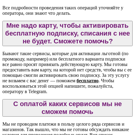
Все подробности проведения таких операций уточняйте у
оператора, они знают что делать.
Мне надо карту, чтобы активировать
бесплатную подписку, списания с нее
не будет. Сможете помочь?
Бывают такие сервисы, которые для активации льготной (по
промокоду, например) или бесплатного варианта подписки
все равно просят привязать действующую карту. Мы готовы
предоставить вам карту, на которой нет средств, чтобы вы с ее
помощью смогли активировать свою подписку. За эту услугу
не возьмем с вас денег — поможем
бесплатно
. Чтобы
воспользоваться этой опцией напишите, пожалуйста,
оператору в Telegram.
С оплатой каких сервисов мы не
сможем помочь
Мы не проводим платежи в пользу целого ряда сервисов и
магазинов. Так вышло, что мы не готовы обсуждать никакие
условия для проведения подобных оплат. Вот список