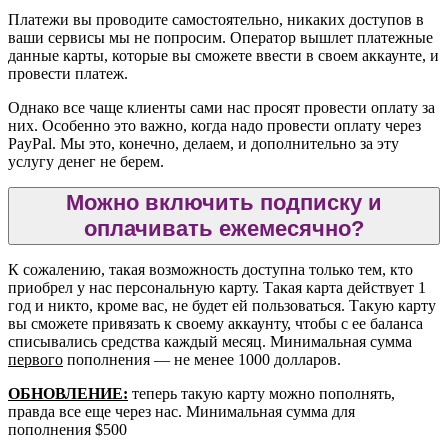
Платежи вы проводите самостоятельно, никаких доступов в
ваши сервисы мы не попросим. Оператор вышлет платежные
данные карты, которые вы сможете ввести в своем аккаунте, и
провести платеж.
Однако все чаще клиенты сами нас просят провести оплату за
них. Особенно это важно, когда надо провести оплату через
PayPal. Мы это, конечно, делаем, и дополнительно за эту
услугу денег не берем.
Можно включить подписку и
оплачивать ежемесячно?
К сожалению, такая возможность доступна только тем, кто
приобрел у нас персональную карту. Такая карта действует 1
год и никто, кроме вас, не будет ей пользоваться. Такую карту
вы сможете привязать к своему аккаунту, чтобы с ее баланса
списывались средства каждый месяц. Минимальная сумма
первого
пополнения — не менее 1000 долларов.
ОБНОВЛЕНИЕ:
теперь такую карту можно пополнять,
правда все еще через нас. Минимальная сумма для
пополнения $500