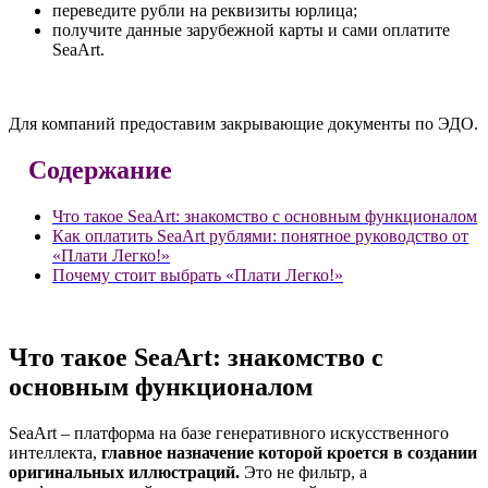
переведите рубли на реквизиты юрлица;
получите данные зарубежной карты и сами оплатите
SeaArt.
Для компаний предоставим закрывающие документы по ЭДО.
Содержание
Что такое SeaArt: знакомство с основным функционалом
Как оплатить SeaArt рублями: понятное руководство от
«Плати Легко!»
Почему стоит выбрать «Плати Легко!»
Что такое SeaArt: знакомство с
основным функционалом
SeaArt – платформа на базе генеративного искусственного
интеллекта,
главное назначение которой кроется в создании
оригинальных иллюстраций.
Это не фильтр, а