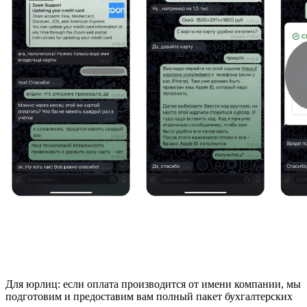
Для юрлиц: если оплата производится от имени компании, мы
подготовим и предоставим вам полный пакет бухгалтерских