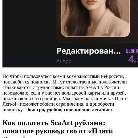
Но чтобы пользоваться всеми возможностями нейросети,
понадобится подписка. И тут отечественные пользователи
сталкиваются с трудностями: оплатить SeaArt в России
невозможно, если у вас нет долларовой карты или друзей,
проживающих за границей. Мы знаем, как помочь. «Плати
Легко!» поможет обойти ограничения, и приобрести
подписку –
быстро, удобно, совершенно легально
.
Как оплатить SeaArt рублями:
понятное руководство от «Плати