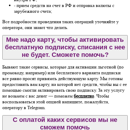
- прием средств на счет в РФ и отправка валюты с
зарубежного счета;
Все подробности проведения таких операций уточняйте у
оператора, они знают что делать.
Мне надо карту, чтобы активировать
бесплатную подписку, списания с нее
не будет. Сможете помочь?
Бывают такие сервисы, которые для активации льготной (по
промокоду, например) или бесплатного варианта подписки
все равно просят привязать действующую карту. Мы готовы
предоставить вам карту, на которой нет средств, чтобы вы с ее
помощью смогли активировать свою подписку. За эту услугу
не возьмем с вас денег — поможем
бесплатно
. Чтобы
воспользоваться этой опцией напишите, пожалуйста,
оператору в Telegram.
С оплатой каких сервисов мы не
сможем помочь