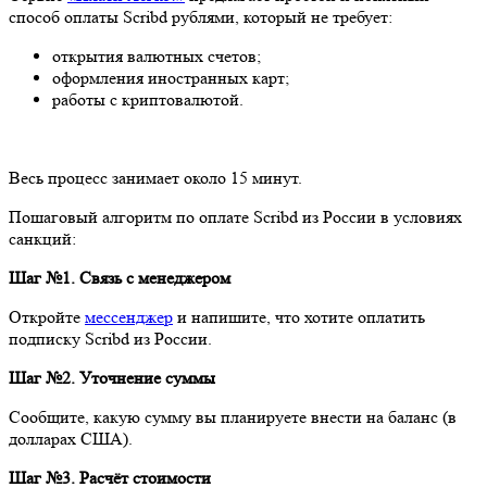
способ оплаты Scribd рублями, который не требует:
открытия валютных счетов;
оформления иностранных карт;
работы с криптовалютой.
Весь процесс занимает около 15 минут.
Пошаговый алгоритм по оплате Scribd из России в условиях
санкций:
Шаг №1. Связь с менеджером
Откройте
мессенджер
и напишите, что хотите оплатить
подписку Scribd из России.
Шаг №2. Уточнение суммы
Сообщите, какую сумму вы планируете внести на баланс (в
долларах США).
Шаг №3. Расчёт стоимости