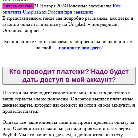
Читать статью
21 Ноября 2024
Полезные материалы
Как
оплатить Unsplash из России при санкциях
В представленном гайде мы подробно расскажем, как легко и
законно оплатить подписку на Unsplash – популярный…
Остались вопросы?
Если в списке часто задаваемых вопросов вы не нашли ответ
на свой —
напишите нам здесь
!
Кто проводит платежи? Надо будет
дать доступ в мой аккаунт?
Платежи вы проводите самостоятельно, никаких доступов в
ваши сервисы мы не попросим. Оператор вышлет платежные
данные карты, которые вы сможете ввести в своем аккаунте, и
провести платеж.
Однако все чаще клиенты сами нас просят провести оплату за
них. Особенно это важно, когда надо провести оплату через
PayPal. Мы это, конечно, делаем, и дополнительно за эту