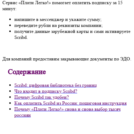
Сервис «Плати Легко!» помогает оплатить подписку за 15
минут:
напишите в мессенджер и укажите сумму;
переведите рубли на реквизиты компании;
получите данные зарубежной карты и сами активируете
Scribd.
Для компаний предоставим закрывающие документы по ЭДО.
Содержание
Scribd: цифровая библиотека без границ
Что входит в подписку Scribd?
Почему Scribd так удобен?
Как оплатить Scribd из России: пошаговая инструкция
Почему «Плати Легко!» снова и снова выбор тысяч
россиян