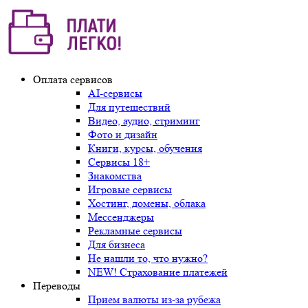
Оплата сервисов
AI-сервисы
Для путешествий
Видео, аудио, стриминг
Фото и дизайн
Книги, курсы, обучения
Сервисы 18+
Знакомства
Игровые сервисы
Хостинг, домены, облака
Мессенджеры
Рекламные сервисы
Для бизнеса
Не нашли то, что нужно?
NEW! Страхование платежей
Переводы
Прием валюты из-за рубежа