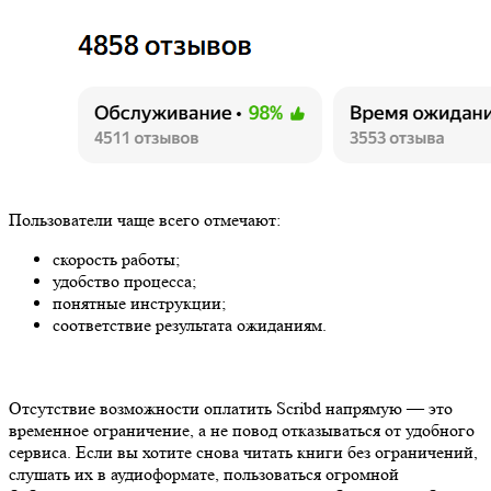
Пользователи чаще всего отмечают:
скорость работы;
удобство процесса;
понятные инструкции;
соответствие результата ожиданиям.
Отсутствие возможности оплатить Scribd напрямую — это
временное ограничение, а не повод отказываться от удобного
сервиса. Если вы хотите снова читать книги без ограничений,
слушать их в аудиоформате, пользоваться огромной