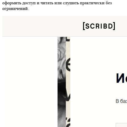
оформить доступ и читать или слушать практически без
ограничений.