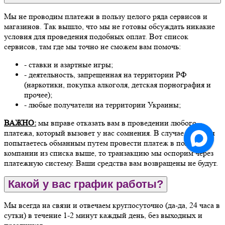
Мы не проводим платежи в пользу целого ряда сервисов и
магазинов. Так вышло, что мы не готовы обсуждать никакие
условия для проведения подобных оплат. Вот список
сервисов, там где мы точно не сможем вам помочь:
- ставки и азартные игры;
- деятельность, запрещенная на территории РФ
(наркотики, покупка алкоголя, детская порнография и
прочее);
- любые получатели на территории Украины;
ВАЖНО:
мы вправе отказать вам в проведении любого
платежа, который вызовет у нас сомнения. В случае, если вы
попытаетесь обманным путем провести платеж в пользу
компании из списка выше, то транзакцию мы оспорим через
платежную систему. Ваши средства вам возвращены не будут.
Какой у вас график работы?
Мы всегда на связи и отвечаем круглосуточно (да-да, 24 часа в
сутки) в течение 1-2 минут каждый день, без выходных и