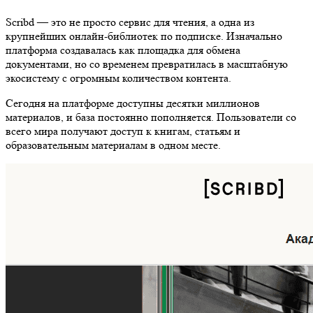
Scribd — это не просто сервис для чтения, а одна из
крупнейших онлайн-библиотек по подписке. Изначально
платформа создавалась как площадка для обмена
документами, но со временем превратилась в масштабную
экосистему с огромным количеством контента.
Сегодня на платформе доступны десятки миллионов
материалов, и база постоянно пополняется. Пользователи со
всего мира получают доступ к книгам, статьям и
образовательным материалам в одном месте.