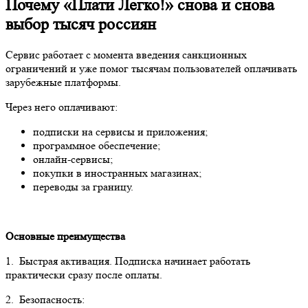
Почему «Плати Легко!» снова и снова
выбор тысяч россиян
Сервис работает с момента введения санкционных
ограничений и уже помог тысячам пользователей оплачивать
зарубежные платформы.
Через него оплачивают:
подписки на сервисы и приложения;
программное обеспечение;
онлайн-сервисы;
покупки в иностранных магазинах;
переводы за границу.
Основные преимущества
1. Быстрая активация. Подписка начинает работать
практически сразу после оплаты.
2. Безопасность: