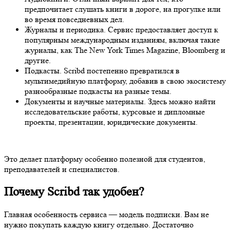
предпочитает слушать книги в дороге, на прогулке или
во время повседневных дел.
Журналы и периодика. Сервис предоставляет доступ к
популярным международным изданиям, включая такие
журналы, как The New York Times Magazine, Bloomberg и
другие.
Подкасты. Scribd постепенно превратился в
мультимедийную платформу, добавив в свою экосистему
разнообразные подкасты на разные темы.
Документы и научные материалы. Здесь можно найти
исследовательские работы, курсовые и дипломные
проекты, презентации, юридические документы.
Это делает платформу особенно полезной для студентов,
преподавателей и специалистов.
Почему Scribd так удобен?
Главная особенность сервиса — модель подписки. Вам не
нужно покупать каждую книгу отдельно. Достаточно