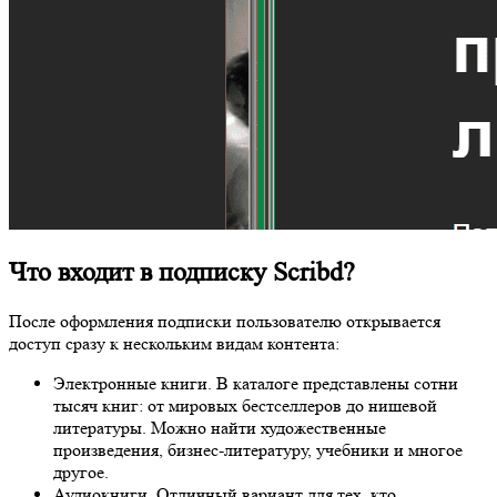
Что входит в подписку Scribd?
После оформления подписки пользователю открывается
доступ сразу к нескольким видам контента:
Электронные книги. В каталоге представлены сотни
тысяч книг: от мировых бестселлеров до нишевой
литературы. Можно найти художественные
произведения, бизнес-литературу, учебники и многое
другое.
Аудиокниги. Отличный вариант для тех, кто