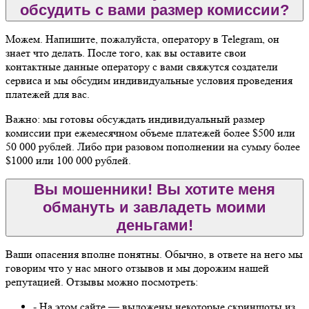
обсудить с вами размер комиссии?
Можем. Напишите, пожалуйста, оператору в Telegram, он
знает что делать. После того, как вы оставите свои
контактные данные оператору с вами свяжутся создатели
сервиса и мы обсудим индивидуальные условия проведения
платежей для вас.
Важно: мы готовы обсуждать индивидуальный размер
комиссии при ежемесячном объеме платежей более $500 или
50 000 рублей. Либо при разовом пополнении на сумму более
$1000 или 100 000 рублей.
Вы мошенники! Вы хотите меня
обмануть и завладеть моими
деньгами!
Ваши опасения вполне понятны. Обычно, в ответе на него мы
говорим что у нас много отзывов и мы дорожим нашей
репутацией. Отзывы можно посмотреть:
- На этом сайте — выложены некоторые скриншоты из