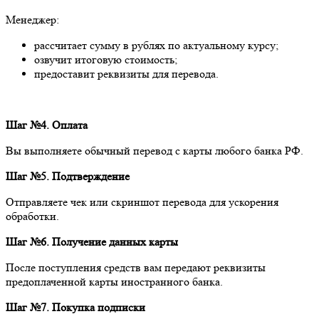
Менеджер:
рассчитает сумму в рублях по актуальному курсу;
озвучит итоговую стоимость;
предоставит реквизиты для перевода.
Шаг №4. Оплата
Вы выполняете обычный перевод с карты любого банка РФ.
Шаг №5. Подтверждение
Отправляете чек или скриншот перевода для ускорения
обработки.
Шаг №6. Получение данных карты
После поступления средств вам передают реквизиты
предоплаченной карты иностранного банка.
Шаг №7. Покупка подписки