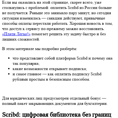
Если вы оказались на этой странице, скорее всего, уже
столкнулись с проблемой: оплатить Scribd из России больше
не получается. Раньше это занимало пару минут, но сегодня
ситуация изменилась — санкции действуют, привычные
способы оплаты перестали работать. Хорошая новость в том,
что доступ к сервису по-прежнему можно восстановить.
«Плати Легко!»
помогает решить эту задачу быстро и без
лишних сложностей.
В этом материале мы подробно разберём:
что представляет собой платформа Scribd и почему она
так популярна;
какие возможности открывает подписка;
и самое главное — как оплатить подписку Scribd
рублями простым и безопасным способом.
Для юридических лиц предусмотрен отдельный бонус —
полный пакет закрывающих документов для бухгалтерии.
Scribd: цифровая библиотека без границ