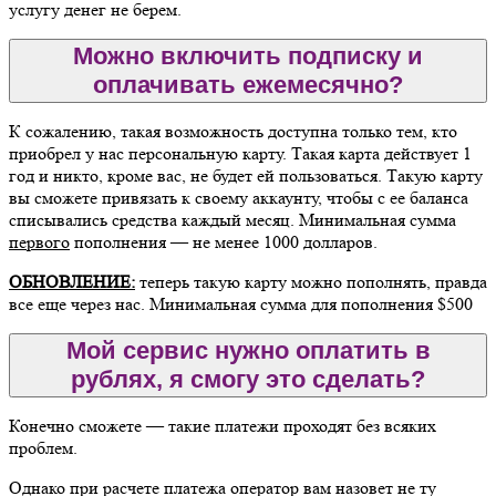
услугу денег не берем.
Можно включить подписку и
оплачивать ежемесячно?
К сожалению, такая возможность доступна только тем, кто
приобрел у нас персональную карту. Такая карта действует 1
год и никто, кроме вас, не будет ей пользоваться. Такую карту
вы сможете привязать к своему аккаунту, чтобы с ее баланса
списывались средства каждый месяц. Минимальная сумма
первого
пополнения — не менее 1000 долларов.
ОБНОВЛЕНИЕ:
теперь такую карту можно пополнять, правда
все еще через нас. Минимальная сумма для пополнения $500
Мой сервис нужно оплатить в
рублях, я смогу это сделать?
Конечно сможете — такие платежи проходят без всяких
проблем.
Однако при расчете платежа оператор вам назовет не ту