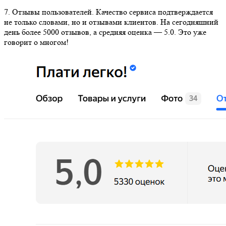
7. Отзывы пользователей. Качество сервиса подтверждается
не только словами, но и отзывами клиентов. На сегодняшний
день более 5000 отзывов, а средняя оценка — 5.0. Это уже
говорит о многом!