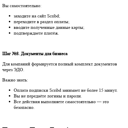
Вы самостоятельно:
заходите на сайт Scribd;
переходите в раздел оплаты;
вводите полученные данные карты;
подтверждаете платёж.
Шаг №8. Документы для бизнеса
Для компаний формируется полный комплект документов
через ЭДО.
Важно знать:
Оплата подписки Scribd занимает не более 15 минут.
Вы не передаёте логины и пароли.
Все действия выполняете самостоятельно — это
безопасно.