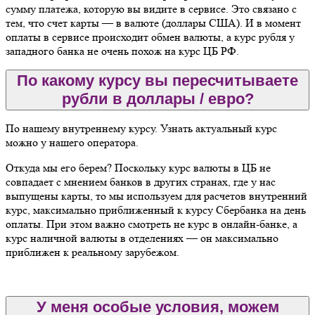
сумму платежа, которую вы видите в сервисе. Это связано с
тем, что счет карты — в валюте (доллары США). И в момент
оплаты в сервисе происходит обмен валюты, а курс рубля у
западного банка не очень похож на курс ЦБ РФ.
По какому курсу вы пересчитываете
рубли в доллары / евро?
По нашему внутреннему курсу. Узнать актуальный курс
можно у нашего оператора.
Откуда мы его берем? Поскольку курс валюты в ЦБ не
совпадает с мнением банков в других странах, где у нас
выпущены карты, то мы используем для расчетов внутренний
курс, максимально приближенный к курсу Сбербанка на день
оплаты. При этом важно смотреть не курс в онлайн-банке, а
курс наличной валюты в отделениях — он максимально
приближен к реальному зарубежом.
У меня особые условия, можем