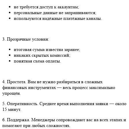
не требуется доступ к аккаунтам;
персональные данные не запрашиваются;
используются надёжные платёжные каналы.
3. Прозрачные условия:
итоговая сумма известна заранее;
никаких скрытых комиссий;
понятная схема оплаты.
4. Простота. Вам не нужно разбираться в сложных
финансовых инструментах — весь процесс максимально
упрощён.
5. Оперативность. Среднее время выполнения заявки — около
15 минут.
6. Поддержка. Менеджеры сопровождают вас на всех этапах и
помогают при любых сложностях.