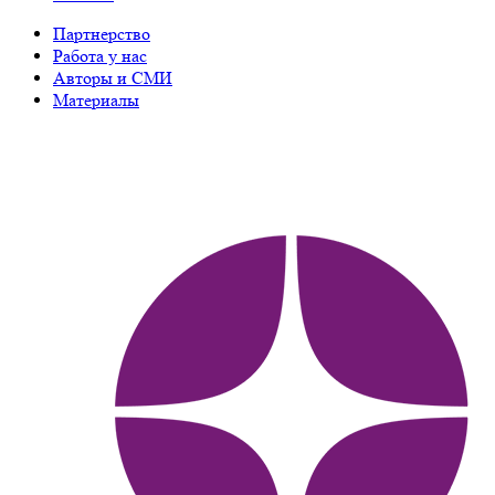
Партнерство
Работа у нас
Авторы и СМИ
Материалы