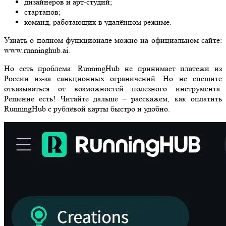
дизайнеров и арт-студий;
стартапов;
команд, работающих в удалённом режиме.
Узнать о полном функционале можно на официальном сайте:
www.runninghub.ai.
Но есть проблема: RunningHub не принимает платежи из
России из-за санкционных ограничений. Но не спешите
отказываться от возможностей полезного инструмента.
Решение есть! Читайте дальше – расскажем, как оплатить
RunningHub с рублёвой карты быстро и удобно.