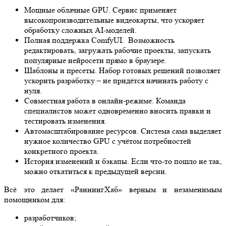
Мощные облачные GPU. Сервис применяет
высокопроизводительные видеокарты, что ускоряет
обработку сложных AI-моделей.
Полная поддержка ComfyUI. Возможность
редактировать, загружать рабочие проекты, запускать
популярные нейросети прямо в браузере.
Шаблоны и пресеты. Набор готовых решений позволяет
ускорить разработку – не придётся начинать работу с
нуля.
Совместная работа в онлайн-режиме. Команда
специалистов может одновременно вносить правки и
тестировать изменения.
Автомасштабирование ресурсов. Система сама выделяет
нужное количество GPU с учётом потребностей
конкретного проекта.
История изменений и бэкапы. Если что-то пошло не так,
можно откатиться к предыдущей версии.
Всё это делает «РаннингХаб» верным и незаменимым
помощником для:
разработчиков;