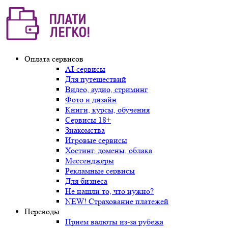
Оплата сервисов
AI-сервисы
Для путешествий
Видео, аудио, стриминг
Фото и дизайн
Книги, курсы, обучения
Сервисы 18+
Знакомства
Игровые сервисы
Хостинг, домены, облака
Мессенджеры
Рекламные сервисы
Для бизнеса
Не нашли то, что нужно?
NEW! Страхование платежей
Переводы
Прием валюты из-за рубежа