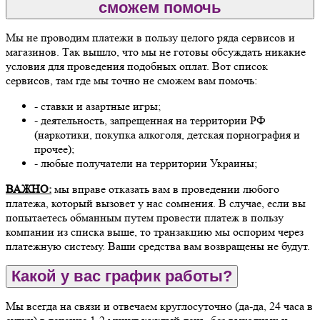
сможем помочь
Мы не проводим платежи в пользу целого ряда сервисов и
магазинов. Так вышло, что мы не готовы обсуждать никакие
условия для проведения подобных оплат. Вот список
сервисов, там где мы точно не сможем вам помочь:
- ставки и азартные игры;
- деятельность, запрещенная на территории РФ
(наркотики, покупка алкоголя, детская порнография и
прочее);
- любые получатели на территории Украины;
ВАЖНО:
мы вправе отказать вам в проведении любого
платежа, который вызовет у нас сомнения. В случае, если вы
попытаетесь обманным путем провести платеж в пользу
компании из списка выше, то транзакцию мы оспорим через
платежную систему. Ваши средства вам возвращены не будут.
Какой у вас график работы?
Мы всегда на связи и отвечаем круглосуточно (да-да, 24 часа в