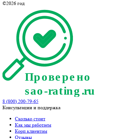
©2026 год
8 (800) 200-79-65
Консультации и поддержка
Сколько стоит
Как мы работаем
Корп.клиентам
Отзывы