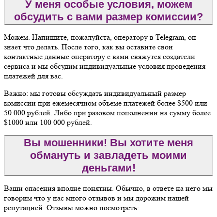
У меня особые условия, можем
обсудить с вами размер комиссии?
Можем. Напишите, пожалуйста, оператору в Telegram, он
знает что делать. После того, как вы оставите свои
контактные данные оператору с вами свяжутся создатели
сервиса и мы обсудим индивидуальные условия проведения
платежей для вас.
Важно: мы готовы обсуждать индивидуальный размер
комиссии при ежемесячном объеме платежей более $500 или
50 000 рублей. Либо при разовом пополнении на сумму более
$1000 или 100 000 рублей.
Вы мошенники! Вы хотите меня
обмануть и завладеть моими
деньгами!
Ваши опасения вполне понятны. Обычно, в ответе на него мы
говорим что у нас много отзывов и мы дорожим нашей
репутацией. Отзывы можно посмотреть: