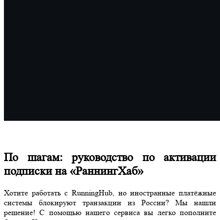
По шагам: руководство по активации
подписки на «РаннингХаб»
Хотите работать с RunningHub, но иностранные платёжные
системы блокируют транзакции из России? Мы нашли
решение! С помощью нашего сервиса вы легко пополните