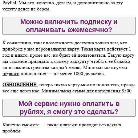
PayPal. Мы это, конечно, делаем, и дополнительно за эту
услугу денег не берем.
Можно включить подписку и
оплачивать ежемесячно?
К сожалению, такая возможность доступна только тем, кто
приобрел у нас персональную карту. Такая карта действует 1
год и никто, кроме вас, не будет ей пользоваться. Такую карту
вы сможете привязать к своему аккаунту, чтобы с ее баланса
списывались средства каждый месяц. Минимальная сумма
первого
пополнения — не менее 1000 долларов.
ОБНОВЛЕНИЕ:
теперь такую карту можно пополнять, правда
все еще через нас. Минимальная сумма для пополнения $500
Мой сервис нужно оплатить в
рублях, я смогу это сделать?
Конечно сможете — такие платежи проходят без всяких
проблем.