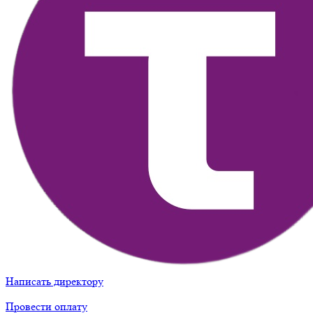
Написать директору
Провести оплату