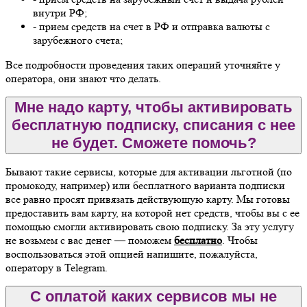
внутри РФ;
- прием средств на счет в РФ и отправка валюты с
зарубежного счета;
Все подробности проведения таких операций уточняйте у
оператора, они знают что делать.
Мне надо карту, чтобы активировать
бесплатную подписку, списания с нее
не будет. Сможете помочь?
Бывают такие сервисы, которые для активации льготной (по
промокоду, например) или бесплатного варианта подписки
все равно просят привязать действующую карту. Мы готовы
предоставить вам карту, на которой нет средств, чтобы вы с ее
помощью смогли активировать свою подписку. За эту услугу
не возьмем с вас денег — поможем
бесплатно
. Чтобы
воспользоваться этой опцией напишите, пожалуйста,
оператору в Telegram.
С оплатой каких сервисов мы не