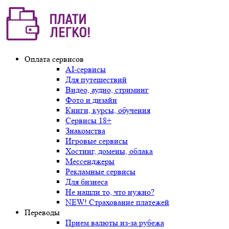
Оплата сервисов
AI-сервисы
Для путешествий
Видео, аудио, стриминг
Фото и дизайн
Книги, курсы, обучения
Сервисы 18+
Знакомства
Игровые сервисы
Хостинг, домены, облака
Мессенджеры
Рекламные сервисы
Для бизнеса
Не нашли то, что нужно?
NEW! Страхование платежей
Переводы
Прием валюты из-за рубежа