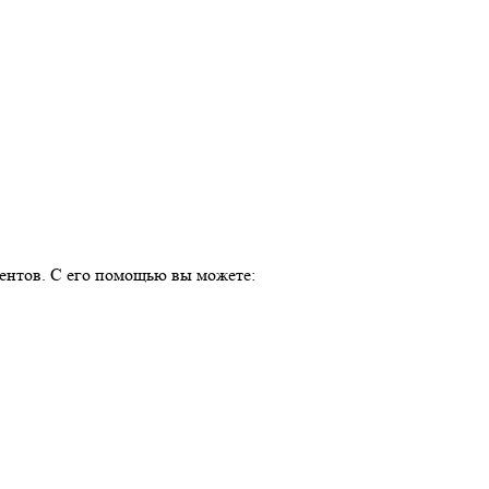
ментов. С его помощью вы можете: