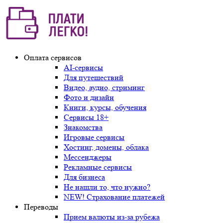
Оплата сервисов
AI-сервисы
Для путешествий
Видео, аудио, стриминг
Фото и дизайн
Книги, курсы, обучения
Сервисы 18+
Знакомства
Игровые сервисы
Хостинг, домены, облака
Мессенджеры
Рекламные сервисы
Для бизнеса
Не нашли то, что нужно?
NEW! Страхование платежей
Переводы
Прием валюты из-за рубежа