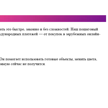
елать это быстро, законно и без сложностей. Наш пошаговый
 международных платежей — от покупок в зарубежных онлайн-
Он помогает использовать готовые объекты, менять цвета,
рямую сейчас не получится.