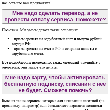
нас есть что вам предложить!
Мне надо сделать перевод, а не
провести оплату сервиса. Поможете?
Поможем. Мы умеем делать такие операции:
- прием средств на зарубежный счет и выдача рублей
внутри РФ;
- прием средств на счет в РФ и отправка валюты с
зарубежного счета;
Все подробности проведения таких операций уточняйте у
оператора, они знают что делать.
Мне надо карту, чтобы активировать
бесплатную подписку, списания с нее
не будет. Сможете помочь?
Бывают такие сервисы, которые для активации льготной (по
промокоду, например) или бесплатного варианта подписки