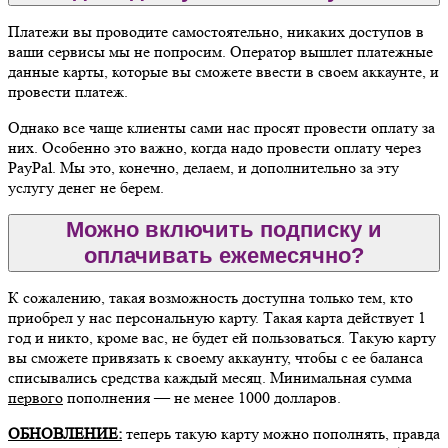
Платежи вы проводите самостоятельно, никаких доступов в
ваши сервисы мы не попросим. Оператор вышлет платежные
данные карты, которые вы сможете ввести в своем аккаунте, и
провести платеж.
Однако все чаще клиенты сами нас просят провести оплату за
них. Особенно это важно, когда надо провести оплату через
PayPal. Мы это, конечно, делаем, и дополнительно за эту
услугу денег не берем.
Можно включить подписку и
оплачивать ежемесячно?
К сожалению, такая возможность доступна только тем, кто
приобрел у нас персональную карту. Такая карта действует 1
год и никто, кроме вас, не будет ей пользоваться. Такую карту
вы сможете привязать к своему аккаунту, чтобы с ее баланса
списывались средства каждый месяц. Минимальная сумма
первого
пополнения — не менее 1000 долларов.
ОБНОВЛЕНИЕ:
теперь такую карту можно пополнять, правда