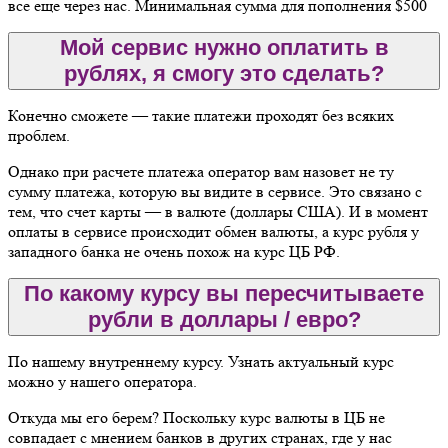
все еще через нас. Минимальная сумма для пополнения $500
Мой сервис нужно оплатить в
рублях, я смогу это сделать?
Конечно сможете — такие платежи проходят без всяких
проблем.
Однако при расчете платежа оператор вам назовет не ту
сумму платежа, которую вы видите в сервисе. Это связано с
тем, что счет карты — в валюте (доллары США). И в момент
оплаты в сервисе происходит обмен валюты, а курс рубля у
западного банка не очень похож на курс ЦБ РФ.
По какому курсу вы пересчитываете
рубли в доллары / евро?
По нашему внутреннему курсу. Узнать актуальный курс
можно у нашего оператора.
Откуда мы его берем? Поскольку курс валюты в ЦБ не
совпадает с мнением банков в других странах, где у нас