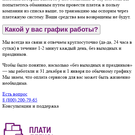
попытаетесь обманным путем провести платеж в пользу
компании из списка выше, то транзакцию мы оспорим через
платежную систему. Ваши средства вам возвращены не будут.
Какой у вас график работы?
Мы всегда на связи и отвечаем круглосуточно (да-да, 24 часа в
сутки) в течение 1-2 минут каждый день, без выходных и
праздников.
Чтобы было понятно, насколько «без выходных и праздников»
— мы работали и 31 декабря и 1 января по обычному графику.
Мы знаем, что оплата сервисов для вас может быть жизненно
необходима.
Есть вопрос
8 (800) 200-79-65
Консультации и поддержка