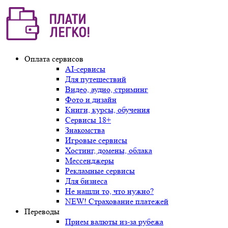
Оплата сервисов
AI-сервисы
Для путешествий
Видео, аудио, стриминг
Фото и дизайн
Книги, курсы, обучения
Сервисы 18+
Знакомства
Игровые сервисы
Хостинг, домены, облака
Мессенджеры
Рекламные сервисы
Для бизнеса
Не нашли то, что нужно?
NEW! Страхование платежей
Переводы
Прием валюты из-за рубежа