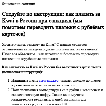
банковских санкций.
Следуйте по инструкции: как платить за
Kwai в России при санкциях (мы
помогаем переводить платежи с рублёвых
карточек)
Хотите купить рекламу на Kwai? С нашим сервисом
ограничения на международные платежи вас не остановят!
Ниже мы объясняем – как легально и безопасно переводить
платежи на зарубежные площадки.
Как заплатить за Kwai из России без валютных карт и счетов
(пошаговая инструкция):
Напишите нам в
мессенджер
, указав, сколько долларов
нужно оплатить за рекламу на kwai.com;
Наш специалист конвертирует её в рубли с комиссией и
скажет итоговую цифру. Также вы получите
юридические реквизиты нашей компании для
зачисления средств по законам РФ;