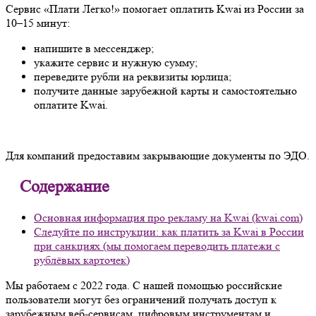
Сервис «Плати Легко!» помогает оплатить Kwai из России за
10–15 минут:
напишите в мессенджер;
укажите сервис и нужную сумму;
переведите рубли на реквизиты юрлица;
получите данные зарубежной карты и самостоятельно
оплатите Kwai.
Для компаний предоставим закрывающие документы по ЭДО.
Содержание
Основная информация про рекламу на Kwai (kwai.com)
Следуйте по инструкции: как платить за Kwai в России
при санкциях (мы помогаем переводить платежи с
рублёвых карточек)
Мы работаем с 2022 года. С нашей помощью российские
пользователи могут без ограничений получать доступ к
зарубежным веб-сервисам, цифровым инструментам и