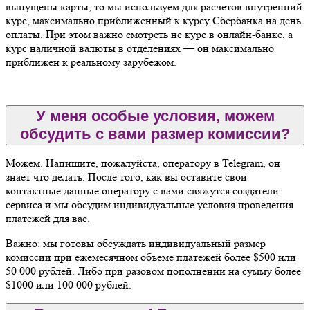
выпущены карты, то мы используем для расчетов внутренний
курс, максимально приближенный к курсу Сбербанка на день
оплаты. При этом важно смотреть не курс в онлайн-банке, а
курс наличной валюты в отделениях — он максимально
приближен к реальному зарубежом.
У меня особые условия, можем
обсудить с вами размер комиссии?
Можем. Напишите, пожалуйста, оператору в Telegram, он
знает что делать. После того, как вы оставите свои
контактные данные оператору с вами свяжутся создатели
сервиса и мы обсудим индивидуальные условия проведения
платежей для вас.
Важно: мы готовы обсуждать индивидуальный размер
комиссии при ежемесячном объеме платежей более $500 или
50 000 рублей. Либо при разовом пополнении на сумму более
$1000 или 100 000 рублей.