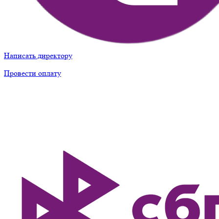
Написать директору
Провести оплату