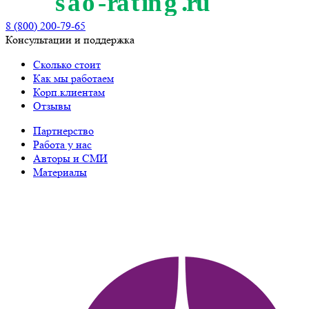
8 (800) 200-79-65
Консультации и поддержка
Сколько стоит
Как мы работаем
Корп.клиентам
Отзывы
Партнерство
Работа у нас
Авторы и СМИ
Материалы