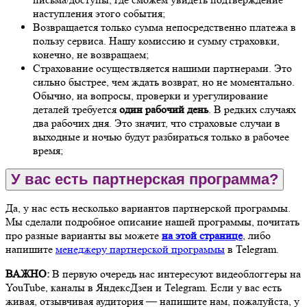
наступления этого события;
Возвращается только сумма непосредственно платежа в
пользу сервиса. Нашу комиссию и сумму страховки,
конечно, не возвращаем;
Страхование осуществляется нашими партнерами. Это
сильно быстрее, чем ждать возврат, но не моментально.
Обычно, на вопросы, проверки и урегулирование
деталей требуется
один рабочий день
. В редких случаях
два рабочих дня. Это значит, что страховые случаи в
выходные и ночью будут разбираться только в рабочее
время;
У вас есть партнерская программа?
Да, у нас есть несколько вариантов партнерской программы.
Мы сделали подробное описание нашей программы, почитать
про разные варианты вы можете
на этой странице
, либо
напишите
менеджеру партнерской программы
в Telegram.
ВАЖНО:
В первую очередь нас интересуют видеоблоггеры на
YouTube, каналы в ЯндексДзен и Telegram. Если у вас есть
живая, отзывчивая аудитория — напишите нам, пожалуйста, у