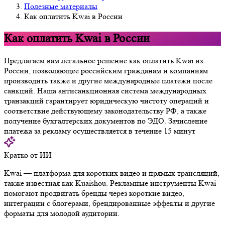
Полезные материалы
Как оплатить Kwai в России
Как оплатить Kwai в России
Предлагаем вам легальное решение как оплатить Kwai из
России, позволяющее российским гражданам и компаниям
производить также и другие международные платежи после
санкций. Наша антисанкционная система международных
транзакций гарантирует юридическую чистоту операций и
соответствие действующему законодательству РФ, а также
получение бухгалтерских документов по ЭДО. Зачисление
платежа за рекламу осуществляется в течение 15 минут
Кратко от ИИ
Kwai — платформа для коротких видео и прямых трансляций,
также известная как Kuaishou. Рекламные инструменты Kwai
помогают продвигать бренды через короткие видео,
интеграции с блогерами, брендированные эффекты и другие
форматы для молодой аудитории.