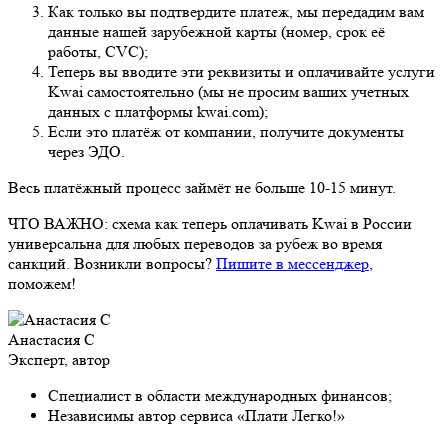
Как только вы подтвердите платеж, мы передадим вам
данные нашей зарубежной карты (номер, срок её
работы, CVC);
Теперь вы вводите эти реквизиты и оплачивайте услуги
Kwai самостоятельно (мы не просим ваших учетных
данных с платформы kwai.com);
Если это платёж от компании, получите документы
через ЭДО.
Весь платёжный процесс займёт не больше 10-15 минут.
ЧТО ВАЖНО: схема как теперь оплачивать Kwai в России
универсальна для любых переводов за рубеж во время
санкций. Возникли вопросы?
Пишите в мессенджер
,
поможем!
Анастасия С
Эксперт, автор
Специалист в области международных финансов;
Независимы автор сервиса «Плати Легко!»