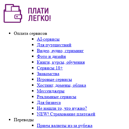
Оплата сервисов
AI-сервисы
Для путешествий
Видео, аудио, стриминг
Фото и дизайн
Книги, курсы, обучения
Сервисы 18+
Знакомства
Игровые сервисы
Хостинг, домены, облака
Мессенджеры
Рекламные сервисы
Для бизнеса
Не нашли то, что нужно?
NEW! Страхование платежей
Переводы
Прием валюты из-за рубежа