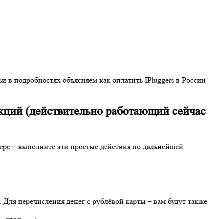
и в подробностях объясняем как оплатить IPluggers в России
анкций (действительно работающий сейчас
рс – выполните эти простые действия по дальнейшей
Для перечисления денег с рублёвой карты – вам будут также