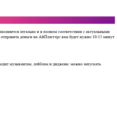
выполняется легально и в полном соответствии с актуальными
 отправить деньги на АйПлаггерс вам будет нужно 10-15 минут
одит музыкантам, лейблам и диджеям: можно запускать