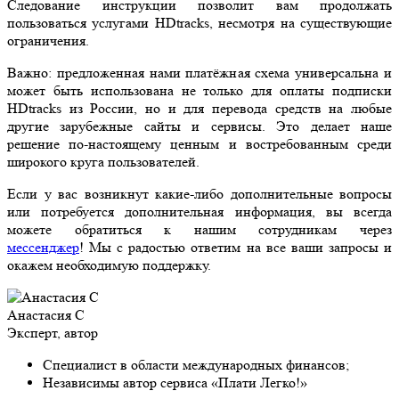
Следование инструкции позволит вам продолжать
пользоваться услугами HDtracks, несмотря на существующие
ограничения.
Важно: предложенная нами платёжная схема универсальна и
может быть использована не только для оплаты подписки
HDtracks из России, но и для перевода средств на любые
другие зарубежные сайты и сервисы. Это делает наше
решение по-настоящему ценным и востребованным среди
широкого круга пользователей.
Если у вас возникнут какие-либо дополнительные вопросы
или потребуется дополнительная информация, вы всегда
можете обратиться к нашим сотрудникам через
мессенджер
! Мы с радостью ответим на все ваши запросы и
окажем необходимую поддержку.
Анастасия С
Эксперт, автор
Специалист в области международных финансов;
Независимы автор сервиса «Плати Легко!»