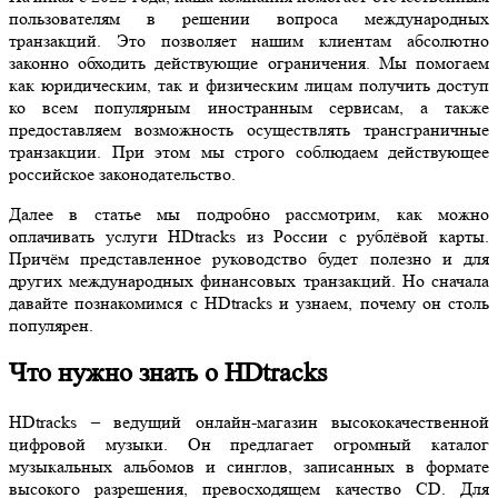
пользователям в решении вопроса международных
транзакций. Это позволяет нашим клиентам абсолютно
законно обходить действующие ограничения. Мы помогаем
как юридическим, так и физическим лицам получить доступ
ко всем популярным иностранным сервисам, а также
предоставляем возможность осуществлять трансграничные
транзакции. При этом мы строго соблюдаем действующее
российское законодательство.
Далее в статье мы подробно рассмотрим, как можно
оплачивать услуги HDtracks из России с рублёвой карты.
Причём представленное руководство будет полезно и для
других международных финансовых транзакций. Но сначала
давайте познакомимся с HDtracks и узнаем, почему он столь
популярен.
Что нужно знать о HDtracks
HDtracks – ведущий онлайн-магазин высококачественной
цифровой музыки. Он предлагает огромный каталог
музыкальных альбомов и синглов, записанных в формате
высокого разрешения, превосходящем качество CD. Для