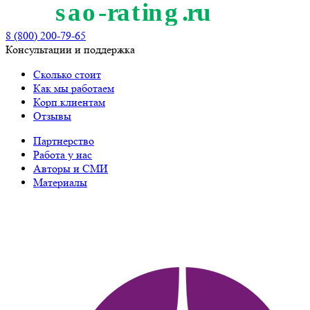
8 (800) 200-79-65
Консультации и поддержка
Сколько стоит
Как мы работаем
Корп.клиентам
Отзывы
Партнерство
Работа у нас
Авторы и СМИ
Материалы