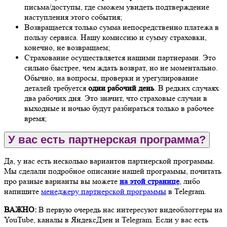
письма/доступы, где сможем увидеть подтверждение
наступления этого события;
Возвращается только сумма непосредственно платежа в
пользу сервиса. Нашу комиссию и сумму страховки,
конечно, не возвращаем;
Страхование осуществляется нашими партнерами. Это
сильно быстрее, чем ждать возврат, но не моментально.
Обычно, на вопросы, проверки и урегулирование
деталей требуется
один рабочий день
. В редких случаях
два рабочих дня. Это значит, что страховые случаи в
выходные и ночью будут разбираться только в рабочее
время;
У вас есть партнерская программа?
Да, у нас есть несколько вариантов партнерской программы.
Мы сделали подробное описание нашей программы, почитать
про разные варианты вы можете
на этой странице
, либо
напишите
менеджеру партнерской программы
в Telegram.
ВАЖНО:
В первую очередь нас интересуют видеоблоггеры на
YouTube, каналы в ЯндексДзен и Telegram. Если у вас есть