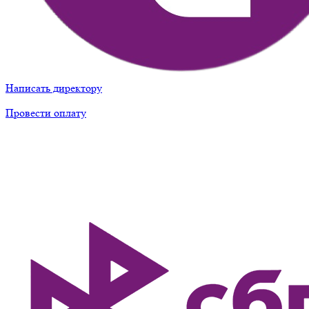
Написать директору
Провести оплату