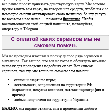
все равно просят привязать действующую карту. Мы готовы
предоставить вам карту, на которой нет средств, чтобы вы с ее
помощью смогли активировать свою подписку. За эту услугу
не возьмем с вас денег — поможем
бесплатно
. Чтобы
воспользоваться этой опцией напишите, пожалуйста,
оператору в Telegram.
С оплатой каких сервисов мы не
сможем помочь
Мы не проводим платежи в пользу целого ряда сервисов и
магазинов. Так вышло, что мы не готовы обсуждать никакие
условия для проведения подобных оплат. Вот список
сервисов, там где мы точно не сможем вам помочь:
- ставки и азартные игры;
- деятельность, запрещенная на территории РФ
(наркотики, покупка алкоголя, детская порнография и
прочее);
- любые получатели на территории Украины;
ВАЖНО:
мы вправе отказать вам в проведении любого