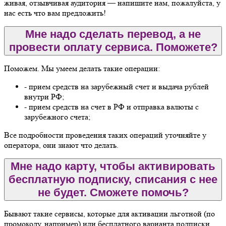
живая, отзывчивая аудитория — напишите нам, пожалуйста, у
нас есть что вам предложить!
Мне надо сделать перевод, а не
провести оплату сервиса. Поможете?
Поможем. Мы умеем делать такие операции:
- прием средств на зарубежный счет и выдача рублей
внутри РФ;
- прием средств на счет в РФ и отправка валюты с
зарубежного счета;
Все подробности проведения таких операций уточняйте у
оператора, они знают что делать.
Мне надо карту, чтобы активировать
бесплатную подписку, списания с нее
не будет. Сможете помочь?
Бывают такие сервисы, которые для активации льготной (по
промокоду, например) или бесплатного варианта подписки