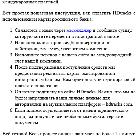
международных платежей.
Вот простая пошаговая инструкция, как оплатить HDtracks с
использованием карты российского банка:
Свяжитесь с нами через
мессенджер
и сообщите сумму,
которую хотите перевести в иностранной валюте.
Наш специалист произведёт конвертацию по
действующему курсу, рассчитаем комиссию.
Выполните перевод с вашего счёта на международный
счёт нашей компании.
После подтверждения поступления средств мы
предоставим реквизиты карты, эмитированной
иностранным банком. Вам будет доступен единоразовый
платёж с «пластика».
Оплатите подписку на сайте HDtracks. Важно, что мы не
будем запрашивать ваши личные данные для
авторизации на музыкальной платформе – hdtracks.com.
Если платёж осуществляется от имени юридического
лица, вы получите все необходимые бухгалтерские
документы.
Всё готово! Весь процесс оплаты занимает не более 15 минут.