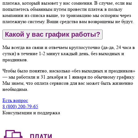
платежа, который вызовет у нас сомнения. В случае, если вы
попытаетесь обманным путем провести платеж в пользу
компании из списка выше, то транзакцию мы оспорим через
платежную систему. Ваши средства вам возвращены не будут.
Какой у вас график работы?
Мы всегда на связи и отвечаем круглосуточно (да-да, 24 часа в
сутки) в течение 1-2 минут каждый день, без выходных и
праздников.
Чтобы было понятно, насколько «без выходных и праздников»
— мы работали и 31 декабря и 1 января по обычному графику.
Мы знаем, что оплата сервисов для вас может быть жизненно
необходима.
Есть вопрос
8 (800) 200-79-65
Консультации и поддержка