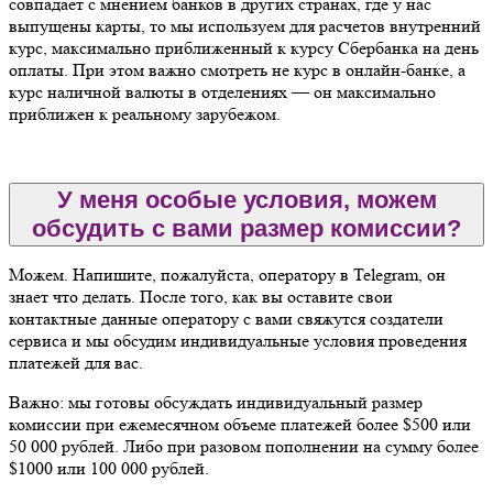
совпадает с мнением банков в других странах, где у нас
выпущены карты, то мы используем для расчетов внутренний
курс, максимально приближенный к курсу Сбербанка на день
оплаты. При этом важно смотреть не курс в онлайн-банке, а
курс наличной валюты в отделениях — он максимально
приближен к реальному зарубежом.
У меня особые условия, можем
обсудить с вами размер комиссии?
Можем. Напишите, пожалуйста, оператору в Telegram, он
знает что делать. После того, как вы оставите свои
контактные данные оператору с вами свяжутся создатели
сервиса и мы обсудим индивидуальные условия проведения
платежей для вас.
Важно: мы готовы обсуждать индивидуальный размер
комиссии при ежемесячном объеме платежей более $500 или
50 000 рублей. Либо при разовом пополнении на сумму более
$1000 или 100 000 рублей.