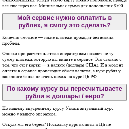
все еще через нас. Минимальная сумма для пополнения $500
Мой сервис нужно оплатить в
рублях, я смогу это сделать?
Конечно сможете — такие платежи проходят без всяких
проблем.
Однако при расчете платежа оператор вам назовет не ту
сумму платежа, которую вы видите в сервисе. Это связано с
тем, что счет карты — в валюте (доллары США). И в момент
оплаты в сервисе происходит обмен валюты, а курс рубля у
западного банка не очень похож на курс ЦБ РФ.
По какому курсу вы пересчитываете
рубли в доллары / евро?
По нашему внутреннему курсу. Узнать актуальный курс
можно у нашего оператора.
Откуда мы его берем? Поскольку курс валюты в ЦБ не