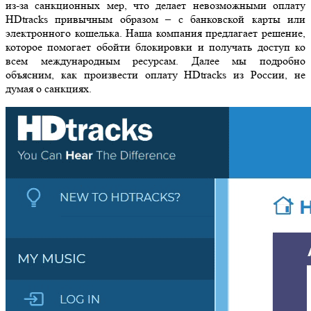
из-за санкционных мер, что делает невозможными оплату
HDtracks привычным образом – с банковской карты или
электронного кошелька. Наша компания предлагает решение,
которое помогает обойти блокировки и получать доступ ко
всем международным ресурсам. Далее мы подробно
объясним, как произвести оплату HDtracks из России, не
думая о санкциях.