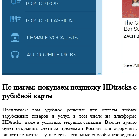
По шагам: покупаем подписку HDtracks с
рублёвой карты
Предлагаем вам удобное решение для оплаты любых
зарубежных товаров и услуг, в том числе на платформе
HDtracks, даже в условиях текущих санкций. Вам не нужно
будет открывать счета за пределами России или оформлять
валютные карты – у нас есть легальные способы проведения