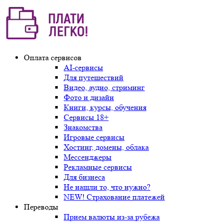
Оплата сервисов
AI-сервисы
Для путешествий
Видео, аудио, стриминг
Фото и дизайн
Книги, курсы, обучения
Сервисы 18+
Знакомства
Игровые сервисы
Хостинг, домены, облака
Мессенджеры
Рекламные сервисы
Для бизнеса
Не нашли то, что нужно?
NEW! Страхование платежей
Переводы
Прием валюты из-за рубежа