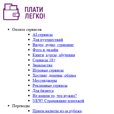
Оплата сервисов
AI-сервисы
Для путешествий
Видео, аудио, стриминг
Фото и дизайн
Книги, курсы, обучения
Сервисы 18+
Знакомства
Игровые сервисы
Хостинг, домены, облака
Мессенджеры
Рекламные сервисы
Для бизнеса
Не нашли то, что нужно?
NEW! Страхование платежей
Переводы
Прием валюты из-за рубежа