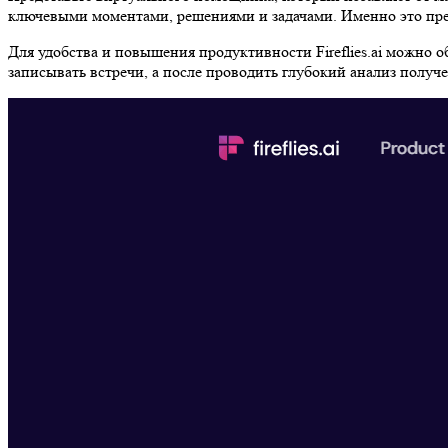
ключевыми моментами, решениями и задачами. Именно это пр
Для удобства и повышения продуктивности Fireflies.ai можно
записывать встречи, а после проводить глубокий анализ получ