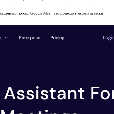
например, Zoom, Google Meet, что позволит автоматически