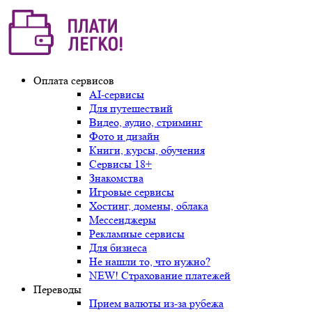
Оплата сервисов
AI-сервисы
Для путешествий
Видео, аудио, стриминг
Фото и дизайн
Книги, курсы, обучения
Сервисы 18+
Знакомства
Игровые сервисы
Хостинг, домены, облака
Мессенджеры
Рекламные сервисы
Для бизнеса
Не нашли то, что нужно?
NEW! Страхование платежей
Переводы
Прием валюты из-за рубежа