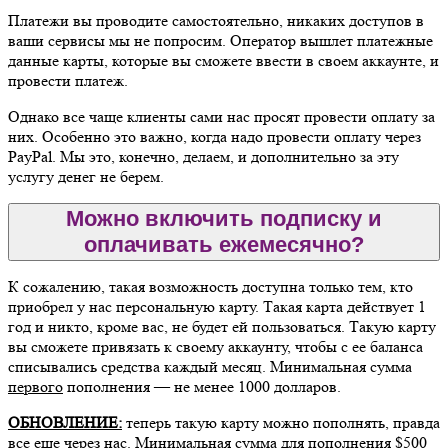
Платежи вы проводите самостоятельно, никаких доступов в
ваши сервисы мы не попросим. Оператор вышлет платежные
данные карты, которые вы сможете ввести в своем аккаунте, и
провести платеж.
Однако все чаще клиенты сами нас просят провести оплату за
них. Особенно это важно, когда надо провести оплату через
PayPal. Мы это, конечно, делаем, и дополнительно за эту
услугу денег не берем.
Можно включить подписку и
оплачивать ежемесячно?
К сожалению, такая возможность доступна только тем, кто
приобрел у нас персональную карту. Такая карта действует 1
год и никто, кроме вас, не будет ей пользоваться. Такую карту
вы сможете привязать к своему аккаунту, чтобы с ее баланса
списывались средства каждый месяц. Минимальная сумма
первого
пополнения — не менее 1000 долларов.
ОБНОВЛЕНИЕ:
теперь такую карту можно пополнять, правда
все еще через нас. Минимальная сумма для пополнения $500