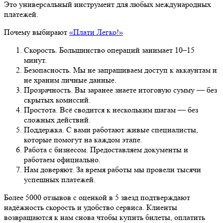
Это универсальный инструмент для любых международных
платежей.
Почему выбирают
«Плати Легко!»
Скорость. Большинство операций занимает 10–15
минут.
Безопасность. Мы не запрашиваем доступ к аккаунтам и
не храним личные данные.
Прозрачность. Вы заранее знаете итоговую сумму — без
скрытых комиссий.
Простота. Всё сводится к нескольким шагам — без
сложных действий.
Поддержка. С вами работают живые специалисты,
которые помогут на каждом этапе.
Работа с бизнесом. Предоставляем документы и
работаем официально.
Нам доверяют. За время работы мы провели тысячи
успешных платежей.
Более 5000 отзывов с оценкой в 5 звезд подтверждают
надёжность скорость и удобство сервиса. Клиенты
возвращаются к нам снова чтобы купить билеты, оплатить