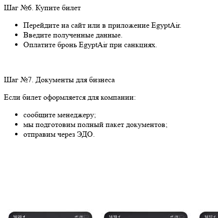
Шаг №6. Купите билет
Перейдите на сайт или в приложение EgyptAir.
Введите полученные данные.
Оплатите бронь EgyptAir при санкциях.
Шаг №7. Документы для бизнеса
Если билет оформляется для компании:
сообщите менеджеру;
мы подготовим полный пакет документов;
отправим через ЭДО.