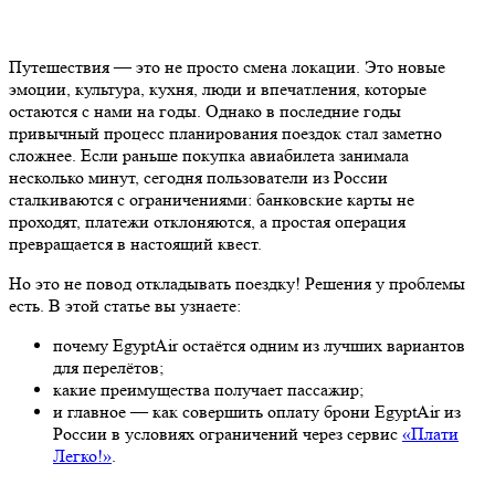
Путешествия — это не просто смена локации. Это новые
эмоции, культура, кухня, люди и впечатления, которые
остаются с нами на годы. Однако в последние годы
привычный процесс планирования поездок стал заметно
сложнее. Если раньше покупка авиабилета занимала
несколько минут, сегодня пользователи из России
сталкиваются с ограничениями: банковские карты не
проходят, платежи отклоняются, а простая операция
превращается в настоящий квест.
Но это не повод откладывать поездку! Решения у проблемы
есть. В этой статье вы узнаете:
почему EgyptAir остаётся одним из лучших вариантов
для перелётов;
какие преимущества получает пассажир;
и главное — как совершить оплату брони EgyptAir из
России в условиях ограничений через сервис
«Плати
Легко!»
.