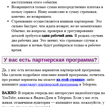
наступления этого события;
Возвращается только сумма непосредственно платежа в
пользу сервиса. Нашу комиссию и сумму страховки,
конечно, не возвращаем;
Страхование осуществляется нашими партнерами. Это
сильно быстрее, чем ждать возврат, но не моментально.
Обычно, на вопросы, проверки и урегулирование
деталей требуется
один рабочий день
. В редких случаях
два рабочих дня. Это значит, что страховые случаи в
выходные и ночью будут разбираться только в рабочее
время;
У вас есть партнерская программа?
Да, у нас есть несколько вариантов партнерской программы.
Мы сделали подробное описание нашей программы, почитать
про разные варианты вы можете
на этой странице
, либо
напишите
менеджеру партнерской программы
в Telegram.
ВАЖНО:
В первую очередь нас интересуют видеоблоггеры на
YouTube, каналы в ЯндексДзен и Telegram. Если у вас есть
живая, отзывчивая аудитория — напишите нам, пожалуйста, у