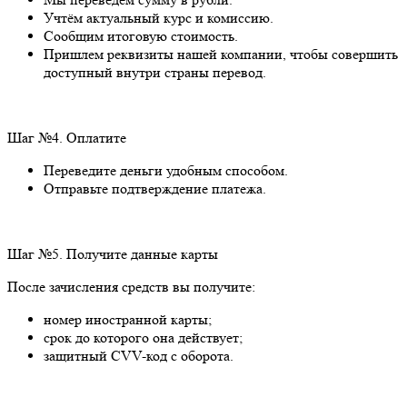
Учтём актуальный курс и комиссию.
Сообщим итоговую стоимость.
Пришлем реквизиты нашей компании, чтобы совершить
доступный внутри страны перевод.
Шаг №4. Оплатите
Переведите деньги удобным способом.
Отправьте подтверждение платежа.
Шаг №5. Получите данные карты
После зачисления средств вы получите:
номер иностранной карты;
срок до которого она действует;
защитный CVV-код с оборота.