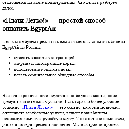
отклоняется на этапе подтверждения. Что делать разберем
далее.
«Плати Легко!» — простой способ
оплатить EgyptAir
Нет, мы не будем предлагать вам эти методы оплатить билеты
EgyptAir из России:
просить знакомых за границей,
открывать иностранные карты,
использовать криптовалюты,
искать сомнительные обходные способы.
Все эти варианты либо неудобны, либо рискованны, либо
требуют значительных усилий. Есть гораздо более удобное
решение.
«Плати Легко!»
— это сервис, который позволяет
оплачивать зарубежные услуги, включая авиабилеты,
используя обычную рублёвую карту. У нас нет сложных схем,
риска и потери времени или денег. Мы выстроили процесс