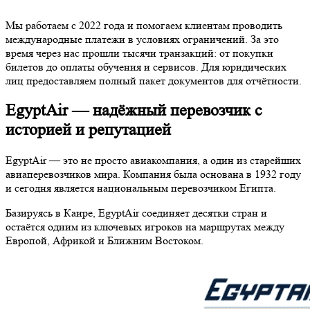
Мы работаем с 2022 года и помогаем клиентам проводить
международные платежи в условиях ограничений. За это
время через нас прошли тысячи транзакций: от покупки
билетов до оплаты обучения и сервисов. Для юридических
лиц предоставляем полный пакет документов для отчётности.
EgyptAir — надёжный перевозчик с
историей и репутацией
EgyptAir — это не просто авиакомпания, а один из старейших
авиаперевозчиков мира. Компания была основана в 1932 году
и сегодня является национальным перевозчиком Египта.
Базируясь в Каире, EgyptAir соединяет десятки стран и
остаётся одним из ключевых игроков на маршрутах между
Европой, Африкой и Ближним Востоком.