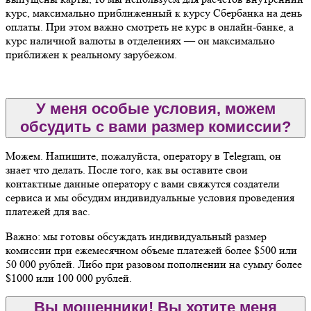
курс, максимально приближенный к курсу Сбербанка на день
оплаты. При этом важно смотреть не курс в онлайн-банке, а
курс наличной валюты в отделениях — он максимально
приближен к реальному зарубежом.
У меня особые условия, можем
обсудить с вами размер комиссии?
Можем. Напишите, пожалуйста, оператору в Telegram, он
знает что делать. После того, как вы оставите свои
контактные данные оператору с вами свяжутся создатели
сервиса и мы обсудим индивидуальные условия проведения
платежей для вас.
Важно: мы готовы обсуждать индивидуальный размер
комиссии при ежемесячном объеме платежей более $500 или
50 000 рублей. Либо при разовом пополнении на сумму более
$1000 или 100 000 рублей.
Вы мошенники! Вы хотите меня