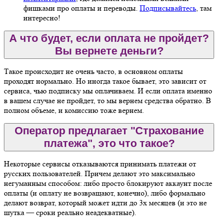
фишками про оплаты и переводы.
Подписывайтесь
, там
интересно!
А что будет, если оплата не пройдет?
Вы вернете деньги?
Такое происходит не очень часто, в основном оплаты
проходят нормально. Но иногда такое бывает, это зависит от
сервиса, чью подписку мы оплачиваем. И если оплата именно
в вашем случае не пройдет, то мы вернем средства обратно. В
полном объеме, и комиссию тоже вернем.
Оператор предлагает "Страхование
платежа", это что такое?
Некоторые сервисы отказываются принимать платежи от
русских пользователей. Причем делают это максимально
негуманным способом: либо просто блокируют аккаунт после
оплаты (и оплату не возвращают, конечно), либо формально
делают возврат, который может идти до 3х месяцев (и это не
шутка — сроки реально неадекватные).