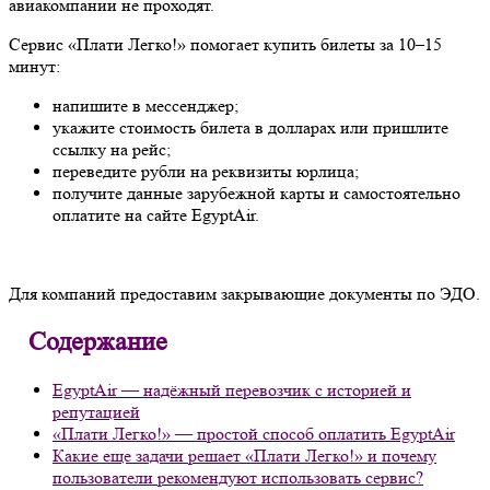
авиакомпании не проходят.
Сервис «Плати Легко!» помогает купить билеты за 10–15
минут:
напишите в мессенджер;
укажите стоимость билета в долларах или пришлите
ссылку на рейс;
переведите рубли на реквизиты юрлица;
получите данные зарубежной карты и самостоятельно
оплатите на сайте EgyptAir.
Для компаний предоставим закрывающие документы по ЭДО.
Содержание
EgyptAir — надёжный перевозчик с историей и
репутацией
«Плати Легко!» — простой способ оплатить EgyptAir
Какие еще задачи решает «Плати Легко!» и почему
пользователи рекомендуют использовать сервис?