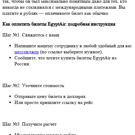
так, чтобы он был максимально понятным даже для тех, кто
никогда не сталкивался с международными платежами. Вы
платите в рублях — оплачиваете билет как обычно.
Как оплатить билеты EgyptAir: подробная инструкция
Шаг №1. Свяжитесь с нами
Напишите нашему сотруднику в любой удобный для вас
мессенджер
(по ссылке выберите нужное).
Сообщите, что хотите купить билеты EgyptAir из
России.
Шаг №2. Уточните стоимость
Отправьте цену билета в долларах.
Или просто пришлите ссылку на рейс.
Шаг №3. Получите расчёт
Мы переведём сумму в рубли.