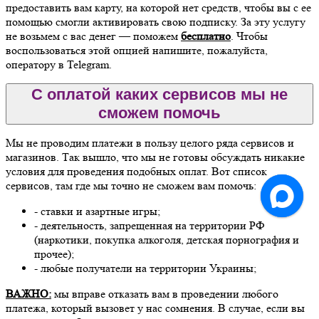
предоставить вам карту, на которой нет средств, чтобы вы с ее
помощью смогли активировать свою подписку. За эту услугу
не возьмем с вас денег — поможем
бесплатно
. Чтобы
воспользоваться этой опцией напишите, пожалуйста,
оператору в Telegram.
С оплатой каких сервисов мы не
сможем помочь
Мы не проводим платежи в пользу целого ряда сервисов и
магазинов. Так вышло, что мы не готовы обсуждать никакие
условия для проведения подобных оплат. Вот список
сервисов, там где мы точно не сможем вам помочь:
- ставки и азартные игры;
- деятельность, запрещенная на территории РФ
(наркотики, покупка алкоголя, детская порнография и
прочее);
- любые получатели на территории Украины;
ВАЖНО:
мы вправе отказать вам в проведении любого
платежа, который вызовет у нас сомнения. В случае, если вы