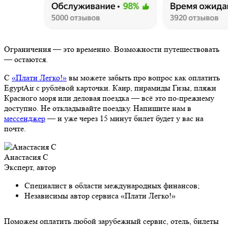
Ограничения — это временно. Возможности путешествовать
— остаются.
С
«Плати Легко!»
вы можете забыть про вопрос как оплатить
EgyptAir с рублёвой карточки. Каир, пирамиды Гизы, пляжи
Красного моря или деловая поездка — всё это по-прежнему
доступно. Не откладывайте поездку. Напишите нам в
мессенджер
— и уже через 15 минут билет будет у вас на
почте.
Анастасия С
Эксперт, автор
Специалист в области международных финансов;
Независимы автор сервиса «Плати Легко!»
Поможем оплатить любой зарубежный сервис, отель, билеты