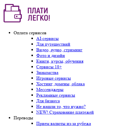
Оплата сервисов
AI-сервисы
Для путешествий
Видео, аудио, стриминг
Фото и дизайн
Книги, курсы, обучения
Сервисы 18+
Знакомства
Игровые сервисы
Хостинг, домены, облака
Мессенджеры
Рекламные сервисы
Для бизнеса
Не нашли то, что нужно?
NEW! Страхование платежей
Переводы
Прием валюты из-за рубежа