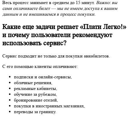
Весь процесс занимает в среднем до 15 минут.
Важно: вы
сами оплачиваете билет — мы не имеем доступа к вашим
данным и не вмешиваемся в процесс покупки.
Какие еще задачи решает «Плати Легко!»
и почему пользователи рекомендуют
использовать сервис?
Сервис подходит не только для покупки авиабилетов.
С его помощью клиенты оплачивают:
подписки и онлайн-сервисы,
облачные решения,
рекламные кабинеты,
обучение за рубежом,
бронирование отелей,
покупки в иностранных магазинах,
переводы за границу.