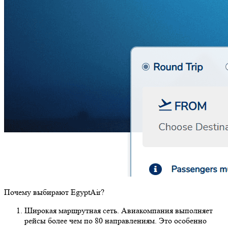
Почему выбирают EgyptAir?
Широкая маршрутная сеть. Авиакомпания выполняет
рейсы более чем по 80 направлениям. Это особенно