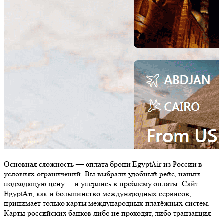
Основная сложность — оплата брони EgyptAir из России в
условиях ограничений. Вы выбрали удобный рейс, нашли
подходящую цену… и упёрлись в проблему оплаты. Сайт
EgyptAir, как и большинство международных сервисов,
принимает только карты международных платёжных систем.
Карты российских банков либо не проходят, либо транзакция