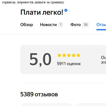
сервисы, перевести деньги за границу.