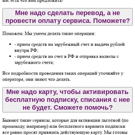
нас есть что вам предложить!
Мне надо сделать перевод, а не
провести оплату сервиса. Поможете?
Поможем. Мы умеем делать такие операции:
- прием средств на зарубежный счет и выдача рублей
внутри РФ;
- прием средств на счет в РФ и отправка валюты с
зарубежного счета;
Все подробности проведения таких операций уточняйте у
оператора, они знают что делать.
Мне надо карту, чтобы активировать
бесплатную подписку, списания с нее
не будет. Сможете помочь?
Бывают такие сервисы, которые для активации льготной (по
промокоду, например) или бесплатного варианта подписки
все равно просят привязать действующую карту. Мы готовы