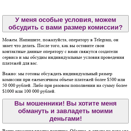
У меня особые условия, можем
обсудить с вами размер комиссии?
Можем. Напишите, пожалуйста, оператору в Telegram, он
знает что делать. После того, как вы оставите свои
контактные данные оператору с вами свяжутся создатели
сервиса и мы обсудим индивидуальные условия проведения
платежей для вас.
Важно: мы готовы обсуждать индивидуальный размер
комиссии при ежемесячном объеме платежей более $500 или
50 000 рублей. Либо при разовом пополнении на сумму более
$1000 или 100 000 рублей.
Вы мошенники! Вы хотите меня
обмануть и завладеть моими
деньгами!
Ваши опасения вполне понятны. Обычно, в ответе на него мы