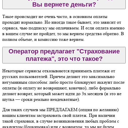
Вы вернете деньги?
Такое происходит не очень часто, в основном оплаты
проходят нормально. Но иногда такое бывает, это зависит от
сервиса, чью подписку мы оплачиваем. И если оплата именно
в вашем случае не пройдет, то мы вернем средства обратно. В
полном объеме, и комиссию тоже вернем.
Оператор предлагает "Страхование
платежа", это что такое?
Некоторые сервисы отказываются принимать платежи от
русских пользователей. Причем делают это максимально
негуманным способом: либо просто блокируют аккаунт после
оплаты (и оплату не возвращают, конечно), либо формально
делают возврат, который может идти до 3х месяцев (и это не
шутка — сроки реально неадекватные).
Для таких случаев мы ПРЕДЛАГАЕМ (опция по желанию)
нашим клиентам застраховать свой платеж. При наличии
такой страховки, в случае возникновения любых проблем с
аккаунтом (блокировка) или с возвратом, то мы не будем