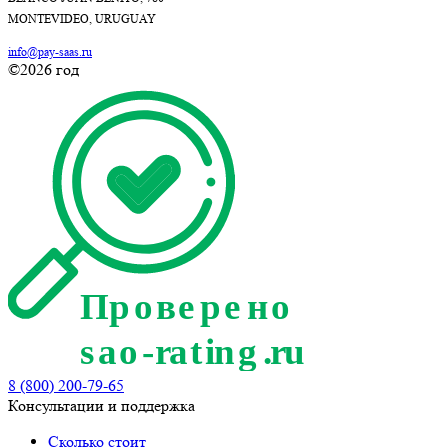
MONTEVIDEO, URUGUAY
info@pay-saas.ru
©2026 год
8 (800) 200-79-65
Консультации и поддержка
Сколько стоит