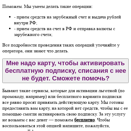
Поможем. Мы умеем делать такие операции:
- прием средств на зарубежный счет и выдача рублей
внутри РФ;
- прием средств на счет в РФ и отправка валюты с
зарубежного счета;
Все подробности проведения таких операций уточняйте у
оператора, они знают что делать.
Мне надо карту, чтобы активировать
бесплатную подписку, списания с нее
не будет. Сможете помочь?
Бывают такие сервисы, которые для активации льготной (по
промокоду, например) или бесплатного варианта подписки
все равно просят привязать действующую карту. Мы готовы
предоставить вам карту, на которой нет средств, чтобы вы с ее
помощью смогли активировать свою подписку. За эту услугу
не возьмем с вас денег — поможем
бесплатно
. Чтобы
воспользоваться этой опцией напишите, пожалуйста,