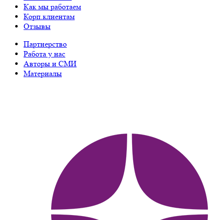
Как мы работаем
Корп.клиентам
Отзывы
Партнерство
Работа у нас
Авторы и СМИ
Материалы