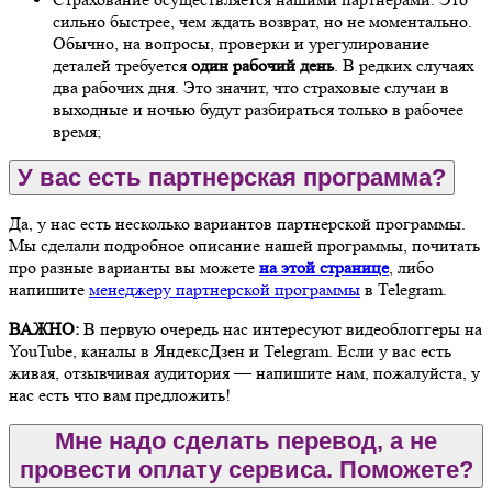
сильно быстрее, чем ждать возврат, но не моментально.
Обычно, на вопросы, проверки и урегулирование
деталей требуется
один рабочий день
. В редких случаях
два рабочих дня. Это значит, что страховые случаи в
выходные и ночью будут разбираться только в рабочее
время;
У вас есть партнерская программа?
Да, у нас есть несколько вариантов партнерской программы.
Мы сделали подробное описание нашей программы, почитать
про разные варианты вы можете
на этой странице
, либо
напишите
менеджеру партнерской программы
в Telegram.
ВАЖНО:
В первую очередь нас интересуют видеоблоггеры на
YouTube, каналы в ЯндексДзен и Telegram. Если у вас есть
живая, отзывчивая аудитория — напишите нам, пожалуйста, у
нас есть что вам предложить!
Мне надо сделать перевод, а не
провести оплату сервиса. Поможете?