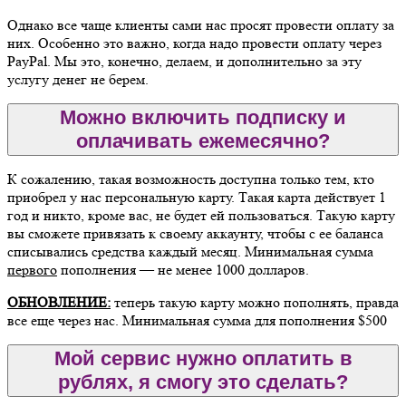
Однако все чаще клиенты сами нас просят провести оплату за
них. Особенно это важно, когда надо провести оплату через
PayPal. Мы это, конечно, делаем, и дополнительно за эту
услугу денег не берем.
Можно включить подписку и
оплачивать ежемесячно?
К сожалению, такая возможность доступна только тем, кто
приобрел у нас персональную карту. Такая карта действует 1
год и никто, кроме вас, не будет ей пользоваться. Такую карту
вы сможете привязать к своему аккаунту, чтобы с ее баланса
списывались средства каждый месяц. Минимальная сумма
первого
пополнения — не менее 1000 долларов.
ОБНОВЛЕНИЕ:
теперь такую карту можно пополнять, правда
все еще через нас. Минимальная сумма для пополнения $500
Мой сервис нужно оплатить в
рублях, я смогу это сделать?