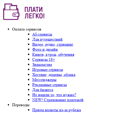
Оплата сервисов
AI-сервисы
Для путешествий
Видео, аудио, стриминг
Фото и дизайн
Книги, курсы, обучения
Сервисы 18+
Знакомства
Игровые сервисы
Хостинг, домены, облака
Мессенджеры
Рекламные сервисы
Для бизнеса
Не нашли то, что нужно?
NEW! Страхование платежей
Переводы
Прием валюты из-за рубежа