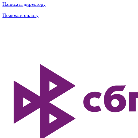
Написать директору
Провести оплату