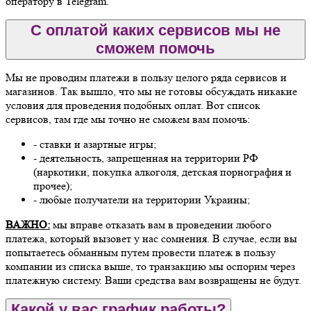
оператору в Telegram.
С оплатой каких сервисов мы не
сможем помочь
Мы не проводим платежи в пользу целого ряда сервисов и
магазинов. Так вышло, что мы не готовы обсуждать никакие
условия для проведения подобных оплат. Вот список
сервисов, там где мы точно не сможем вам помочь:
- ставки и азартные игры;
- деятельность, запрещенная на территории РФ
(наркотики, покупка алкоголя, детская порнография и
прочее);
- любые получатели на территории Украины;
ВАЖНО:
мы вправе отказать вам в проведении любого
платежа, который вызовет у нас сомнения. В случае, если вы
попытаетесь обманным путем провести платеж в пользу
компании из списка выше, то транзакцию мы оспорим через
платежную систему. Ваши средства вам возвращены не будут.
Какой у вас график работы?