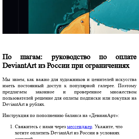
По шагам: руководство по оплате
DeviantArt из России при ограничениях
Мы знаем, как важно для художников и ценителей искусства
иметь постоянный доступ к популярной галерее. Поэтому
предлагаем законное и проверенное множеством
пользователей решение для оплаты подписки или покупки на
DeviantArt в рублях.
Инструкция по пополнению баланса на «ДевианАрт»:
Свяжитесь с нами через
мессенджер
. Укажите, что
хотите оплатить DeviantArt из России в условиях
санкций.