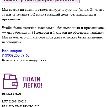
Мы всегда на связи и отвечаем круглосуточно (да-да, 24 часа в
сутки) в течение 1-2 минут каждый день, без выходных и
праздников.
Чтобы было понятно, насколько «без выходных и праздников»
— мы работали и 31 декабря и 1 января по обычному графику.
Мы знаем, что оплата сервисов для вас может быть жизненно
необходима.
Есть вопрос
8 (800) 200-79-65
Консультации и поддержка
DUMALA SAS
RUT: 220064850010
BLANCO JUAN BENITO, 780