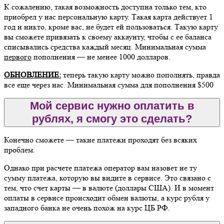
К сожалению, такая возможность доступна только тем, кто
приобрел у нас персональную карту. Такая карта действует 1
год и никто, кроме вас, не будет ей пользоваться. Такую карту
вы сможете привязать к своему аккаунту, чтобы с ее баланса
списывались средства каждый месяц. Минимальная сумма
первого
пополнения — не менее 1000 долларов.
ОБНОВЛЕНИЕ:
теперь такую карту можно пополнять, правда
все еще через нас. Минимальная сумма для пополнения $500
Мой сервис нужно оплатить в
рублях, я смогу это сделать?
Конечно сможете — такие платежи проходят без всяких
проблем.
Однако при расчете платежа оператор вам назовет не ту
сумму платежа, которую вы видите в сервисе. Это связано с
тем, что счет карты — в валюте (доллары США). И в момент
оплаты в сервисе происходит обмен валюты, а курс рубля у
западного банка не очень похож на курс ЦБ РФ.