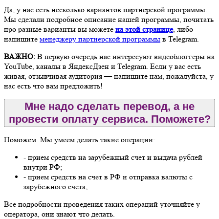
Да, у нас есть несколько вариантов партнерской программы.
Мы сделали подробное описание нашей программы, почитать
про разные варианты вы можете
на этой странице
, либо
напишите
менеджеру партнерской программы
в Telegram.
ВАЖНО:
В первую очередь нас интересуют видеоблоггеры на
YouTube, каналы в ЯндексДзен и Telegram. Если у вас есть
живая, отзывчивая аудитория — напишите нам, пожалуйста, у
нас есть что вам предложить!
Мне надо сделать перевод, а не
провести оплату сервиса. Поможете?
Поможем. Мы умеем делать такие операции:
- прием средств на зарубежный счет и выдача рублей
внутри РФ;
- прием средств на счет в РФ и отправка валюты с
зарубежного счета;
Все подробности проведения таких операций уточняйте у
оператора, они знают что делать.