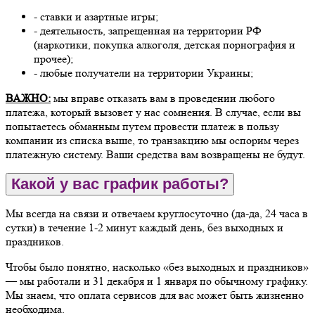
- ставки и азартные игры;
- деятельность, запрещенная на территории РФ
(наркотики, покупка алкоголя, детская порнография и
прочее);
- любые получатели на территории Украины;
ВАЖНО:
мы вправе отказать вам в проведении любого
платежа, который вызовет у нас сомнения. В случае, если вы
попытаетесь обманным путем провести платеж в пользу
компании из списка выше, то транзакцию мы оспорим через
платежную систему. Ваши средства вам возвращены не будут.
Какой у вас график работы?
Мы всегда на связи и отвечаем круглосуточно (да-да, 24 часа в
сутки) в течение 1-2 минут каждый день, без выходных и
праздников.
Чтобы было понятно, насколько «без выходных и праздников»
— мы работали и 31 декабря и 1 января по обычному графику.
Мы знаем, что оплата сервисов для вас может быть жизненно
необходима.