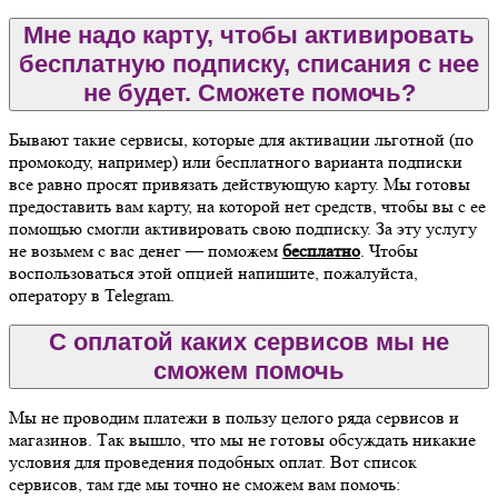
Мне надо карту, чтобы активировать
бесплатную подписку, списания с нее
не будет. Сможете помочь?
Бывают такие сервисы, которые для активации льготной (по
промокоду, например) или бесплатного варианта подписки
все равно просят привязать действующую карту. Мы готовы
предоставить вам карту, на которой нет средств, чтобы вы с ее
помощью смогли активировать свою подписку. За эту услугу
не возьмем с вас денег — поможем
бесплатно
. Чтобы
воспользоваться этой опцией напишите, пожалуйста,
оператору в Telegram.
С оплатой каких сервисов мы не
сможем помочь
Мы не проводим платежи в пользу целого ряда сервисов и
магазинов. Так вышло, что мы не готовы обсуждать никакие
условия для проведения подобных оплат. Вот список
сервисов, там где мы точно не сможем вам помочь: