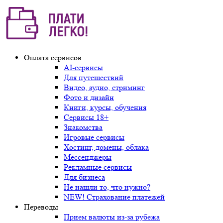
Оплата сервисов
AI-сервисы
Для путешествий
Видео, аудио, стриминг
Фото и дизайн
Книги, курсы, обучения
Сервисы 18+
Знакомства
Игровые сервисы
Хостинг, домены, облака
Мессенджеры
Рекламные сервисы
Для бизнеса
Не нашли то, что нужно?
NEW! Страхование платежей
Переводы
Прием валюты из-за рубежа