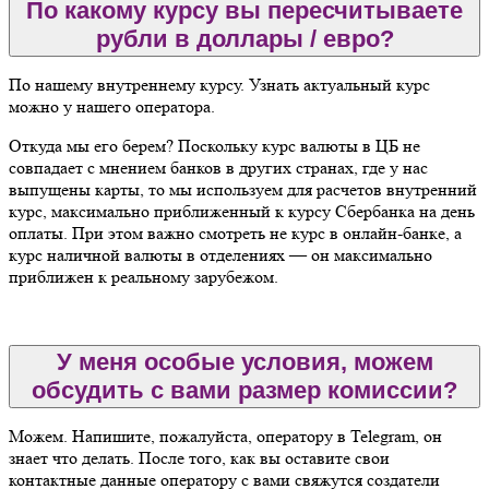
По какому курсу вы пересчитываете
рубли в доллары / евро?
По нашему внутреннему курсу. Узнать актуальный курс
можно у нашего оператора.
Откуда мы его берем? Поскольку курс валюты в ЦБ не
совпадает с мнением банков в других странах, где у нас
выпущены карты, то мы используем для расчетов внутренний
курс, максимально приближенный к курсу Сбербанка на день
оплаты. При этом важно смотреть не курс в онлайн-банке, а
курс наличной валюты в отделениях — он максимально
приближен к реальному зарубежом.
У меня особые условия, можем
обсудить с вами размер комиссии?
Можем. Напишите, пожалуйста, оператору в Telegram, он
знает что делать. После того, как вы оставите свои
контактные данные оператору с вами свяжутся создатели