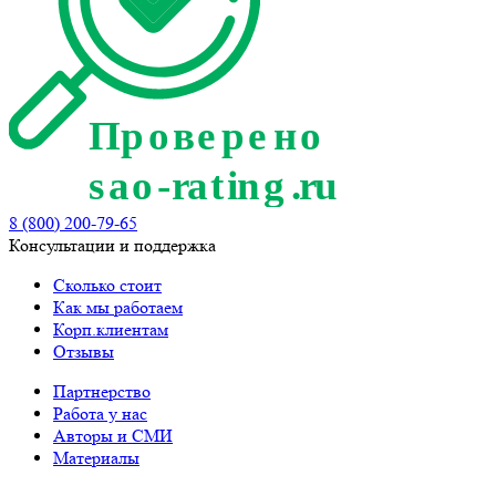
8 (800) 200-79-65
Консультации и поддержка
Сколько стоит
Как мы работаем
Корп.клиентам
Отзывы
Партнерство
Работа у нас
Авторы и СМИ
Материалы