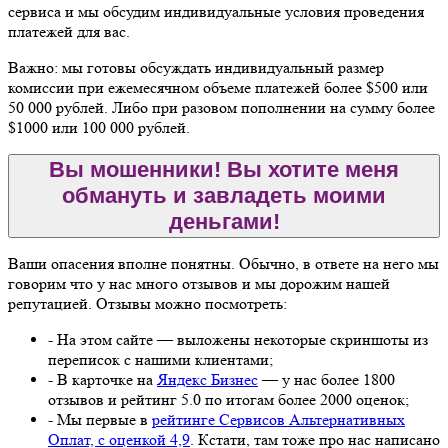
сервиса и мы обсудим индивидуальные условия проведения
платежей для вас.
Важно: мы готовы обсуждать индивидуальный размер
комиссии при ежемесячном объеме платежей более $500 или
50 000 рублей. Либо при разовом пополнении на сумму более
$1000 или 100 000 рублей.
Вы мошенники! Вы хотите меня
обмануть и завладеть моими
деньгами!
Ваши опасения вполне понятны. Обычно, в ответе на него мы
говорим что у нас много отзывов и мы дорожим нашей
репутацией. Отзывы можно посмотреть:
- На этом сайте — выложены некоторые скриншоты из
переписок с нашими клиентами;
- В карточке на
Яндекс Бизнес
— у нас более 1800
отзывов и рейтинг 5.0 по итогам более 2000 оценок;
- Мы первые в
рейтинге Сервисов Альтернативных
Оплат, с оценкой 4,9
. Кстати, там тоже про нас написано