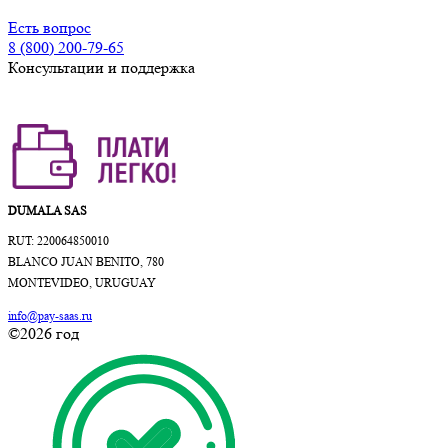
Есть вопрос
8 (800) 200-79-65
Консультации и поддержка
DUMALA SAS
RUT: 220064850010
BLANCO JUAN BENITO, 780
MONTEVIDEO, URUGUAY
info@pay-saas.ru
©2026 год