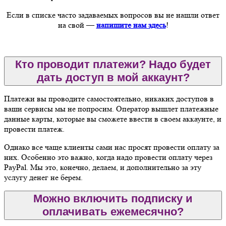
Если в списке часто задаваемых вопросов вы не нашли ответ
на свой —
напишите нам здесь
!
Кто проводит платежи? Надо будет
дать доступ в мой аккаунт?
Платежи вы проводите самостоятельно, никаких доступов в
ваши сервисы мы не попросим. Оператор вышлет платежные
данные карты, которые вы сможете ввести в своем аккаунте, и
провести платеж.
Однако все чаще клиенты сами нас просят провести оплату за
них. Особенно это важно, когда надо провести оплату через
PayPal. Мы это, конечно, делаем, и дополнительно за эту
услугу денег не берем.
Можно включить подписку и
оплачивать ежемесячно?