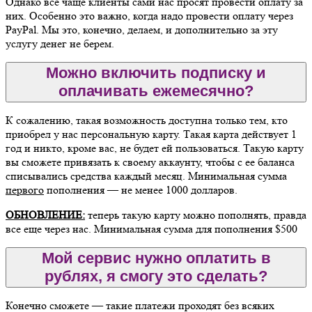
Однако все чаще клиенты сами нас просят провести оплату за
них. Особенно это важно, когда надо провести оплату через
PayPal. Мы это, конечно, делаем, и дополнительно за эту
услугу денег не берем.
Можно включить подписку и
оплачивать ежемесячно?
К сожалению, такая возможность доступна только тем, кто
приобрел у нас персональную карту. Такая карта действует 1
год и никто, кроме вас, не будет ей пользоваться. Такую карту
вы сможете привязать к своему аккаунту, чтобы с ее баланса
списывались средства каждый месяц. Минимальная сумма
первого
пополнения — не менее 1000 долларов.
ОБНОВЛЕНИЕ:
теперь такую карту можно пополнять, правда
все еще через нас. Минимальная сумма для пополнения $500
Мой сервис нужно оплатить в
рублях, я смогу это сделать?
Конечно сможете — такие платежи проходят без всяких