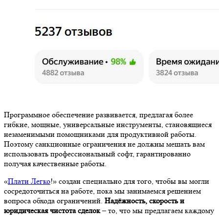
Программное обеспечение развивается, предлагая более
гибкие, мощные, универсальные инструменты, становящиеся
незаменимыми помощниками для продуктивной работы.
Поэтому санкционные ограничения не должны мешать вам
использовать профессиональный софт, гарантированно
получая качественные работы.
«
Плати Легко
!» создан специально для того, чтобы вы могли
сосредоточиться на работе, пока мы занимаемся решением
вопроса обхода ограничений.
Надёжность, скорость и
юридическая чистота сделок
– то, что мы предлагаем каждому