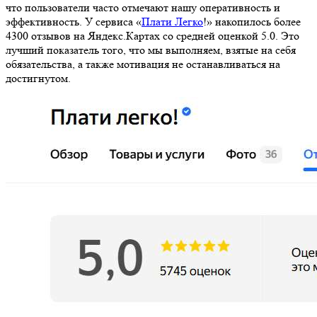
что пользователи часто отмечают нашу оперативность и
эффективность. У сервиса «
Плати Легко
!» накопилось более
4300 отзывов на Яндекс.Картах со средней оценкой 5.0. Это
лучший показатель того, что мы выполняем, взятые на себя
обязательства, а также мотивация не останавливаться на
достигнутом.