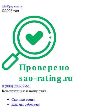
info@pay-saas.ru
©2026 год
8 (800) 200-79-65
Консультации и поддержка
Сколько стоит
Как мы работаем