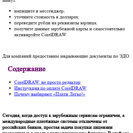
минут:
напишите в мессенджер;
уточните стоимость в долларах;
переведите рубли на реквизиты юрлица;
получите данные зарубежной карты и самостоятельно
активируйте CorelDRAW.
Для компаний предоставим закрывающие документы по ЭДО.
Содержание
CorelDRAW: не просто редактор
Инструкция по оплате CorelDRAW
Почему выбирают «Плати Легко!»
Cегодня, когда доступ к зарубежным сервисам ограничен, а
международные платёжные системы отключены от
российских банков, простая задача покупки лицензии