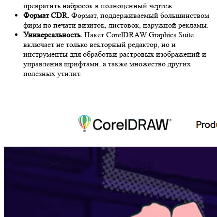
превратить набросок в полноценный чертёж.
Формат CDR.
Формат, поддерживаемый большинством
фирм по печати визиток, листовок, наружной рекламы.
Универсальность.
Пакет CorelDRAW Graphics Suite
включает не только векторный редактор, но и
инструменты для обработки растровых изображений и
управления шрифтами, а также множество других
полезных утилит.