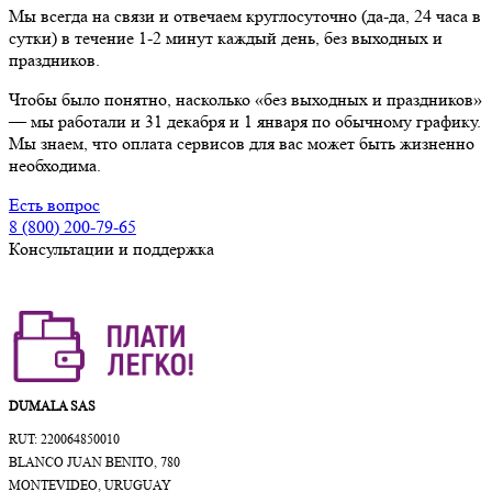
Мы всегда на связи и отвечаем круглосуточно (да-да, 24 часа в
сутки) в течение 1-2 минут каждый день, без выходных и
праздников.
Чтобы было понятно, насколько «без выходных и праздников»
— мы работали и 31 декабря и 1 января по обычному графику.
Мы знаем, что оплата сервисов для вас может быть жизненно
необходима.
Есть вопрос
8 (800) 200-79-65
Консультации и поддержка
DUMALA SAS
RUT: 220064850010
BLANCO JUAN BENITO, 780
MONTEVIDEO, URUGUAY