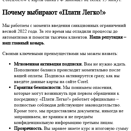
Почему выбирают «Плати Легко!»
Мы работаем с момента введения санкционных ограничений
весной 2022 года. За это время мы отладили процессы до
автоматизма и помогли тысячам клиентов.
Наша репутация –
наш главный козырь.
Своими ключевыми преимуществами мы можем назвать:
Мгновенная активация подписки.
Вам не нужно ждать.
Пополнение баланса происходит моментально после
вашей оплаты. Подписка активируется сразу, как вы
введёте данные карты на сайте Corel.
Гарантия безопасности.
Мы понимаем опасения,
которые могут возникнуть при первом обращении к
посреднику. «Плати Легко!» работает официально –
полностью соблюдая действующее законодательство.
Кроме того, мы предоставляем документы, никогда не
запрашиваем, не храним и не передаём
конфиденциальную информацию третьим лицам.
Прозрачность.
Вы заранее знаете курс и итоговую сумму