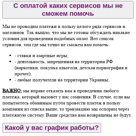
С оплатой каких сервисов мы не
сможем помочь
Мы не проводим платежи в пользу целого ряда сервисов и
магазинов. Так вышло, что мы не готовы обсуждать никакие
условия для проведения подобных оплат. Вот список
сервисов, там где мы точно не сможем вам помочь:
- ставки и азартные игры;
- деятельность, запрещенная на территории РФ
(наркотики, покупка алкоголя, детская порнография и
прочее);
- любые получатели на территории Украины;
ВАЖНО:
мы вправе отказать вам в проведении любого
платежа, который вызовет у нас сомнения. В случае, если вы
попытаетесь обманным путем провести платеж в пользу
компании из списка выше, то транзакцию мы оспорим через
платежную систему. Ваши средства вам возвращены не будут.
Какой у вас график работы?