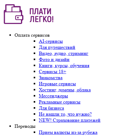
Оплата сервисов
AI-сервисы
Для путешествий
Видео, аудио, стриминг
Фото и дизайн
Книги, курсы, обучения
Сервисы 18+
Знакомства
Игровые сервисы
Хостинг, домены, облака
Мессенджеры
Рекламные сервисы
Для бизнеса
Не нашли то, что нужно?
NEW! Страхование платежей
Переводы
Прием валюты из-за рубежа