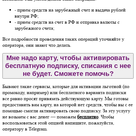
- прием средств на зарубежный счет и выдача рублей
внутри РФ;
- прием средств на счет в РФ и отправка валюты с
зарубежного счета;
Все подробности проведения таких операций уточняйте у
оператора, они знают что делать.
Мне надо карту, чтобы активировать
бесплатную подписку, списания с нее
не будет. Сможете помочь?
Бывают такие сервисы, которые для активации льготной (по
промокоду, например) или бесплатного варианта подписки
все равно просят привязать действующую карту. Мы готовы
предоставить вам карту, на которой нет средств, чтобы вы с ее
помощью смогли активировать свою подписку. За эту услугу
не возьмем с вас денег — поможем
бесплатно
. Чтобы
воспользоваться этой опцией напишите, пожалуйста,
оператору в Telegram.