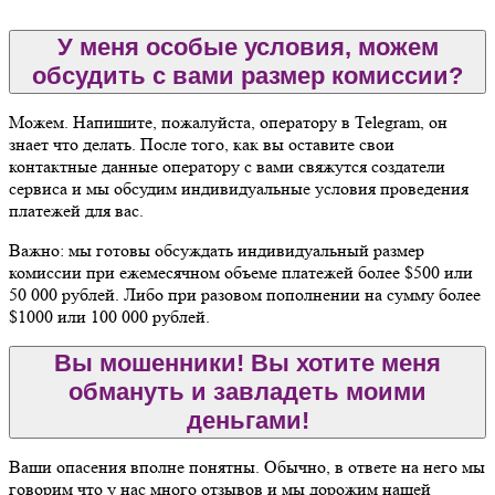
У меня особые условия, можем
обсудить с вами размер комиссии?
Можем. Напишите, пожалуйста, оператору в Telegram, он
знает что делать. После того, как вы оставите свои
контактные данные оператору с вами свяжутся создатели
сервиса и мы обсудим индивидуальные условия проведения
платежей для вас.
Важно: мы готовы обсуждать индивидуальный размер
комиссии при ежемесячном объеме платежей более $500 или
50 000 рублей. Либо при разовом пополнении на сумму более
$1000 или 100 000 рублей.
Вы мошенники! Вы хотите меня
обмануть и завладеть моими
деньгами!
Ваши опасения вполне понятны. Обычно, в ответе на него мы
говорим что у нас много отзывов и мы дорожим нашей