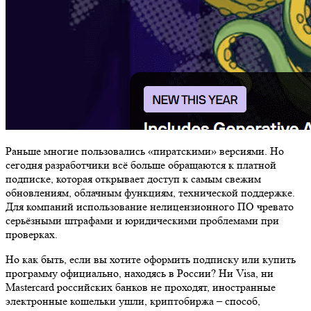
Раньше многие пользовались «пиратскими» версиями. Но
сегодня разработчики всё больше обращаются к платной
подписке, которая открывает доступ к самым свежим
обновлениям, облачным функциям, технической поддержке.
Для компаний использование нелицензионного ПО чревато
серьёзными штрафами и юридическими проблемами при
проверках.
Но как быть, если вы хотите оформить подписку или купить
программу официально, находясь в России? Ни Visa, ни
Mastercard российских банков не проходят, иностранные
электронные кошельки ушли, криптобиржа – способ,