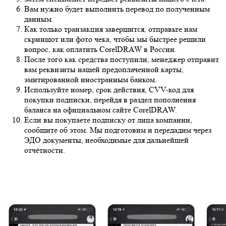
Вам нужно будет выполнить перевод по полученным
данным.
Как только транзакция завершится, отправьте нам
скриншот или фото чека, чтобы мы быстрее решили
вопрос, как оплатить CorelDRAW в России.
После того как средства поступили, менеджер отправит
вам реквизиты нашей предоплаченной карты,
эмитированной иностранным банком.
Используйте номер, срок действия, CVV-код для
покупки подписки, перейдя в раздел пополнения
баланса на официальном сайте CorelDRAW.
Если вы покупаете подписку от лица компании,
сообщите об этом. Мы подготовим и передадим через
ЭДО документы, необходимые для дальнейшей
отчётности.