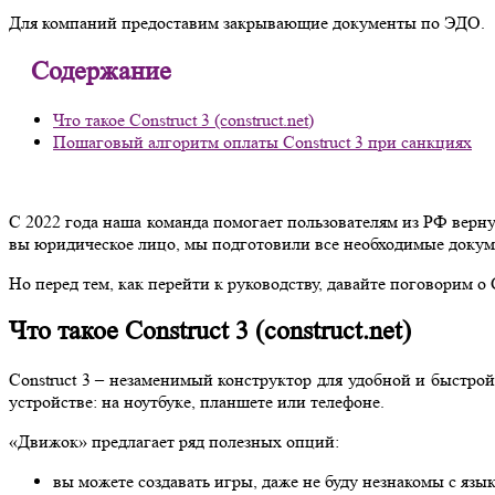
Для компаний предоставим закрывающие документы по ЭДО.
Содержание
Что такое Construct 3 (construct.net)
Пошаговый алгоритм оплаты Construct 3 при санкциях
С 2022 года наша команда помогает пользователям из РФ верн
вы юридическое лицо, мы подготовили все необходимые докум
Но перед тем, как перейти к руководству, давайте поговорим о C
Что такое Construct 3 (construct.net)
Construct 3 – незаменимый конструктор для удобной и быстрой
устройстве: на ноутбуке, планшете или телефоне.
«Движок» предлагает ряд полезных опций:
вы можете создавать игры, даже не буду незнакомы с яз