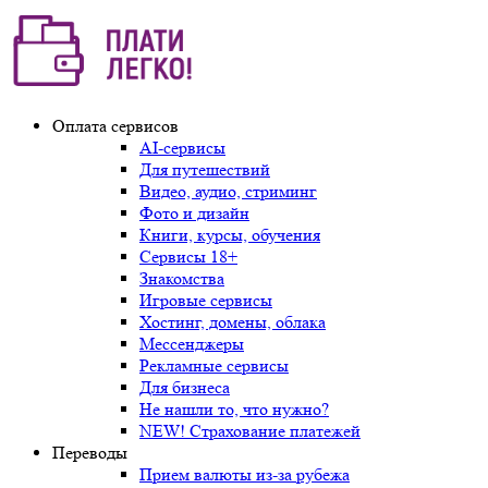
Оплата сервисов
AI-сервисы
Для путешествий
Видео, аудио, стриминг
Фото и дизайн
Книги, курсы, обучения
Сервисы 18+
Знакомства
Игровые сервисы
Хостинг, домены, облака
Мессенджеры
Рекламные сервисы
Для бизнеса
Не нашли то, что нужно?
NEW! Страхование платежей
Переводы
Прием валюты из-за рубежа