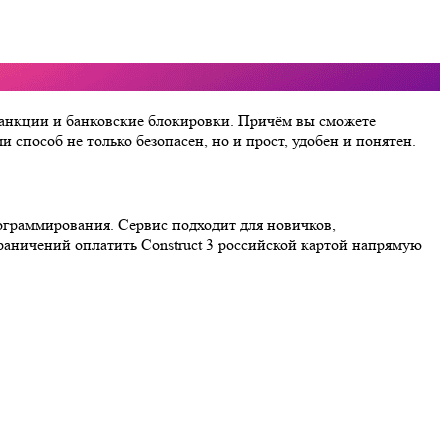
я санкции и банковские блокировки. Причём вы сможете
способ не только безопасен, но и прост, удобен и понятен.
рограммирования. Сервис подходит для новичков,
граничений оплатить Construct 3 российской картой напрямую