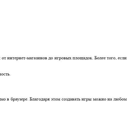
от интернет-магазинов до игровых площадок. Более того, если
ность.
ямо в браузере. Благодаря этом создавать игры можно на любом