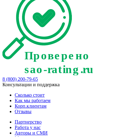
8 (800) 200-79-65
Консультации и поддержка
Сколько стоит
Как мы работаем
Корп.клиентам
Отзывы
Партнерство
Работа у нас
Авторы и СМИ