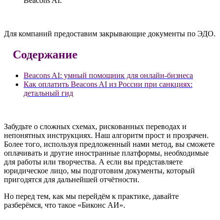
Beacons AI.
Для компаний предоставим закрывающие документы по ЭДО.
Содержание
Beacons AI: умный помощник для онлайн-бизнеса
Как оплатить Beacons AI из России при санкциях:
детальный гид
Забудьте о сложных схемах, рискованных переводах и
непонятных инструкциях. Наш алгоритм прост и прозрачен.
Более того, используя предложенный нами метод, вы сможете
оплачивать и другие иностранные платформы, необходимые
для работы или творчества. А если вы представляете
юридическое лицо, мы подготовим документы, который
пригодятся для дальнейшей отчётности.
Но перед тем, как мы перейдём к практике, давайте
разберёмся, что такое «Биконс АИ».