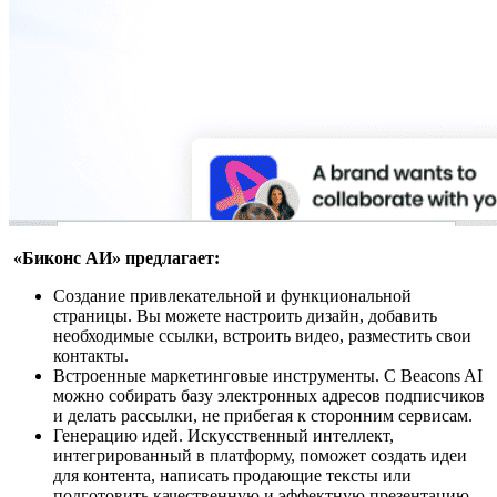
«Биконс АИ» предлагает:
Создание привлекательной и функциональной
страницы. Вы можете настроить дизайн, добавить
необходимые ссылки, встроить видео, разместить свои
контакты.
Встроенные маркетинговые инструменты. С Beacons AI
можно собирать базу электронных адресов подписчиков
и делать рассылки, не прибегая к сторонним сервисам.
Генерацию идей. Искусственный интеллект,
интегрированный в платформу, поможет создать идеи
для контента, написать продающие тексты или
подготовить качественную и эффектную презентацию