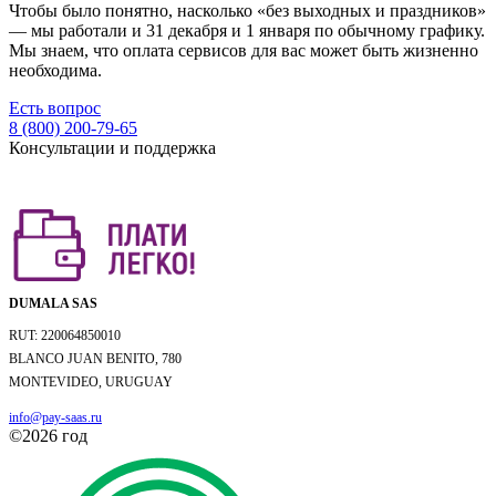
Чтобы было понятно, насколько «без выходных и праздников»
— мы работали и 31 декабря и 1 января по обычному графику.
Мы знаем, что оплата сервисов для вас может быть жизненно
необходима.
Есть вопрос
8 (800) 200-79-65
Консультации и поддержка
DUMALA SAS
RUT: 220064850010
BLANCO JUAN BENITO, 780
MONTEVIDEO, URUGUAY
info@pay-saas.ru
©2026 год