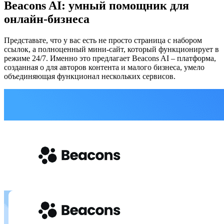
Beacons AI: умный помощник для
онлайн-бизнеса
Представьте, что у вас есть не просто страница с набором
ссылок, а полноценный мини-сайт, который функционирует в
режиме 24/7. Именно это предлагает Beacons AI – платформа,
созданная о для авторов контента и малого бизнеса, умело
объединяющая функционал нескольких сервисов.