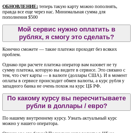
ОБНОВЛЕНИЕ:
теперь такую карту можно пополнять,
правда все еще через нас. Минимальная сумма для
пополнения $500
Мой сервис нужно оплатить в
рублях, я смогу это сделать?
Конечно сможете — такие платежи проходят без всяких
проблем.
Однако при расчете платежа оператор вам назовет не ту
сумму платежа, которую вы видите в сервисе. Это связано с
тем, что счет карты — в валюте (доллары США). И в момент
оплаты в сервисе происходит обмен валюты, а курс рубля у
западного банка не очень похож на курс ЦБ РФ.
По какому курсу вы пересчитываете
рубли в доллары / евро?
По нашему внутреннему курсу. Узнать актуальный курс
можно у нашего оператора.