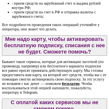
- прием средств на зарубежный счет и выдача рублей
внутри РФ;
- прием средств на счет в РФ и отправка валюты с
зарубежного счета;
Все подробности проведения таких операций уточняйте у
оператора, они знают что делать.
Мне надо карту, чтобы активировать
бесплатную подписку, списания с нее
не будет. Сможете помочь?
Бывают такие сервисы, которые для активации льготной (по
промокоду, например) или бесплатного варианта подписки
все равно просят привязать действующую карту. Мы готовы
предоставить вам карту, на которой нет средств, чтобы вы с ее
помощью смогли активировать свою подписку. За эту услугу
не возьмем с вас денег — поможем
бесплатно
. Чтобы
воспользоваться этой опцией напишите, пожалуйста,
оператору в Telegram.
С оплатой каких сервисов мы не
сможем помочь