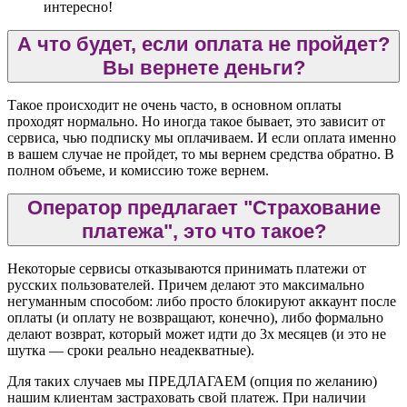
интересно!
А что будет, если оплата не пройдет?
Вы вернете деньги?
Такое происходит не очень часто, в основном оплаты
проходят нормально. Но иногда такое бывает, это зависит от
сервиса, чью подписку мы оплачиваем. И если оплата именно
в вашем случае не пройдет, то мы вернем средства обратно. В
полном объеме, и комиссию тоже вернем.
Оператор предлагает "Страхование
платежа", это что такое?
Некоторые сервисы отказываются принимать платежи от
русских пользователей. Причем делают это максимально
негуманным способом: либо просто блокируют аккаунт после
оплаты (и оплату не возвращают, конечно), либо формально
делают возврат, который может идти до 3х месяцев (и это не
шутка — сроки реально неадекватные).
Для таких случаев мы ПРЕДЛАГАЕМ (опция по желанию)
нашим клиентам застраховать свой платеж. При наличии