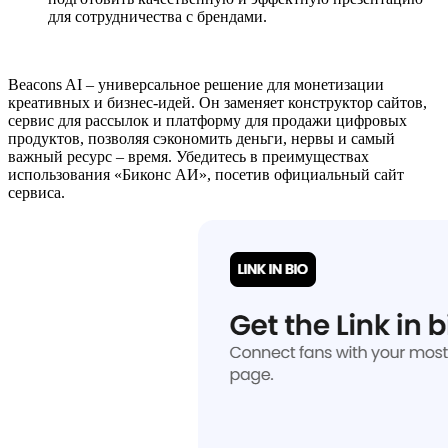
для сотрудничества с брендами.
Beacons AI – универсальное решение для монетизации
креативных и бизнес-идей. Он заменяет конструктор сайтов,
сервис для рассылок и платформу для продажи цифровых
продуктов, позволяя сэкономить деньги, нервы и самый
важный ресурс – время. Убедитесь в преимуществах
использования «Биконс АИ», посетив официальный сайт
сервиса.