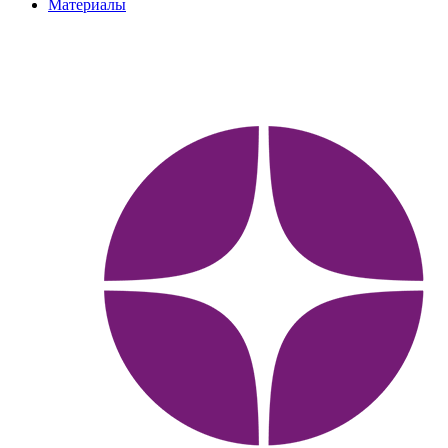
Материалы