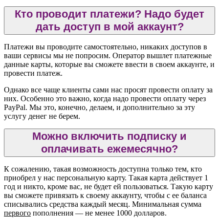
Кто проводит платежи? Надо будет
дать доступ в мой аккаунт?
Платежи вы проводите самостоятельно, никаких доступов в
ваши сервисы мы не попросим. Оператор вышлет платежные
данные карты, которые вы сможете ввести в своем аккаунте, и
провести платеж.
Однако все чаще клиенты сами нас просят провести оплату за
них. Особенно это важно, когда надо провести оплату через
PayPal. Мы это, конечно, делаем, и дополнительно за эту
услугу денег не берем.
Можно включить подписку и
оплачивать ежемесячно?
К сожалению, такая возможность доступна только тем, кто
приобрел у нас персональную карту. Такая карта действует 1
год и никто, кроме вас, не будет ей пользоваться. Такую карту
вы сможете привязать к своему аккаунту, чтобы с ее баланса
списывались средства каждый месяц. Минимальная сумма
первого
пополнения — не менее 1000 долларов.