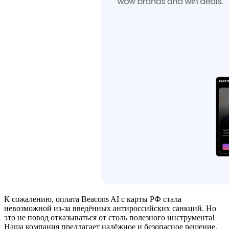
К сожалению, оплата Beacons AI с карты РФ стала
невозможной из-за введённых антироссийских санкций. Но
это не повод отказываться от столь полезного инструмента!
Наша компания предлагает надёжное и безопасное решение,