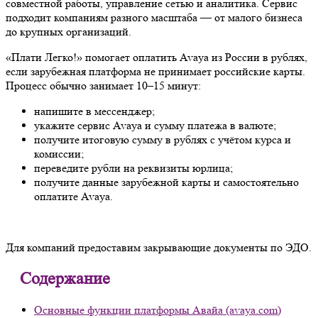
совместной работы, управление сетью и аналитика. Сервис
подходит компаниям разного масштаба — от малого бизнеса
до крупных организаций.
«Плати Легко!» помогает оплатить Avaya из России в рублях,
если зарубежная платформа не принимает российские карты.
Процесс обычно занимает 10–15 минут:
напишите в мессенджер;
укажите сервис Avaya и сумму платежа в валюте;
получите итоговую сумму в рублях с учётом курса и
комиссии;
переведите рубли на реквизиты юрлица;
получите данные зарубежной карты и самостоятельно
оплатите Avaya.
Для компаний предоставим закрывающие документы по ЭДО.
Содержание
Основные функции платформы Авайа (avaya.com)