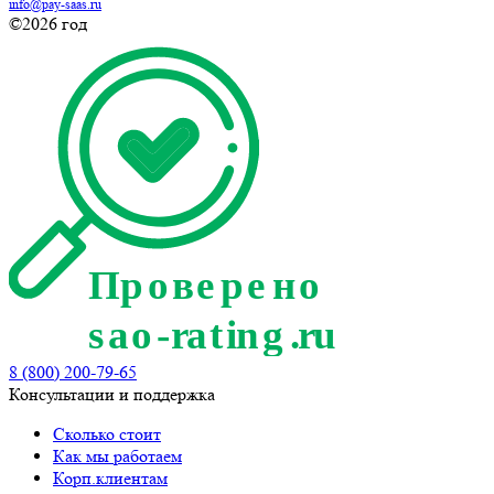
info@pay-saas.ru
©2026 год
8 (800) 200-79-65
Консультации и поддержка
Сколько стоит
Как мы работаем
Корп.клиентам