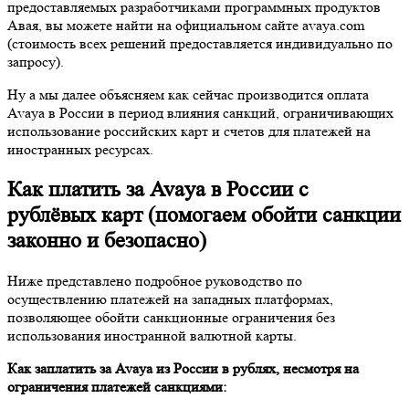
предоставляемых разработчиками программных продуктов
Авая, вы можете найти на официальном сайте avaya.com
(стоимость всех решений предоставляется индивидуально по
запросу).
Ну а мы далее объясняем как сейчас производится оплата
Avaya в России в период влияния санкций, ограничивающих
использование российских карт и счетов для платежей на
иностранных ресурсах.
Как платить за Avaya в России с
рублёвых карт (помогаем обойти санкции
законно и безопасно)
Ниже представлено подробное руководство по
осуществлению платежей на западных платформах,
позволяющее обойти санкционные ограничения без
использования иностранной валютной карты.
Как за
платить за
Avaya из России в рублях, несмотря на
ограничения платежей санкциями: