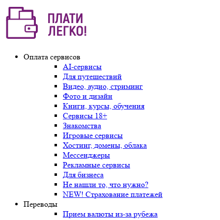
Оплата сервисов
AI-сервисы
Для путешествий
Видео, аудио, стриминг
Фото и дизайн
Книги, курсы, обучения
Сервисы 18+
Знакомства
Игровые сервисы
Хостинг, домены, облака
Мессенджеры
Рекламные сервисы
Для бизнеса
Не нашли то, что нужно?
NEW! Страхование платежей
Переводы
Прием валюты из-за рубежа