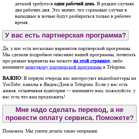
деталей требуется
один рабочий день
. В редких случаях
два рабочих дня. Это значит, что страховые случаи в
выходные и ночью будут разбираться только в рабочее
время;
У вас есть партнерская программа?
Да, у нас есть несколько вариантов партнерской программы.
Мы сделали подробное описание нашей программы, почитать
про разные варианты вы можете
на этой странице
, либо
напишите
менеджеру партнерской программы
в Telegram.
ВАЖНО:
В первую очередь нас интересуют видеоблоггеры на
YouTube, каналы в ЯндексДзен и Telegram. Если у вас есть
живая, отзывчивая аудитория — напишите нам, пожалуйста, у
нас есть что вам предложить!
Мне надо сделать перевод, а не
провести оплату сервиса. Поможете?
Поможем. Мы умеем делать такие операции: