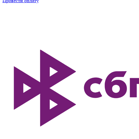
Провести оплату