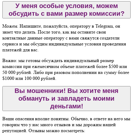
У меня особые условия, можем
обсудить с вами размер комиссии?
Можем. Напишите, пожалуйста, оператору в Telegram, он
знает что делать. После того, как вы оставите свои
контактные данные оператору с вами свяжутся создатели
сервиса и мы обсудим индивидуальные условия проведения
платежей для вас.
Важно: мы готовы обсуждать индивидуальный размер
комиссии при ежемесячном объеме платежей более $500 или
50 000 рублей. Либо при разовом пополнении на сумму более
$1000 или 100 000 рублей.
Вы мошенники! Вы хотите меня
обмануть и завладеть моими
деньгами!
Ваши опасения вполне понятны. Обычно, в ответе на него мы
говорим что у нас много отзывов и мы дорожим нашей
репутацией. Отзывы можно посмотреть: