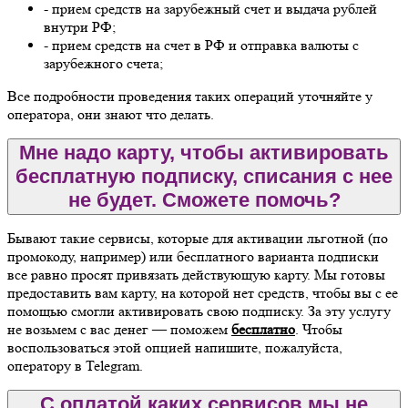
- прием средств на зарубежный счет и выдача рублей
внутри РФ;
- прием средств на счет в РФ и отправка валюты с
зарубежного счета;
Все подробности проведения таких операций уточняйте у
оператора, они знают что делать.
Мне надо карту, чтобы активировать
бесплатную подписку, списания с нее
не будет. Сможете помочь?
Бывают такие сервисы, которые для активации льготной (по
промокоду, например) или бесплатного варианта подписки
все равно просят привязать действующую карту. Мы готовы
предоставить вам карту, на которой нет средств, чтобы вы с ее
помощью смогли активировать свою подписку. За эту услугу
не возьмем с вас денег — поможем
бесплатно
. Чтобы
воспользоваться этой опцией напишите, пожалуйста,
оператору в Telegram.
С оплатой каких сервисов мы не