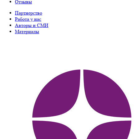
Отзывы
Партнерство
Работа у нас
Авторы и СМИ
Материалы