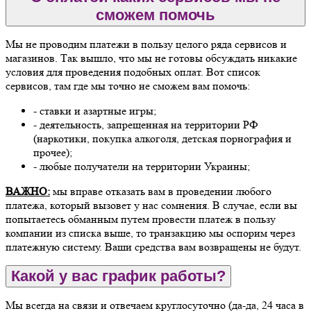
сможем помочь
Мы не проводим платежи в пользу целого ряда сервисов и
магазинов. Так вышло, что мы не готовы обсуждать никакие
условия для проведения подобных оплат. Вот список
сервисов, там где мы точно не сможем вам помочь:
- ставки и азартные игры;
- деятельность, запрещенная на территории РФ
(наркотики, покупка алкоголя, детская порнография и
прочее);
- любые получатели на территории Украины;
ВАЖНО:
мы вправе отказать вам в проведении любого
платежа, который вызовет у нас сомнения. В случае, если вы
попытаетесь обманным путем провести платеж в пользу
компании из списка выше, то транзакцию мы оспорим через
платежную систему. Ваши средства вам возвращены не будут.
Какой у вас график работы?
Мы всегда на связи и отвечаем круглосуточно (да-да, 24 часа в