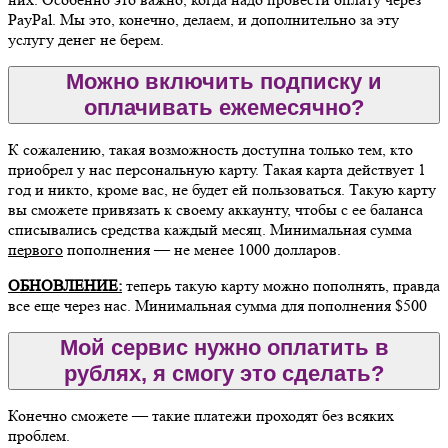
PayPal. Мы это, конечно, делаем, и дополнительно за эту
услугу денег не берем.
Можно включить подписку и
оплачивать ежемесячно?
К сожалению, такая возможность доступна только тем, кто
приобрел у нас персональную карту. Такая карта действует 1
год и никто, кроме вас, не будет ей пользоваться. Такую карту
вы сможете привязать к своему аккаунту, чтобы с ее баланса
списывались средства каждый месяц. Минимальная сумма
первого
пополнения — не менее 1000 долларов.
ОБНОВЛЕНИЕ:
теперь такую карту можно пополнять, правда
все еще через нас. Минимальная сумма для пополнения $500
Мой сервис нужно оплатить в
рублях, я смогу это сделать?
Конечно сможете — такие платежи проходят без всяких
проблем.