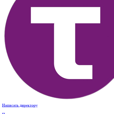
Написать директору