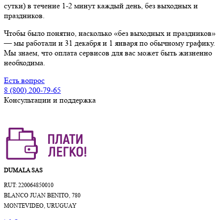
сутки) в течение 1-2 минут каждый день, без выходных и
праздников.
Чтобы было понятно, насколько «без выходных и праздников»
— мы работали и 31 декабря и 1 января по обычному графику.
Мы знаем, что оплата сервисов для вас может быть жизненно
необходима.
Есть вопрос
8 (800) 200-79-65
Консультации и поддержка
DUMALA SAS
RUT: 220064850010
BLANCO JUAN BENITO, 780
MONTEVIDEO, URUGUAY