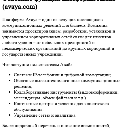
(avaya.com)
Платформа Avaya – один из ведущих поставщиков
коммуникационных решений для бизнеса. Компания
занимается проектированием, разработкой, установкой и
управлением корпоративных сетей связи для клиентов
любого уровня – от небольших предприятий и
некоммерческих организаций до крупных корпораций и
государственных учреждений.
Что доступно пользователям Авайа:
Системы IP-телефонии и цифровой коммутации;
Облачные высокотехнологичные коммуникационные
решения;
Коллаборативные инструменты (видеоконференции,
мессенджеры, обмен файлами и т.д.)
Контактные центры и решения для клиентского
обслуживания;
Управление сетью и аналитика.
Более подробный перечень и описание возможностей,