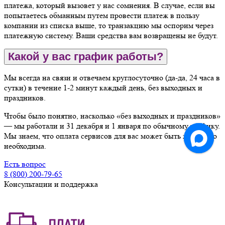
платежа, который вызовет у нас сомнения. В случае, если вы
попытаетесь обманным путем провести платеж в пользу
компании из списка выше, то транзакцию мы оспорим через
платежную систему. Ваши средства вам возвращены не будут.
Какой у вас график работы?
Мы всегда на связи и отвечаем круглосуточно (да-да, 24 часа в
сутки) в течение 1-2 минут каждый день, без выходных и
праздников.
Чтобы было понятно, насколько «без выходных и праздников»
— мы работали и 31 декабря и 1 января по обычному графику.
Мы знаем, что оплата сервисов для вас может быть жизненно
необходима.
Есть вопрос
8 (800) 200-79-65
Консультации и поддержка