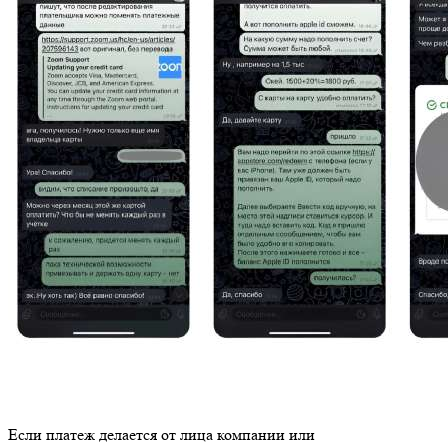
Если платеж делается от лица компании или