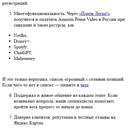
регистраций.
Многофункциональность. Через
«Плати Легко!»
получится и оплатить Amazon Prime Video в России при
санкциях и такие ресурсы, как
Netflix;
Disney+;
Spotify;
ChatGPT;
Midjourney.
И это только верхушка, список огромный с сотнями позиций.
Если чего-то нет в списке — пишите в
чате
.
Поддержка и живое общение на каждом этапе. Если
возникают вопросы, наши специалисты помогают
пройти весь процесс от начала до конца.
Доверие клиентов, репутация и честные отзывы на
Яндекс.Картах.