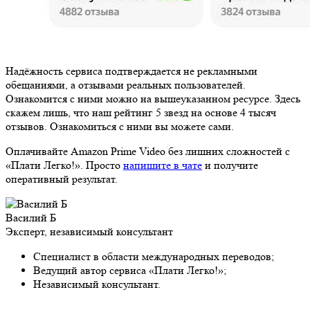
Надёжность сервиса подтверждается не рекламными
обещаниями, а отзывами реальных пользователей.
Ознакомится с ними можно на вышеуказанном ресурсе. Здесь
скажем лишь, что наш рейтинг 5 звезд на основе 4 тысяч
отзывов. Ознакомиться с ними вы можете сами.
Оплачивайте Amazon Prime Video без лишних сложностей с
«Плати Легко!». Просто
напишите в чате
и получите
оперативный результат.
Василий Б
Эксперт, независимый консультант
Специалист в области международных переводов;
Ведущий автор сервиса «Плати Легко!»;
Независимый консультант.