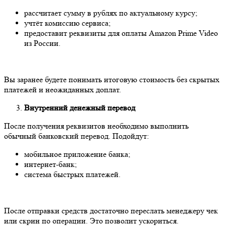
рассчитает сумму в рублях по актуальному курсу;
учтёт комиссию сервиса;
предоставит реквизиты для оплаты Amazon Prime Video
из России.
Вы заранее будете понимать итоговую стоимость без скрытых
платежей и неожиданных доплат.
Внутренний денежный перевод
После получения реквизитов необходимо выполнить
обычный банковский перевод. Подойдут:
мобильное приложение банка;
интернет-банк;
система быстрых платежей.
После отправки средств достаточно переслать менеджеру чек
или скрин по операции. Это позволит ускориться.