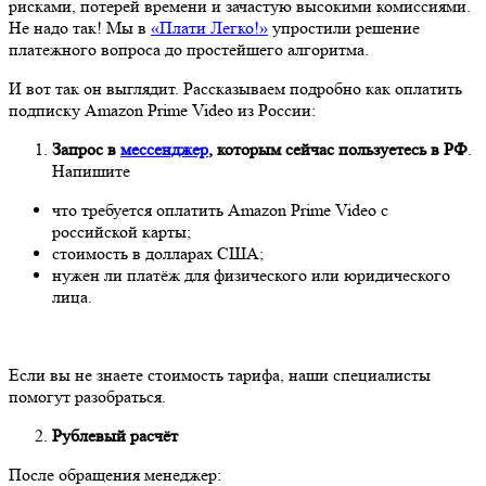
рисками, потерей времени и зачастую высокими комиссиями.
Не надо так! Мы в
«Плати Легко!»
упростили решение
платежного вопроса до простейшего алгоритма.
И вот так он выглядит. Рассказываем подробно как оплатить
подписку Amazon Prime Video из России:
Запрос в
мессенджер
, которым сейчас пользуетесь в РФ
.
Напишите
что требуется оплатить Amazon Prime Video с
российской карты;
стоимость в долларах США;
нужен ли платёж для физического или юридического
лица.
Если вы не знаете стоимость тарифа, наши специалисты
помогут разобраться.
Рублевый расчёт
После обращения менеджер: