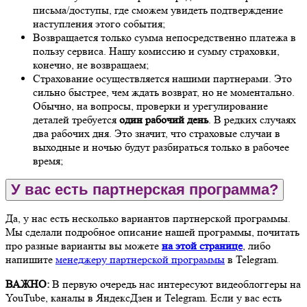
письма/доступы, где сможем увидеть подтверждение
наступления этого события;
Возвращается только сумма непосредственно платежа в
пользу сервиса. Нашу комиссию и сумму страховки,
конечно, не возвращаем;
Страхование осуществляется нашими партнерами. Это
сильно быстрее, чем ждать возврат, но не моментально.
Обычно, на вопросы, проверки и урегулирование
деталей требуется
один рабочий день
. В редких случаях
два рабочих дня. Это значит, что страховые случаи в
выходные и ночью будут разбираться только в рабочее
время;
У вас есть партнерская программа?
Да, у нас есть несколько вариантов партнерской программы.
Мы сделали подробное описание нашей программы, почитать
про разные варианты вы можете
на этой странице
, либо
напишите
менеджеру партнерской программы
в Telegram.
ВАЖНО:
В первую очередь нас интересуют видеоблоггеры на
YouTube, каналы в ЯндексДзен и Telegram. Если у вас есть