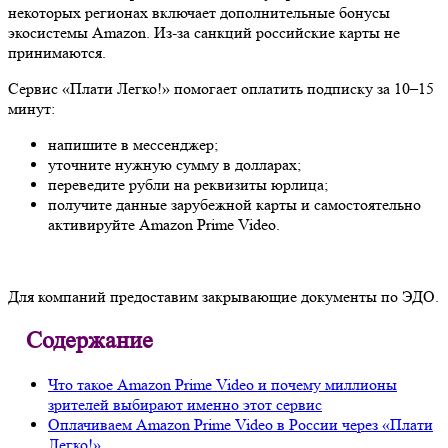
некоторых регионах включает дополнительные бонусы
экосистемы Amazon. Из-за санкций российские карты не
принимаются.
Сервис «Плати Легко!» помогает оплатить подписку за 10–15
минут:
напишите в мессенджер;
уточните нужную сумму в долларах;
переведите рубли на реквизиты юрлица;
получите данные зарубежной карты и самостоятельно
активируйте Amazon Prime Video.
Для компаний предоставим закрывающие документы по ЭДО.
Содержание
Что такое Amazon Prime Video и почему миллионы
зрителей выбирают именно этот сервис
Оплачиваем Amazon Prime Video в России через «Плати
Легко!»