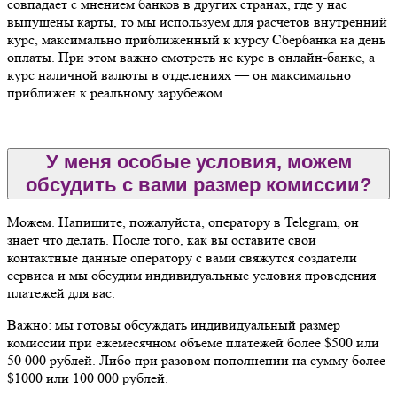
совпадает с мнением банков в других странах, где у нас
выпущены карты, то мы используем для расчетов внутренний
курс, максимально приближенный к курсу Сбербанка на день
оплаты. При этом важно смотреть не курс в онлайн-банке, а
курс наличной валюты в отделениях — он максимально
приближен к реальному зарубежом.
У меня особые условия, можем
обсудить с вами размер комиссии?
Можем. Напишите, пожалуйста, оператору в Telegram, он
знает что делать. После того, как вы оставите свои
контактные данные оператору с вами свяжутся создатели
сервиса и мы обсудим индивидуальные условия проведения
платежей для вас.
Важно: мы готовы обсуждать индивидуальный размер
комиссии при ежемесячном объеме платежей более $500 или
50 000 рублей. Либо при разовом пополнении на сумму более
$1000 или 100 000 рублей.