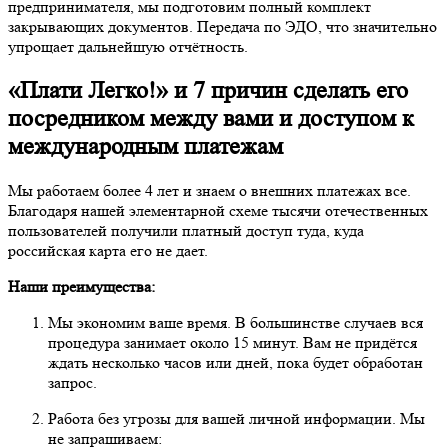
предпринимателя, мы подготовим полный комплект
закрывающих документов. Передача по ЭДО, что значительно
упрощает дальнейшую отчётность.
«Плати Легко!» и 7 причин сделать его
посредником между вами и доступом к
международным платежам
Мы работаем более 4 лет и знаем о внешних платежах все.
Благодаря нашей элементарной схеме тысячи отечественных
пользователей получили платный доступ туда, куда
российская карта его не дает.
Наши преимущества:
Мы экономим ваше время. В большинстве случаев вся
процедура занимает около 15 минут. Вам не придётся
ждать несколько часов или дней, пока будет обработан
запрос.
Работа без угрозы для вашей личной информации. Мы
не запрашиваем: