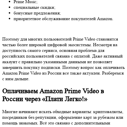
Prime Music;
специальные скидки;
бонусные предложения;
приоритетное обслуживание покупателей Amazon.
Поэтому для многих пользователей Prime Video становится
частью более широкой цифровой экосистемы. Несмотря на
доступность самого сервиса, основная проблема для
российских пользователей связана с оплатой. Даже активный
аккаунт с правильно указанными данными не позволяет
завершить покупку подписки. Поэтому вопрос как оплачивать
Amazon Prime Video из России все также актуален. Разберемся
с ним дальше.
Оплачиваем Amazon Prime Video в
России через «Плати Легко!»
Многие начинают искать обходные варианты: криптовалюты,
посредников без репутации, оформление карт за рубежом или
помощь знакомых. Всё это связано с дополнительными