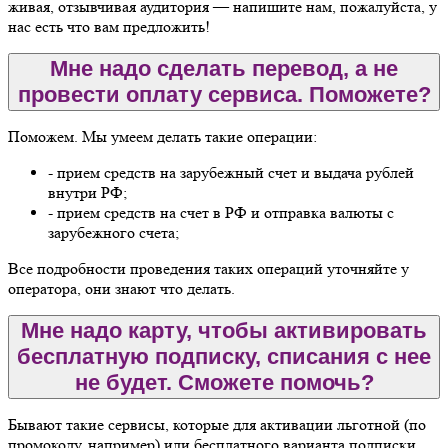
живая, отзывчивая аудитория — напишите нам, пожалуйста, у
нас есть что вам предложить!
Мне надо сделать перевод, а не
провести оплату сервиса. Поможете?
Поможем. Мы умеем делать такие операции:
- прием средств на зарубежный счет и выдача рублей
внутри РФ;
- прием средств на счет в РФ и отправка валюты с
зарубежного счета;
Все подробности проведения таких операций уточняйте у
оператора, они знают что делать.
Мне надо карту, чтобы активировать
бесплатную подписку, списания с нее
не будет. Сможете помочь?
Бывают такие сервисы, которые для активации льготной (по
промокоду, например) или бесплатного варианта подписки