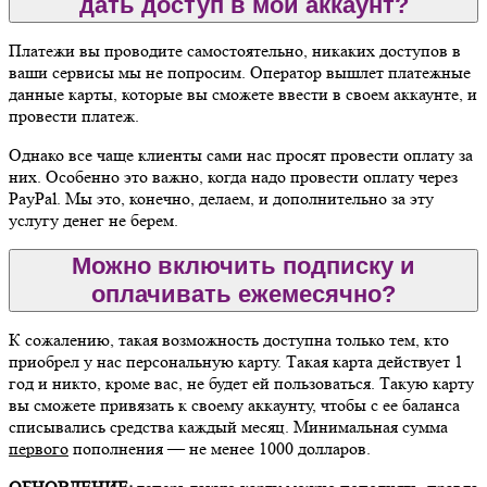
дать доступ в мой аккаунт?
Платежи вы проводите самостоятельно, никаких доступов в
ваши сервисы мы не попросим. Оператор вышлет платежные
данные карты, которые вы сможете ввести в своем аккаунте, и
провести платеж.
Однако все чаще клиенты сами нас просят провести оплату за
них. Особенно это важно, когда надо провести оплату через
PayPal. Мы это, конечно, делаем, и дополнительно за эту
услугу денег не берем.
Можно включить подписку и
оплачивать ежемесячно?
К сожалению, такая возможность доступна только тем, кто
приобрел у нас персональную карту. Такая карта действует 1
год и никто, кроме вас, не будет ей пользоваться. Такую карту
вы сможете привязать к своему аккаунту, чтобы с ее баланса
списывались средства каждый месяц. Минимальная сумма
первого
пополнения — не менее 1000 долларов.