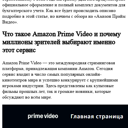
официальное оформление и полный комплект документов для
бухгалтерского учета. Как все будет происходить описано
подробно в этой статье, но начнем с обзора на «Амазон Прайм
Видео».
Что такое Amazon Prime Video и почему
миллионы зрителей выбирают именно
этот сервис
Amazon Prime Video — это международная стриминговая
платформа, принадлежащая компании Amazon. Сегодня
сервис входит в число самых популярных онлайн-
кинотеатров мира и успешно конкурирует с крупнейшими
игроками индустрии. Здесь представлены как культовые
фильмы прошлых лет, так и громкие новинки, которые
обсуждают во всём мире.