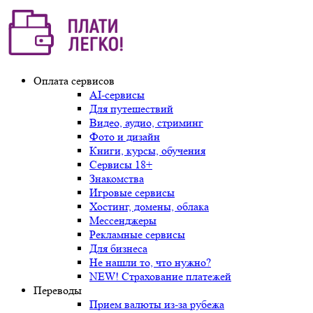
Оплата сервисов
AI-сервисы
Для путешествий
Видео, аудио, стриминг
Фото и дизайн
Книги, курсы, обучения
Сервисы 18+
Знакомства
Игровые сервисы
Хостинг, домены, облака
Мессенджеры
Рекламные сервисы
Для бизнеса
Не нашли то, что нужно?
NEW! Страхование платежей
Переводы
Прием валюты из-за рубежа