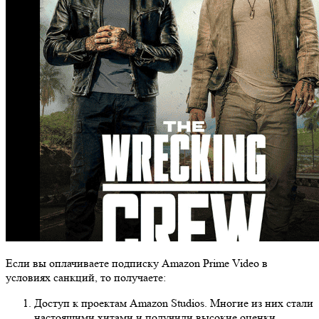
Если вы оплачиваете подписку Amazon Prime Video в
условиях санкций, то получаете:
Доступ к проектам Amazon Studios. Многие из них стали
настоящими хитами и получили высокие оценки