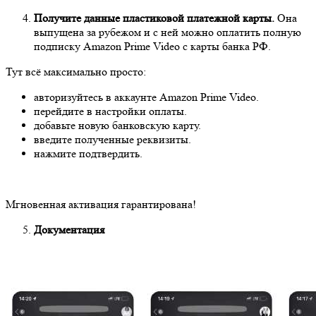
Получите данные пластиковой платежной карты.
Она
выпущена за рубежом и с ней можно оплатить полную
подписку Amazon Prime Video с карты банка РФ.
Тут всё максимально просто:
авторизуйтесь в аккаунте Amazon Prime Video.
перейдите в настройки оплаты.
добавьте новую банковскую карту.
введите полученные реквизиты.
нажмите подтвердить.
Мгновенная активация гарантирована!
Документация