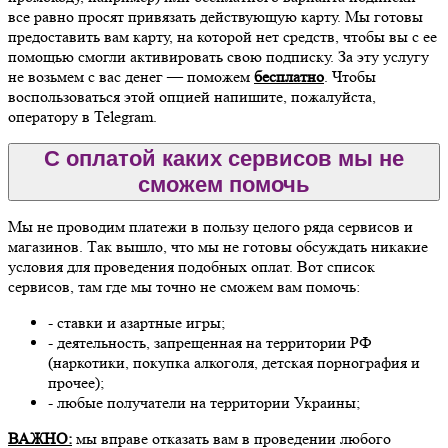
все равно просят привязать действующую карту. Мы готовы
предоставить вам карту, на которой нет средств, чтобы вы с ее
помощью смогли активировать свою подписку. За эту услугу
не возьмем с вас денег — поможем
бесплатно
. Чтобы
воспользоваться этой опцией напишите, пожалуйста,
оператору в Telegram.
С оплатой каких сервисов мы не
сможем помочь
Мы не проводим платежи в пользу целого ряда сервисов и
магазинов. Так вышло, что мы не готовы обсуждать никакие
условия для проведения подобных оплат. Вот список
сервисов, там где мы точно не сможем вам помочь:
- ставки и азартные игры;
- деятельность, запрещенная на территории РФ
(наркотики, покупка алкоголя, детская порнография и
прочее);
- любые получатели на территории Украины;
ВАЖНО:
мы вправе отказать вам в проведении любого