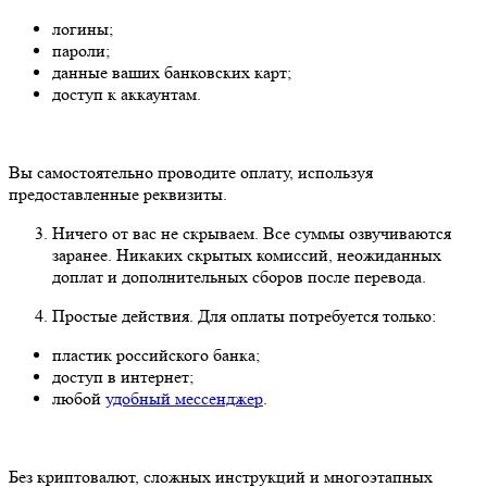
логины;
пароли;
данные ваших банковских карт;
доступ к аккаунтам.
Вы самостоятельно проводите оплату, используя
предоставленные реквизиты.
Ничего от вас не скрываем. Все суммы озвучиваются
заранее. Никаких скрытых комиссий, неожиданных
доплат и дополнительных сборов после перевода.
Простые действия. Для оплаты потребуется только:
пластик российского банка;
доступ в интернет;
любой
удобный мессенджер
.
Без криптовалют, сложных инструкций и многоэтапных