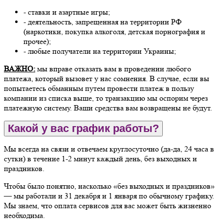
- ставки и азартные игры;
- деятельность, запрещенная на территории РФ
(наркотики, покупка алкоголя, детская порнография и
прочее);
- любые получатели на территории Украины;
ВАЖНО:
мы вправе отказать вам в проведении любого
платежа, который вызовет у нас сомнения. В случае, если вы
попытаетесь обманным путем провести платеж в пользу
компании из списка выше, то транзакцию мы оспорим через
платежную систему. Ваши средства вам возвращены не будут.
Какой у вас график работы?
Мы всегда на связи и отвечаем круглосуточно (да-да, 24 часа в
сутки) в течение 1-2 минут каждый день, без выходных и
праздников.
Чтобы было понятно, насколько «без выходных и праздников»
— мы работали и 31 декабря и 1 января по обычному графику.
Мы знаем, что оплата сервисов для вас может быть жизненно
необходима.