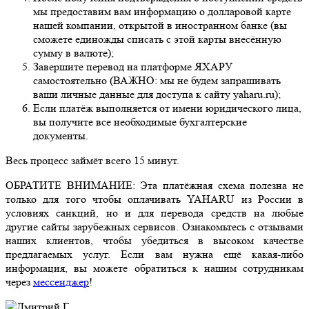
мы предоставим вам информацию о долларовой карте
нашей компании, открытой в иностранном банке (вы
сможете единожды списать с этой карты внесённую
сумму в валюте);
Завершите перевод на платформе ЯХАРУ
самостоятельно (ВАЖНО: мы не будем запрашивать
ваши личные данные для доступа к сайту yaharu.ru);
Если платёж выполняется от имени юридического лица,
вы получите все необходимые бухгалтерские
документы.
Весь процесс займёт всего 15 минут.
ОБРАТИТЕ ВНИМАНИЕ: Эта платёжная схема полезна не
только для того чтобы оплачивать YAHARU из России в
условиях санкций, но и для перевода средств на любые
другие сайты зарубежных сервисов. Ознакомьтесь с отзывами
наших клиентов, чтобы убедиться в высоком качестве
предлагаемых услуг. Если вам нужна ещё какая-либо
информация, вы можете обратиться к нашим сотрудникам
через
мессенджер
!