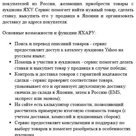
покупателей из России, желающих приобрести товары с
аукциона ЯХУ. Сервис помогает найти нужный товар, сделать
ставку, выкупить его у продавца в Японии и организовать
доставку до адреса покупателя.
Основные возможности и функции ЯХАРУ:
Поиск и перевод описаний товаров - сервис
предоставляет доступ к каталогу аукциона Yahoo на
русском языке;
Помощь в участии в аукционах - сервис помогает делать
ставки и выкупает товар у продавца в случае победы;
Контроль и доставка товаров с гарантией надёжности
сделки - сервис проверяет соответствие товара,
упаковывает его и организует двухэтапную доставку:
сначала до склада в Японии, затем в Россию (EMS,
экспресс или эконом);
На сайте есть калькулятор стоимости, позволяющий
рассчитать примерную итоговую стоимость товара (с
учетом доставки, комиссий и аукционных сборов);
Сервис предоставляет консультации и поддержку по
выбору товаров и помогает разобраться в особенностях
аукциона.