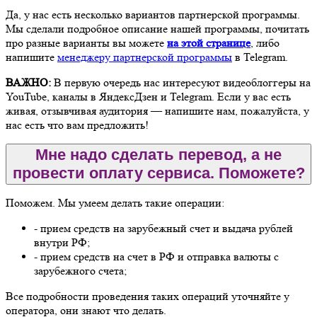
Да, у нас есть несколько вариантов партнерской программы.
Мы сделали подробное описание нашей программы, почитать
про разные варианты вы можете
на этой странице
, либо
напишите
менеджеру партнерской программы
в Telegram.
ВАЖНО:
В первую очередь нас интересуют видеоблоггеры на
YouTube, каналы в ЯндексДзен и Telegram. Если у вас есть
живая, отзывчивая аудитория — напишите нам, пожалуйста, у
нас есть что вам предложить!
Мне надо сделать перевод, а не
провести оплату сервиса. Поможете?
Поможем. Мы умеем делать такие операции:
- прием средств на зарубежный счет и выдача рублей
внутри РФ;
- прием средств на счет в РФ и отправка валюты с
зарубежного счета;
Все подробности проведения таких операций уточняйте у
оператора, они знают что делать.