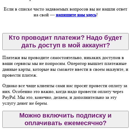
Если в списке часто задаваемых вопросов вы не нашли ответ
на свой —
напишите нам здесь
!
Кто проводит платежи? Надо будет
дать доступ в мой аккаунт?
Платежи вы проводите самостоятельно, никаких доступов в
ваши сервисы мы не попросим. Оператор вышлет платежные
данные карты, которые вы сможете ввести в своем аккаунте, и
провести платеж.
Однако все чаще клиенты сами нас просят провести оплату за
них. Особенно это важно, когда надо провести оплату через
PayPal. Мы это, конечно, делаем, и дополнительно за эту
услугу денег не берем.
Можно включить подписку и
оплачивать ежемесячно?