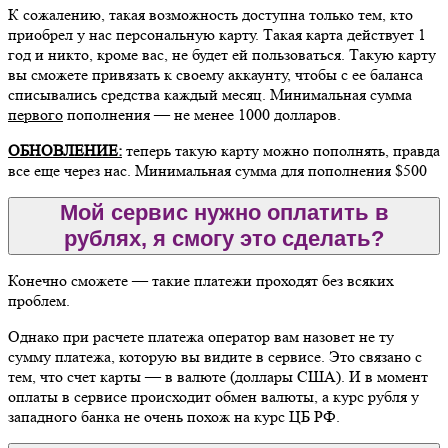
К сожалению, такая возможность доступна только тем, кто
приобрел у нас персональную карту. Такая карта действует 1
год и никто, кроме вас, не будет ей пользоваться. Такую карту
вы сможете привязать к своему аккаунту, чтобы с ее баланса
списывались средства каждый месяц. Минимальная сумма
первого
пополнения — не менее 1000 долларов.
ОБНОВЛЕНИЕ:
теперь такую карту можно пополнять, правда
все еще через нас. Минимальная сумма для пополнения $500
Мой сервис нужно оплатить в
рублях, я смогу это сделать?
Конечно сможете — такие платежи проходят без всяких
проблем.
Однако при расчете платежа оператор вам назовет не ту
сумму платежа, которую вы видите в сервисе. Это связано с
тем, что счет карты — в валюте (доллары США). И в момент
оплаты в сервисе происходит обмен валюты, а курс рубля у
западного банка не очень похож на курс ЦБ РФ.