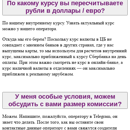
По какому курсу вы пересчитываете
рубли в доллары / евро?
По нашему внутреннему курсу. Узнать актуальный курс
можно у нашего оператора.
Откуда мы его берем? Поскольку курс валюты в ЦБ не
совпадает с мнением банков в других странах, где у нас
выпущены карты, то мы используем для расчетов внутренний
курс, максимально приближенный к курсу Сбербанка на день
оплаты. При этом важно смотреть не курс в онлайн-банке, а
курс наличной валюты в отделениях — он максимально
приближен к реальному зарубежом.
У меня особые условия, можем
обсудить с вами размер комиссии?
Можем. Напишите, пожалуйста, оператору в Telegram, он
знает что делать. После того, как вы оставите свои
контактные данные оператору с вами свяжутся создатели