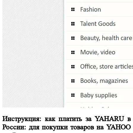
Инструкция: как платить за YAHARU в
России: для покупки товаров на YAHOO