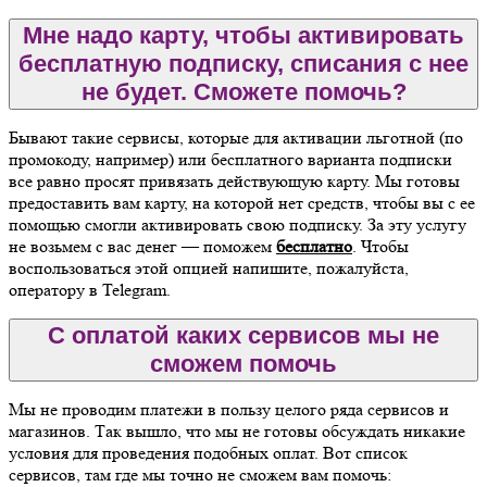
Мне надо карту, чтобы активировать
бесплатную подписку, списания с нее
не будет. Сможете помочь?
Бывают такие сервисы, которые для активации льготной (по
промокоду, например) или бесплатного варианта подписки
все равно просят привязать действующую карту. Мы готовы
предоставить вам карту, на которой нет средств, чтобы вы с ее
помощью смогли активировать свою подписку. За эту услугу
не возьмем с вас денег — поможем
бесплатно
. Чтобы
воспользоваться этой опцией напишите, пожалуйста,
оператору в Telegram.
С оплатой каких сервисов мы не
сможем помочь
Мы не проводим платежи в пользу целого ряда сервисов и
магазинов. Так вышло, что мы не готовы обсуждать никакие
условия для проведения подобных оплат. Вот список
сервисов, там где мы точно не сможем вам помочь: