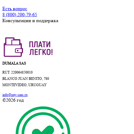
Есть вопрос
8 (800) 200-79-65
Консультации и поддержка
DUMALA SAS
RUT: 220064850010
BLANCO JUAN BENITO, 780
MONTEVIDEO, URUGUAY
info@pay-saas.ru
©2026 год