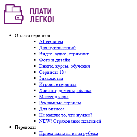
Оплата сервисов
AI-сервисы
Для путешествий
Видео, аудио, стриминг
Фото и дизайн
Книги, курсы, обучения
Сервисы 18+
Знакомства
Игровые сервисы
Хостинг, домены, облака
Мессенджеры
Рекламные сервисы
Для бизнеса
Не нашли то, что нужно?
NEW! Страхование платежей
Переводы
Прием валюты из-за рубежа