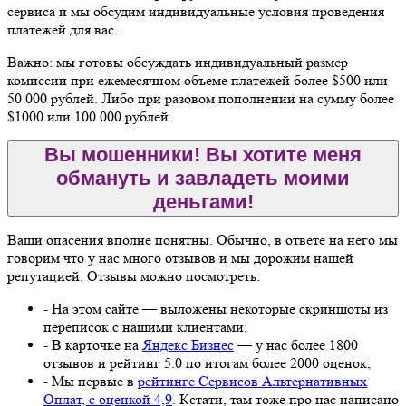
сервиса и мы обсудим индивидуальные условия проведения
платежей для вас.
Важно: мы готовы обсуждать индивидуальный размер
комиссии при ежемесячном объеме платежей более $500 или
50 000 рублей. Либо при разовом пополнении на сумму более
$1000 или 100 000 рублей.
Вы мошенники! Вы хотите меня
обмануть и завладеть моими
деньгами!
Ваши опасения вполне понятны. Обычно, в ответе на него мы
говорим что у нас много отзывов и мы дорожим нашей
репутацией. Отзывы можно посмотреть:
- На этом сайте — выложены некоторые скриншоты из
переписок с нашими клиентами;
- В карточке на
Яндекс Бизнес
— у нас более 1800
отзывов и рейтинг 5.0 по итогам более 2000 оценок;
- Мы первые в
рейтинге Сервисов Альтернативных
Оплат, с оценкой 4,9
. Кстати, там тоже про нас написано