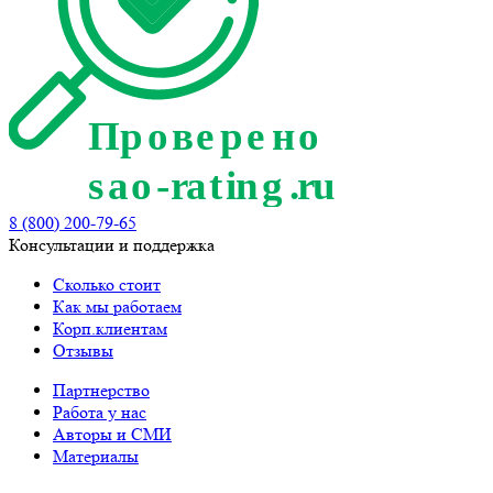
8 (800) 200-79-65
Консультации и поддержка
Сколько стоит
Как мы работаем
Корп.клиентам
Отзывы
Партнерство
Работа у нас
Авторы и СМИ
Материалы