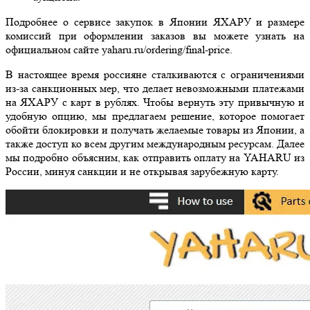
Подробнее о сервисе закупок в Японии ЯХАРУ и размере
комиссий при оформлении заказов вы можете узнать на
официальном сайте yaharu.ru/ordering/final-price.
В настоящее время россияне сталкиваются с ограничениями
из-за санкционных мер, что делает невозможными платежами
на ЯХАРУ с карт в рублях. Чтобы вернуть эту привычную и
удобную опцию, мы предлагаем решение, которое помогает
обойти блокировки и получать желаемые товары из Японии, а
также доступ ко всем другим международным ресурсам. Далее
мы подробно объясним, как отправить оплату на YAHARU из
России, минуя санкции и не открывая зарубежную карту.