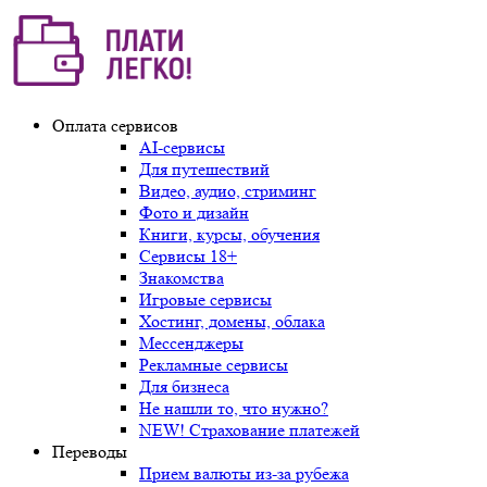
Оплата сервисов
AI-сервисы
Для путешествий
Видео, аудио, стриминг
Фото и дизайн
Книги, курсы, обучения
Сервисы 18+
Знакомства
Игровые сервисы
Хостинг, домены, облака
Мессенджеры
Рекламные сервисы
Для бизнеса
Не нашли то, что нужно?
NEW! Страхование платежей
Переводы
Прием валюты из-за рубежа