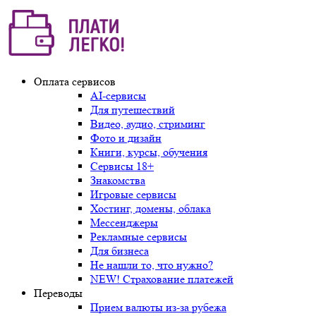
Оплата сервисов
AI-сервисы
Для путешествий
Видео, аудио, стриминг
Фото и дизайн
Книги, курсы, обучения
Сервисы 18+
Знакомства
Игровые сервисы
Хостинг, домены, облака
Мессенджеры
Рекламные сервисы
Для бизнеса
Не нашли то, что нужно?
NEW! Страхование платежей
Переводы
Прием валюты из-за рубежа