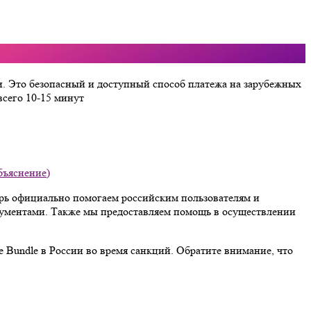
и. Это безопасный и доступный способ платежа на зарубежных
сего 10-15 минут
бъяснение)
ерь официально помогаем российским пользователям и
рументами. Также мы предоставляем помощь в осуществлении
Bundle в России во время санкций. Обратите внимание, что