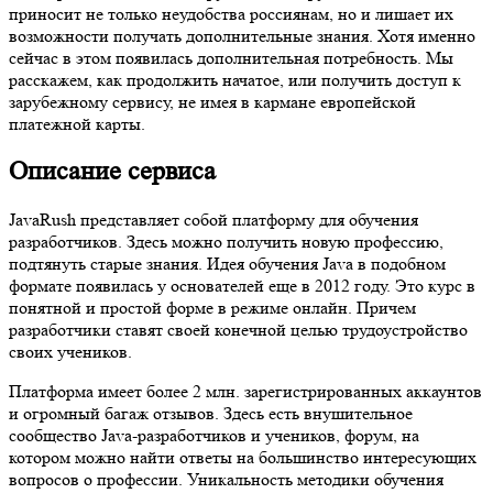
приносит не только неудобства россиянам, но и лишает их
возможности получать дополнительные знания. Хотя именно
сейчас в этом появилась дополнительная потребность. Мы
расскажем, как продолжить начатое, или получить доступ к
зарубежному сервису, не имея в кармане европейской
платежной карты.
Описание сервиса
JavaRush представляет собой платформу для обучения
разработчиков. Здесь можно получить новую профессию,
подтянуть старые знания. Идея обучения Java в подобном
формате появилась у основателей еще в 2012 году. Это курс в
понятной и простой форме в режиме онлайн. Причем
разработчики ставят своей конечной целью трудоустройство
своих учеников.
Платформа имеет более 2 млн. зарегистрированных аккаунтов
и огромный багаж отзывов. Здесь есть внушительное
сообщество Java-разработчиков и учеников, форум, на
котором можно найти ответы на большинство интересующих
вопросов о профессии. Уникальность методики обучения