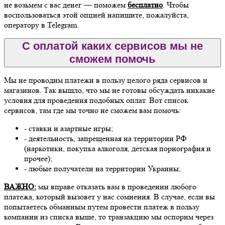
не возьмем с вас денег — поможем
бесплатно
. Чтобы
воспользоваться этой опцией напишите, пожалуйста,
оператору в Telegram.
С оплатой каких сервисов мы не
сможем помочь
Мы не проводим платежи в пользу целого ряда сервисов и
магазинов. Так вышло, что мы не готовы обсуждать никакие
условия для проведения подобных оплат. Вот список
сервисов, там где мы точно не сможем вам помочь:
- ставки и азартные игры;
- деятельность, запрещенная на территории РФ
(наркотики, покупка алкоголя, детская порнография и
прочее);
- любые получатели на территории Украины;
ВАЖНО:
мы вправе отказать вам в проведении любого
платежа, который вызовет у нас сомнения. В случае, если вы
попытаетесь обманным путем провести платеж в пользу
компании из списка выше, то транзакцию мы оспорим через