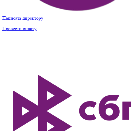
Написать директору
Провести оплату