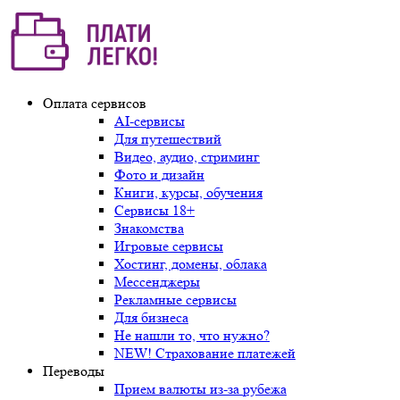
Оплата сервисов
AI-сервисы
Для путешествий
Видео, аудио, стриминг
Фото и дизайн
Книги, курсы, обучения
Сервисы 18+
Знакомства
Игровые сервисы
Хостинг, домены, облака
Мессенджеры
Рекламные сервисы
Для бизнеса
Не нашли то, что нужно?
NEW! Страхование платежей
Переводы
Прием валюты из-за рубежа