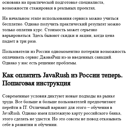
основана на практической подготовке специалиста,
возможности стажировки в реальных проектах.
На начальном этапе использования сервиса можно учиться
бесплатно. Однако получить практический результат можно
только оплатив курс. Стоимость может серьезно
варьироваться. Здесь бывают скидки и акции, когда цена
падает в три раза.
Пользователи из России одномоментно потеряли возможность
оплачивать сервис ДжаваРаш из-за введенных санкций.
Однако у нас есть решение проблемы.
Как оплатить JavaRush из России теперь.
Пошаговая инструкция
Современные условия диктуют новые подходы на рынке
труда. Все больше и больше пользователей предпочитают
перейти в IT. Отличный вариант для этого – обучения в
JavaRush. Однако имея платежную карту российского банка,
этого сделать не удастся. Но это совсем не повод отказывать
себе в развитии и обучении.