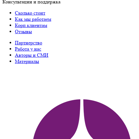
Консультации и поддержка
Сколько стоит
Как мы работаем
Корп.клиентам
Отзывы
Партнерство
Работа у нас
Авторы и СМИ
Материалы