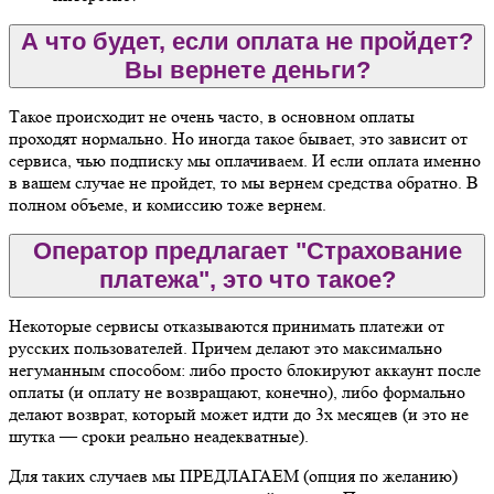
А что будет, если оплата не пройдет?
Вы вернете деньги?
Такое происходит не очень часто, в основном оплаты
проходят нормально. Но иногда такое бывает, это зависит от
сервиса, чью подписку мы оплачиваем. И если оплата именно
в вашем случае не пройдет, то мы вернем средства обратно. В
полном объеме, и комиссию тоже вернем.
Оператор предлагает "Страхование
платежа", это что такое?
Некоторые сервисы отказываются принимать платежи от
русских пользователей. Причем делают это максимально
негуманным способом: либо просто блокируют аккаунт после
оплаты (и оплату не возвращают, конечно), либо формально
делают возврат, который может идти до 3х месяцев (и это не
шутка — сроки реально неадекватные).
Для таких случаев мы ПРЕДЛАГАЕМ (опция по желанию)