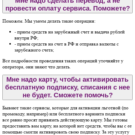
Мне надо сделать перевод, а не
провести оплату сервиса. Поможете?
Поможем. Мы умеем делать такие операции:
- прием средств на зарубежный счет и выдача рублей
внутри РФ;
- прием средств на счет в РФ и отправка валюты с
зарубежного счета;
Все подробности проведения таких операций уточняйте у
оператора, они знают что делать.
Мне надо карту, чтобы активировать
бесплатную подписку, списания с нее
не будет. Сможете помочь?
Бывают такие сервисы, которые для активации льготной (по
промокоду, например) или бесплатного варианта подписки
все равно просят привязать действующую карту. Мы готовы
предоставить вам карту, на которой нет средств, чтобы вы с ее
помощью смогли активировать свою подписку. За эту услугу