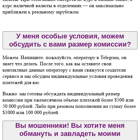
курс наличной валюты в отделениях — он максимально
приближен к реальному зарубежом.
У меня особые условия, можем
обсудить с вами размер комиссии?
Можем. Напишите, пожалуйста, оператору в Telegram, он
знает что делать. После того, как вы оставите свои
контактные данные оператору с вами свяжутся создатели
сервиса и мы обсудим индивидуальные условия проведения
платежей для вас.
Важно: мы готовы обсуждать индивидуальный размер
комиссии при ежемесячном объеме платежей более $500 или
50 000 рублей. Либо при разовом пополнении на сумму более
$1000 или 100 000 рублей.
Вы мошенники! Вы хотите меня
обмануть и завладеть моими