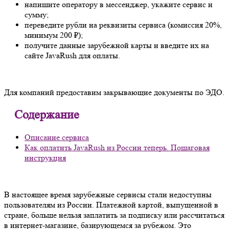
напишите оператору в мессенджер, укажите сервис и
сумму;
переведите рубли на реквизиты сервиса (комиссия 20%,
минимум 200 ₽);
получите данные зарубежной карты и введите их на
сайте JavaRush для оплаты.
Для компаний предоставим закрывающие документы по ЭДО.
Содержание
Описание сервиса
Как оплатить JavaRush из России теперь. Пошаговая
инструкция
В настоящее время зарубежные сервисы стали недоступны
пользователям из России. Платежной картой, выпущенной в
стране, больше нельзя заплатить за подписку или рассчитаться
в интернет-магазине, базирующемся за рубежом. Это