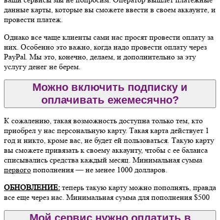
данные карты, которые вы сможете ввести в своем аккаунте, и
провести платеж.
Однако все чаще клиенты сами нас просят провести оплату за
них. Особенно это важно, когда надо провести оплату через
PayPal. Мы это, конечно, делаем, и дополнительно за эту
услугу денег не берем.
Можно включить подписку и
оплачивать ежемесячно?
К сожалению, такая возможность доступна только тем, кто
приобрел у нас персональную карту. Такая карта действует 1
год и никто, кроме вас, не будет ей пользоваться. Такую карту
вы сможете привязать к своему аккаунту, чтобы с ее баланса
списывались средства каждый месяц. Минимальная сумма
первого
пополнения — не менее 1000 долларов.
ОБНОВЛЕНИЕ:
теперь такую карту можно пополнять, правда
все еще через нас. Минимальная сумма для пополнения $500
Мой сервис нужно оплатить в