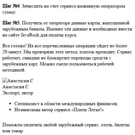
Шаг №4
. Зачислить на счет сервиса названную оператором
сумму.
Шаг №5.
Получить от оператора данные карты, выпущенной
зарубежным банком. Именно эти данные и необходимо ввести
на сайте JavaRush для оплаты курса.
Все готово! На все перечисленные операции уйдет не более
20 минут. Мы проверяли этот метод: платеж проходит. Сервис
работает, санкции не блокируют переводы средств с
зарубежных карт. Можно смело пользоваться рабочей
методикой.
Анастасия С
Эксперт, автор
Специалист в области международных финансов;
Независимы автор сервиса «Плати Легко!»
Поможем оплатить любой зарубежный сервис, отель, билеты
или товар