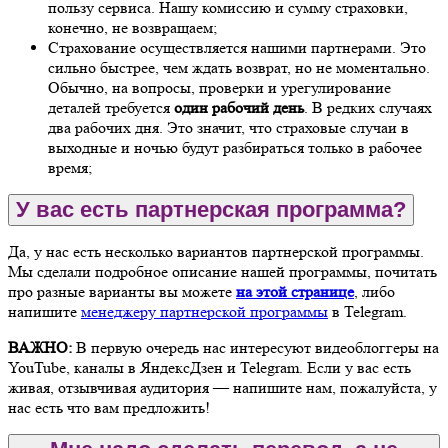
пользу сервиса. Нашу комиссию и сумму страховки,
конечно, не возвращаем;
Страхование осуществляется нашими партнерами. Это
сильно быстрее, чем ждать возврат, но не моментально.
Обычно, на вопросы, проверки и урегулирование
деталей требуется
один рабочий день
. В редких случаях
два рабочих дня. Это значит, что страховые случаи в
выходные и ночью будут разбираться только в рабочее
время;
У вас есть партнерская программа?
Да, у нас есть несколько вариантов партнерской программы.
Мы сделали подробное описание нашей программы, почитать
про разные варианты вы можете
на этой странице
, либо
напишите
менеджеру партнерской программы
в Telegram.
ВАЖНО:
В первую очередь нас интересуют видеоблоггеры на
YouTube, каналы в ЯндексДзен и Telegram. Если у вас есть
живая, отзывчивая аудитория — напишите нам, пожалуйста, у
нас есть что вам предложить!