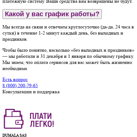
платежную систему. Ваши средства вам возвращены не будут.
Какой у вас график работы?
Мы всегда на связи и отвечаем круглосуточно (да-да, 24 часа в
сутки) в течение 1-2 минут каждый день, без выходных и
праздников.
Чтобы было понятно, насколько «без выходных и праздников»
— мы работали и 31 декабря и 1 января по обычному графику.
Мы знаем, что оплата сервисов для вас может быть жизненно
необходима.
Есть вопрос
8 (800) 200-79-65
Консультации и поддержка
DUMALA SAS