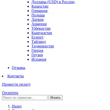
Доллары (USD) в Россию
Казахстан
Германия
Польша
Латвия
Армения
Узбекистан
Кыргызстан
Египет
Тайланд
Таджикистан
Греция
Грузия
Испания
Отзывы
Контакты
Провести оплату
Оплатить
Искать
Назад