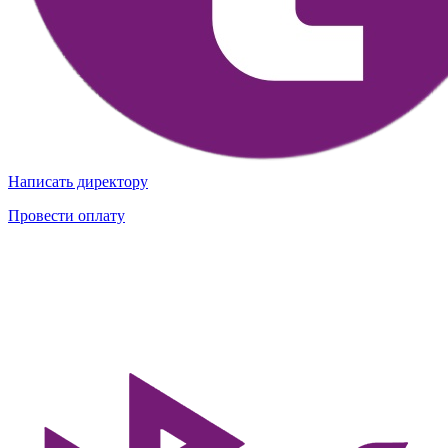
Написать директору
Провести оплату