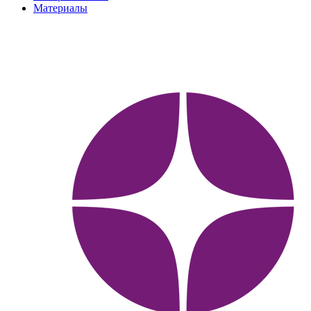
Материалы