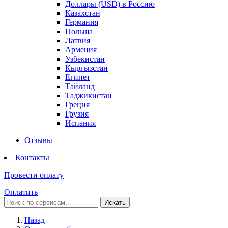
Доллары (USD) в Россию
Казахстан
Германия
Польша
Латвия
Армения
Узбекистан
Кыргызстан
Египет
Тайланд
Таджикистан
Греция
Грузия
Испания
Отзывы
Контакты
Провести оплату
Оплатить
Искать
Назад