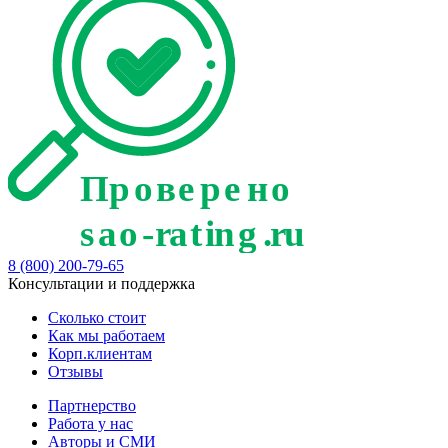
8 (800) 200-79-65
Консультации и поддержка
Сколько стоит
Как мы работаем
Корп.клиентам
Отзывы
Партнерство
Работа у нас
Авторы и СМИ